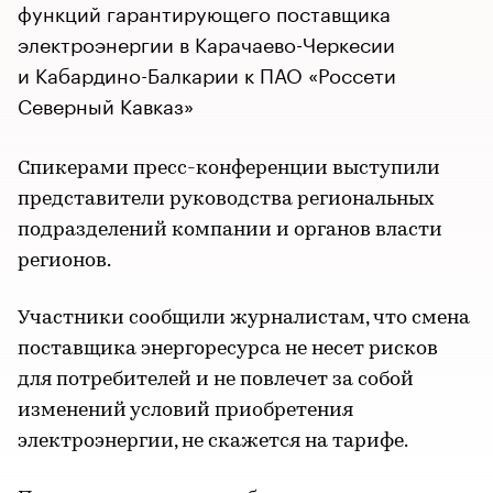
функций гарантирующего поставщика
электроэнергии в Карачаево-Черкесии
и Кабардино-Балкарии к ПАО «Россети
Северный Кавказ»
Спикерами пресс-конференции выступили
представители руководства региональных
подразделений компании и органов власти
регионов.
Участники сообщили журналистам, что смена
поставщика энергоресурса не несет рисков
для потребителей и не повлечет за собой
изменений условий приобретения
электроэнергии, не скажется на тарифе.