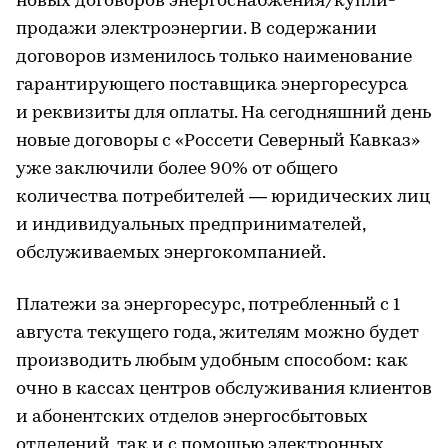
новых договоров энергоснабжения/купли-
продажи электроэнергии. В содержании
договоров изменилось только наименование
гарантирующего поставщика энергоресурса
и реквизиты для оплаты. На сегодняшний день
новые договоры с «Россети Северный Кавказ»
уже заключили более 90% от общего
количества потребителей — юридических лиц
и индивидуальных предпринимателей,
обслуживаемых энергокомпанией.
Платежи за энергоресурс, потребленный с 1
августа текущего года, жителям можно будет
производить любым удобным способом: как
очно в кассах центров обслуживания клиентов
и абонентских отделов энергосбытовых
отделений, так и с помощью электронных