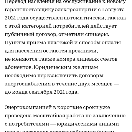
Перевод населения на обслуживание к новому
гарантпоставщику электроэнергии с 1 августа
2021 года осуществлен автоматически, так как
с этой категорией потребителей действует
публичный договор, отметили спикеры.
Пункты приема платежей и способы оплаты
для населения остаются прежними,
не меняются также номера лицевых счетов
абонентов. Юридическим же лицам
необходимо перезаключить договоры
энергоснабжения в течение двух месяцев —
до конца сентября 2021 года.
Энергокомпанией в короткие сроки уже
проведена масштабная работа по заключению
с потребителями — юридическими лицами