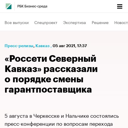
Все выпуски
Спецпроект
Экспертиза
Решение
Новост
Пресс-релизы
⁠,
Кавказ
,
05 авг 2021, 17:37
«Россети Северный
Кавказ» рассказали
о порядке смены
гарантпоставщика
5 августа в Черкесске и Нальчике состоялись
пресс-конференции по вопросам перехода