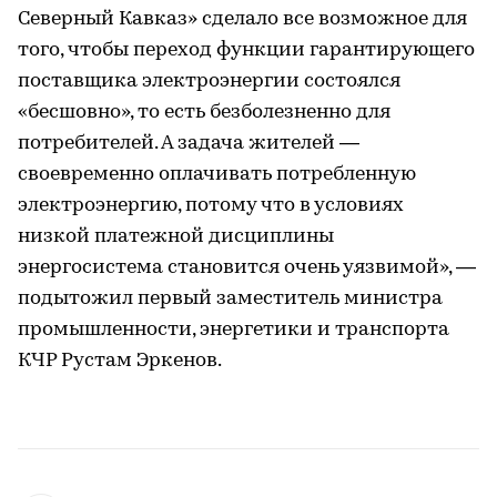
Северный Кавказ» сделало все возможное для
того, чтобы переход функции гарантирующего
поставщика электроэнергии состоялся
«бесшовно», то есть безболезненно для
потребителей. А задача жителей —
своевременно оплачивать потребленную
электроэнергию, потому что в условиях
низкой платежной дисциплины
энергосистема становится очень уязвимой», —
подытожил первый заместитель министра
промышленности, энергетики и транспорта
КЧР Рустам Эркенов.