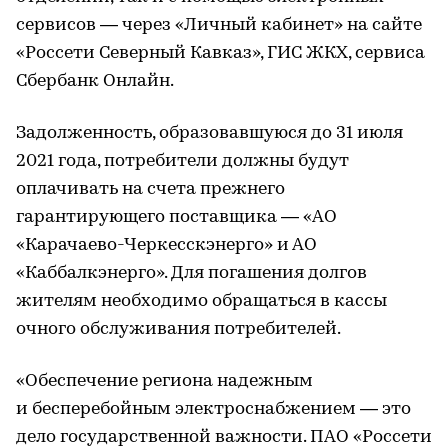
сервисов — через «Личный кабинет» на сайте
«Россети Северный Кавказ», ГИС ЖКХ, сервиса
Сбербанк Онлайн.
Задолженность, образовавшуюся до 31 июля
2021 года, потребители должны будут
оплачивать на счета прежнего
гарантирующего поставщика — «АО
«Карачаево-Черкесскэнерго» и АО
«Каббалкэнерго». Для погашения долгов
жителям необходимо обращаться в кассы
очного обслуживания потребителей.
«Обеспечение региона надежным
и бесперебойным электроснабжением — это
дело государственной важности. ПАО «Россети