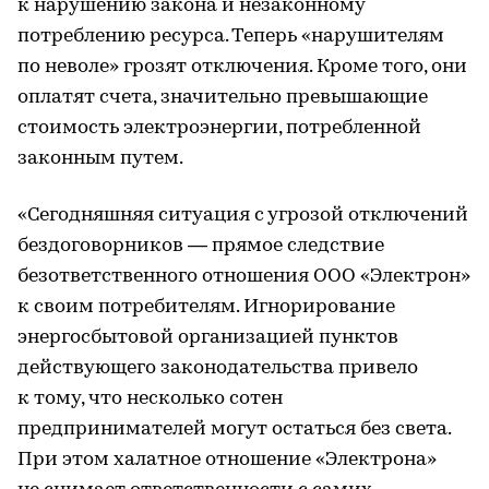
к нарушению закона и незаконному
потреблению ресурса. Теперь «нарушителям
по неволе» грозят отключения. Кроме того, они
оплатят счета, значительно превышающие
стоимость электроэнергии, потребленной
законным путем.
«Сегодняшняя ситуация с угрозой отключений
бездоговорников — прямое следствие
безответственного отношения ООО «Электрон»
к своим потребителям. Игнорирование
энергосбытовой организацией пунктов
действующего законодательства привело
к тому, что несколько сотен
предпринимателей могут остаться без света.
При этом халатное отношение «Электрона»