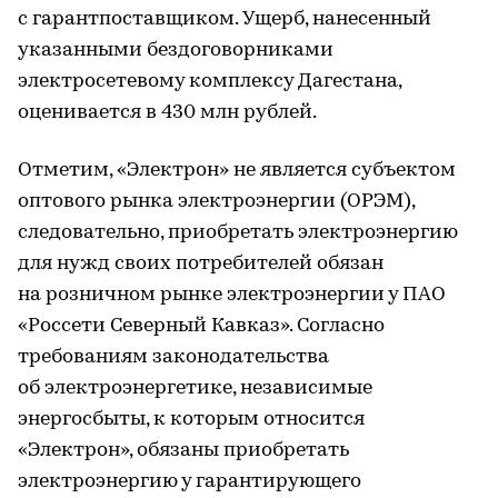
с гарантпоставщиком. Ущерб, нанесенный
указанными бездоговорниками
электросетевому комплексу Дагестана,
оценивается в 430 млн рублей.
Отметим, «Электрон» не является субъектом
оптового рынка электроэнергии (ОРЭМ),
следовательно, приобретать электроэнергию
для нужд своих потребителей обязан
на розничном рынке электроэнергии у ПАО
«Россети Северный Кавказ». Согласно
требованиям законодательства
об электроэнергетике, независимые
энергосбыты, к которым относится
«Электрон», обязаны приобретать
электроэнергию у гарантирующего