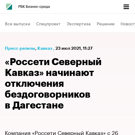
Все выпуски
Спецпроект
Экспертиза
Решение
Новост
Пресс-релизы
⁠,
Кавказ
,
23 июл 2021, 11:27
«Россети Северный
Кавказ» начинают
отключения
бездоговорников
в Дагестане
Компания «Россети Северный Кавказ» с 26