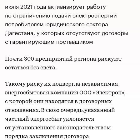
июля 2021 года активизирует работу
по ограничению подачи электроэнергии
потребителям юридического сектора
Дагестана, у которых отсутствуют договоры
с гарантирующим поставщиком
Почти 300 предприятий региона рискуют
остаться без света.
Такому риску их подвергла независимая
энергосбытовая компания ООО «Электрон»,
с которой они находятся в договорных
отношениях. В свою очередь, указанный
частный энергосбыт уклоняется
от установленного законодательством
порядка заключения договора