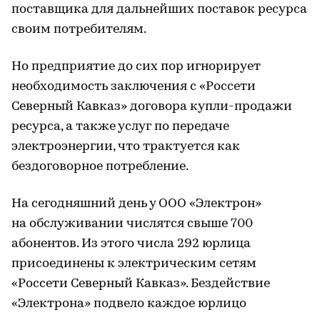
поставщика для дальнейших поставок ресурса
своим потребителям.
Но предприятие до сих пор игнорирует
необходимость заключения с «Россети
Северный Кавказ» договора купли-продажи
ресурса, а также услуг по передаче
электроэнергии, что трактуется как
бездоговорное потребление.
На сегодняшний день у ООО «Электрон»
на обслуживании числятся свыше 700
абонентов. Из этого числа 292 юрлица
присоединены к электрическим сетям
«Россети Северный Кавказ». Бездействие
«Электрона» подвело каждое юрлицо