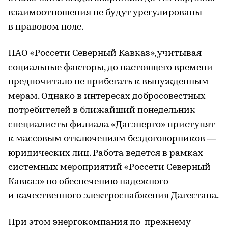
взаимоотношения не будут урегулированы
в правовом поле.
ПАО «Россети Северный Кавказ», учитывая
социальные факторы, до настоящего времени
предпочитало не прибегать к вынужденным
мерам. Однако в интересах добросовестных
потребителей в ближайший понедельник
специалисты филиала «Дагэнерго» приступят
к массовым отключениям бездоговорников —
юридических лиц. Работа ведется в рамках
системных мероприятий «Россети Северный
Кавказ» по обеспечению надежного
и качественного электроснабжения Дагестана.
При этом энергокомпания по-прежнему