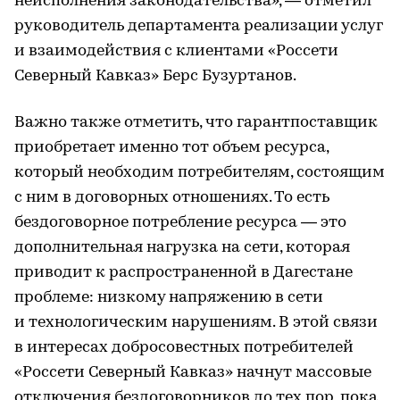
неисполнения законодательства», — отметил
руководитель департамента реализации услуг
и взаимодействия с клиентами «Россети
Северный Кавказ» Берс Бузуртанов.
Важно также отметить, что гарантпоставщик
приобретает именно тот объем ресурса,
который необходим потребителям, состоящим
с ним в договорных отношениях. То есть
бездоговорное потребление ресурса — это
дополнительная нагрузка на сети, которая
приводит к распространенной в Дагестане
проблеме: низкому напряжению в сети
и технологическим нарушениям. В этой связи
в интересах добросовестных потребителей
«Россети Северный Кавказ» начнут массовые
отключения бездоговорников до тех пор, пока