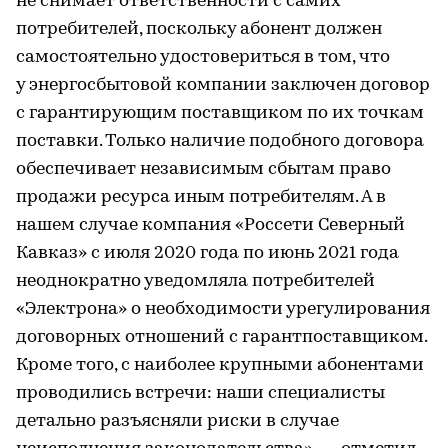
не снимает ответственности с самих
потребителей, поскольку абонент должен
самостоятельно удостовериться в том, что
у энергосбытовой компании заключен договор
с гарантирующим поставщиком по их точкам
поставки. Только наличие подобного договора
обеспечивает независимым сбытам право
продажи ресурса иным потребителям. А в
нашем случае компания «Россети Северный
Кавказ» с июля 2020 года по июнь 2021 года
неоднократно уведомляла потребителей
«Электрона» о необходимости урегулирования
договорных отношений с гарантпоставщиком.
Кроме того, с наиболее крупными абонентами
проводились встречи: наши специалисты
детально разъясняли риски в случае