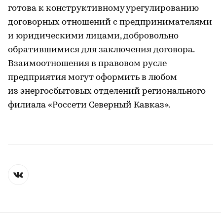
готова к конструктивному урегулированию
договорных отношений с предпринимателями
и юридическими лицами, добровольно
обратившимися для заключения договора.
Взаимоотношения в правовом русле
предприятия могут оформить в любом
из энергосбытовых отделений регионального
филиала «Россети Северный Кавказ».