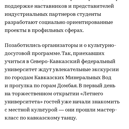
поддержке наставников и представителей
индустриальных партнеров студенты
разработают социально ориентированные
проекты в профильных сферах.
Позаботились организаторы и о культурно-
досуговой программе. Так, приехавших
учиться в Северо-Кавказский федеральный
университет ждут увлекательные экскурсии
по городам Кавказских Минеральных Вод
и прогулка по горам Домбая. В первый день
на торжественном открытии «Летнего
университета» гостей уже начали знакомить
с местной культурой — они прошли мастер-
класс по кавказскому танцу.