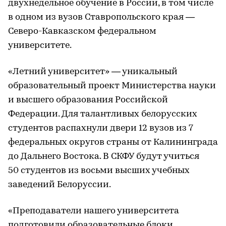
двухнедельное обучение в России, в том числе
в одном из вузов Ставропольского края —
Северо-Кавказском федеральном
университете.
«Летний университет» — уникальный
образовательный проект Министерства науки
и высшего образования Российской
Федерации. Для талантливых белорусских
студентов распахнули двери 12 вузов из 7
федеральных округов страны от Калининграда
до Дальнего Востока. В СКФУ будут учиться
50 студентов из восьми высших учебных
заведений Белоруссии.
«Преподаватели нашего университета
подготовили образовательные блоки