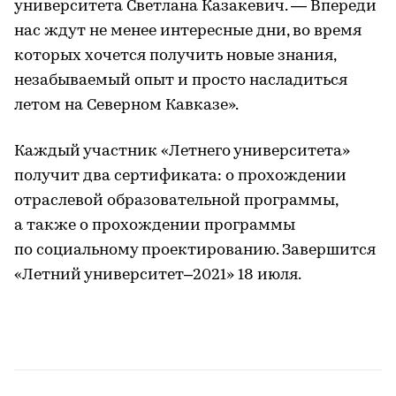
университета Светлана Казакевич. — Впереди
нас ждут не менее интересные дни, во время
которых хочется получить новые знания,
незабываемый опыт и просто насладиться
летом на Северном Кавказе».
Каждый участник «Летнего университета»
получит два сертификата: о прохождении
отраслевой образовательной программы,
а также о прохождении программы
по социальному проектированию. Завершится
«Летний университет–2021» 18 июля.