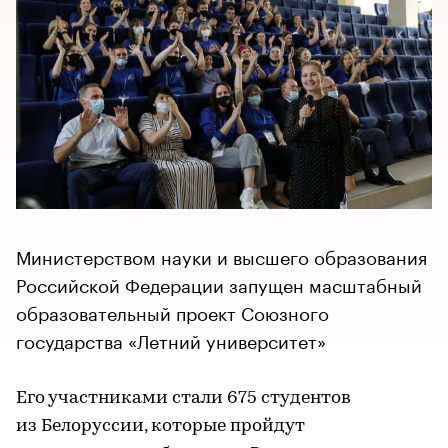
Министерством науки и высшего образования
Российской Федерации запущен масштабный
образовательный проект Союзного
государства «Летний университет»
Его участниками стали 675 студентов
из Белоруссии, которые пройдут