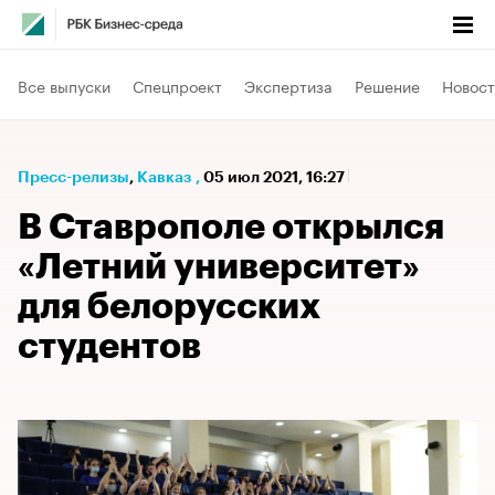
Все выпуски
Спецпроект
Экспертиза
Решение
Новост
Пресс-релизы
⁠,
Кавказ
,
05 июл 2021, 16:27
В Ставрополе открылся
«Летний университет»
для белорусских
студентов