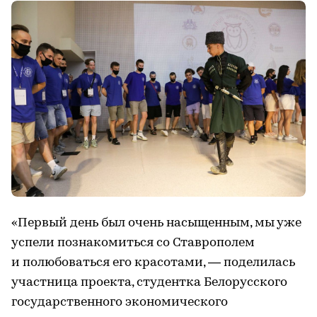
«Первый день был очень насыщенным, мы уже
успели познакомиться со Ставрополем
и полюбоваться его красотами, — поделилась
участница проекта, студентка Белорусского
государственного экономического