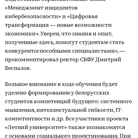
«Менеджмент инцидентов
кибербезопасности» и «Цифровая
трансформация — новые возможности
экономики». Уверен, что знания и опыт,
полученные здесь, помогут студентам стать
конкурентоспособными специалистами», —
прокомментировал ректор СКФУ Дмитрий
Беспалов.
Большое внимание в ходе обучения будет
уделено формированию у белорусских
студентов компетенций будущего: системного
мышления, интеллектуальной гибкости, IT-
компетентности и др. Все участники проекта
«Летний университет» также познакомятся
с основами социального проектирования. При