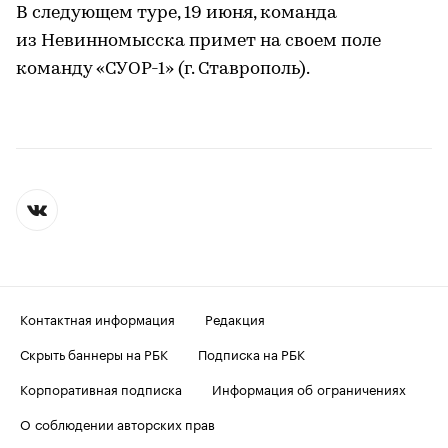
В следующем туре, 19 июня, команда
из Невинномысска примет на своем поле
команду «СУОР-1» (г. Ставрополь).
Контактная информация
Редакция
Скрыть баннеры на РБК
Подписка на РБК
Корпоративная подписка
Информация об ограничениях
О соблюдении авторских прав