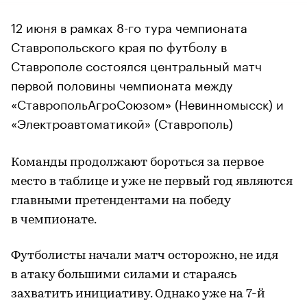
12 июня в рамках 8-го тура чемпионата
Ставропольского края по футболу в
Ставрополе состоялся центральный матч
первой половины чемпионата между
«СтавропольАгроСоюзом» (Невинномысск) и
«Электроавтоматикой» (Ставрополь)
Команды продолжают бороться за первое
место в таблице и уже не первый год являются
главными претендентами на победу
в чемпионате.
Футболисты начали матч осторожно, не идя
в атаку большими силами и стараясь
захватить инициативу. Однако уже на 7-й