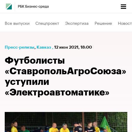
Все выпуски
Спецпроект
Экспертиза
Решение
Новост
Пресс-релизы
⁠,
Кавказ
,
12 июн 2021, 18:00
Футболисты
«СтавропольАгроСоюза»
уступили
«Электроавтоматике»