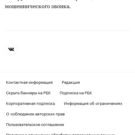
мошеннического звонка.
Контактная информация
Редакция
Скрыть баннеры на РБК
Подписка на РБК
Корпоративная подписка
Информация об ограничениях
О соблюдении авторских прав
Пользовательское соглашение
Политика в отношении обработки персональных данных