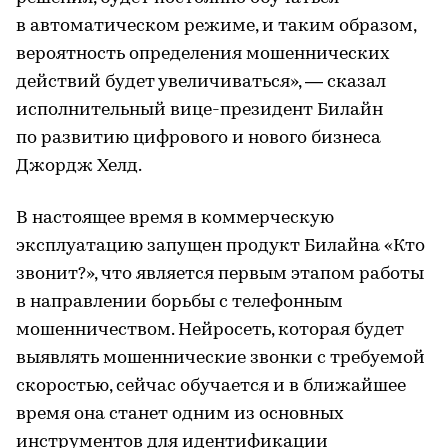
в автоматическом режиме, и таким образом,
вероятность определения мошеннических
действий будет увеличиваться», — сказал
исполнительный вице-президент Билайн
по развитию цифрового и нового бизнеса
Джордж Хелд.
В настоящее время в коммерческую
эксплуатацию запущен продукт Билайна «Кто
звонит?», что является первым этапом работы
в направлении борьбы с телефонным
мошенничеством. Нейросеть, которая будет
выявлять мошеннические звонки с требуемой
скоростью, сейчас обучается и в ближайшее
время она станет одним из основных
инструментов для идентификации