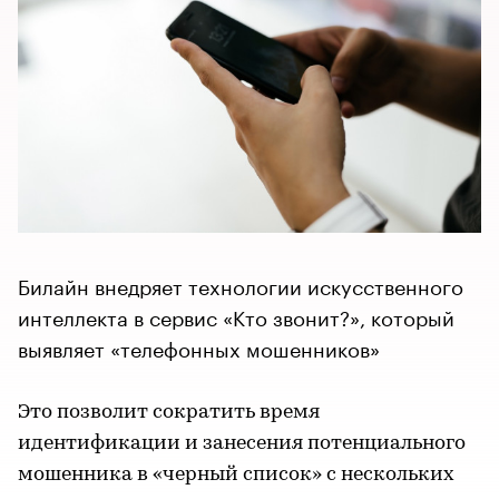
Билайн внедряет технологии искусственного
интеллекта в сервис «Кто звонит?», который
выявляет «телефонных мошенников»
Это позволит сократить время
идентификации и занесения потенциального
мошенника в «черный список» с нескольких