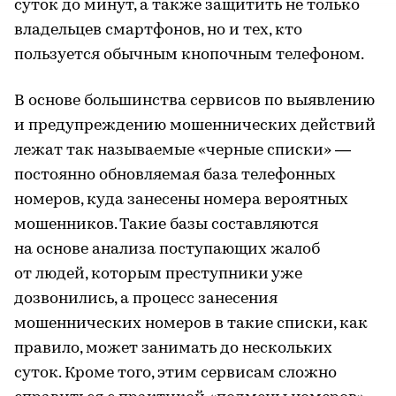
суток до минут, а также защитить не только
владельцев смартфонов, но и тех, кто
пользуется обычным кнопочным телефоном.
В основе большинства сервисов по выявлению
и предупреждению мошеннических действий
лежат так называемые «черные списки» —
постоянно обновляемая база телефонных
номеров, куда занесены номера вероятных
мошенников. Такие базы составляются
на основе анализа поступающих жалоб
от людей, которым преступники уже
дозвонились, а процесс занесения
мошеннических номеров в такие списки, как
правило, может занимать до нескольких
суток. Кроме того, этим сервисам сложно