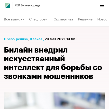
Все выпуски
Спецпроект
Экспертиза
Решение
Новост
Пресс-релизы
⁠,
Кавказ
,
20 мая 2021, 13:55
Билайн внедрил
искусственный
интеллект для борьбы со
звонками мошенников