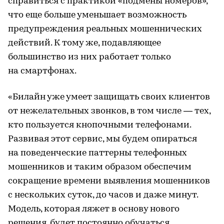
справиться с практикой «подмены номеров»,
что еще больше уменьшает возможность
предупреждения реальных мошеннических
действий. К тому же, подавляющее
большинство из них работает только
на смартфонах.
«Билайн уже умеет защищать своих клиентов
от нежелательных звонков, в том числе — тех,
кто пользуется кнопочными телефонами.
Развивая этот сервис, мы будем опираться
на поведенческие паттерны телефонных
мошенников и таким образом обеспечим
сокращение времени выявления мошенников
с нескольких суток, до часов и даже минут.
Модель, которая ляжет в основу нового
решения, будет постоянно обучаться