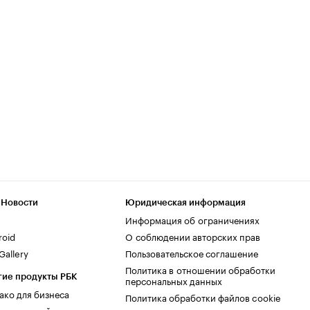
 Новости
Юридическая информация
Информация об ограничениях
roid
О соблюдении авторских прав
allery
Пользовательское соглашение
Политика в отношении обработки
гие продукты РБК
персональных данных
ако для бизнеса
Политика обработки файлов cookie