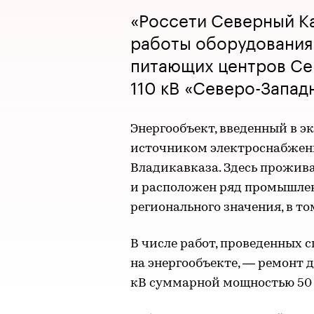
«Россети Северный К
работы оборудования
питающих центров Се
110 кВ «Северо-Запад
Энергообъект, введенный в эк
источником электроснабжени
Владикавказа. Здесь прожива
и расположен ряд промышле
регионального значения, в т
В числе работ, проведенных 
на энергообъекте, — ремонт 
кВ суммарной мощностью 50