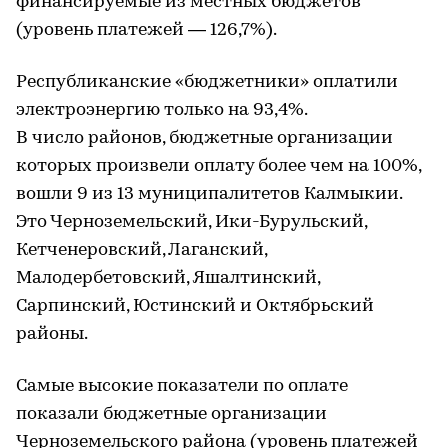
финансируемые из местных бюджетов
(уровень платежей — 126,7%).
Республиканские «бюджетники» оплатили
электроэнергию только на 93,4%.
В число районов, бюджетные организации
которых произвели оплату более чем на 100%,
вошли 9 из 13 муниципалитетов Калмыкии.
Это Черноземельский, Ики-Бурульский,
Кетченеровский, Лаганский,
Малодербетовский, Яшалтинский,
Сарпинский, Юстинский и Октябрьский
районы.
Самые высокие показатели по оплате
показали бюджетные организации
Черноземельского района (уровень платежей