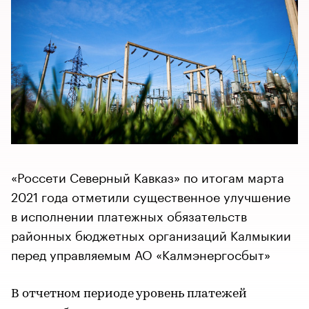
«Россети Северный Кавказ» по итогам марта
2021 года отметили существенное улучшение
в исполнении платежных обязательств
районных бюджетных организаций Калмыкии
перед управляемым АО «Калмэнергосбыт»
В отчетном периоде уровень платежей