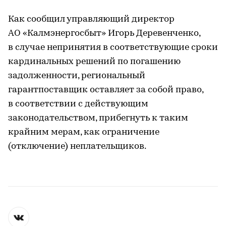
Как сообщил управляющий директор
АО «Калмэнергосбыт» Игорь Деревенченко,
в случае непринятия в соответствующие сроки
кардинальных решений по погашению
задолженности, региональный
гарантпоставщик оставляет за собой право,
в соответствии с действующим
законодательством, прибегнуть к таким
крайним мерам, как ограничение
(отключение) неплательщиков.