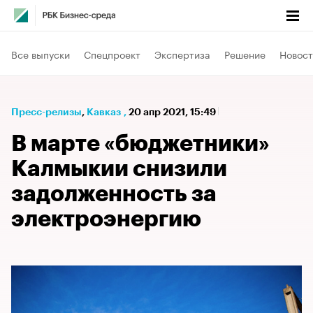
Все выпуски
Спецпроект
Экспертиза
Решение
Новост
Пресс-релизы
⁠,
Кавказ
,
20 апр 2021, 15:49
В марте «бюджетники»
Калмыкии снизили
задолженность за
электроэнергию