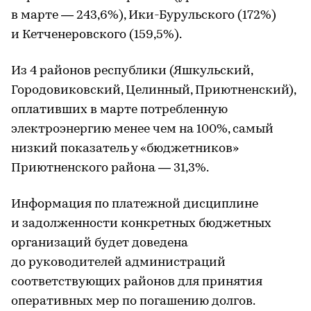
в марте — 243,6%), Ики-Бурульского (172%)
и Кетченеровского (159,5%).
Из 4 районов республики (Яшкульский,
Городовиковский, Целинный, Приютненский),
оплативших в марте потребленную
электроэнергию менее чем на 100%, самый
низкий показатель у «бюджетников»
Приютненского района — 31,3%.
Информация по платежной дисциплине
и задолженности конкретных бюджетных
организаций будет доведена
до руководителей администраций
соответствующих районов для принятия
оперативных мер по погашению долгов.