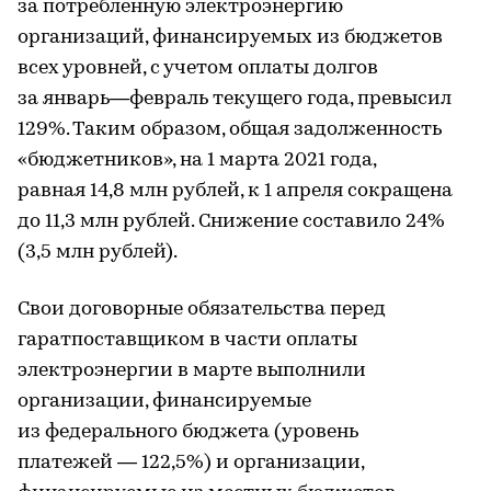
за потребленную электроэнергию
организаций, финансируемых из бюджетов
всех уровней, с учетом оплаты долгов
за январь—февраль текущего года, превысил
129%. Таким образом, общая задолженность
«бюджетников», на 1 марта 2021 года,
равная 14,8 млн рублей, к 1 апреля сокращена
до 11,3 млн рублей. Снижение составило 24%
(3,5 млн рублей).
Свои договорные обязательства перед
гаратпоставщиком в части оплаты
электроэнергии в марте выполнили
организации, финансируемые
из федерального бюджета (уровень
платежей — 122,5%) и организации,