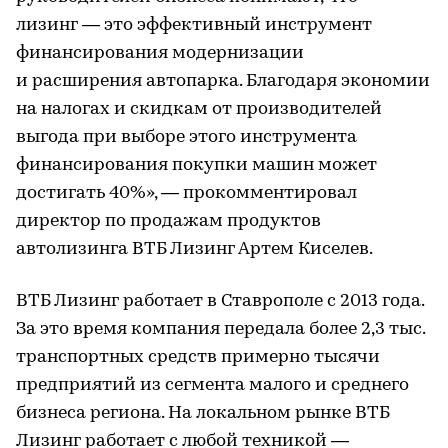
лизинг — это эффективный инструмент
финансирования модернизации
и расширения автопарка. Благодаря экономии
на налогах и скидкам от производителей
выгода при выборе этого инструмента
финансирования покупки машин может
достигать 40%», — прокомментировал
директор по продажам продуктов
автолизинга ВТБ Лизинг Артем Киселев.
ВТБ Лизинг работает в Ставрополе с 2013 года.
За это время компания передала более 2,3 тыс.
транспортных средств примерно тысячи
предприятий из сегмента малого и среднего
бизнеса региона. На локальном рынке ВТБ
Лизинг работает с любой техникой —