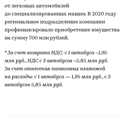
от легковых автомобилей
до специализированных машин. В 2020 году
региональное подразделение компании
профинансировало приобретение имущества
на сумму 700 млн рублей.
* За счет возврата НДС: с 1 автобуса –1,95
млн руб., НДС с 3 автобусов –5,85 млн руб.
За счет отнесения лизинговых платежей
на расходы: с 1 автобуса — 1,95 млн руб., с 3
автобусов 5,85 млн руб.