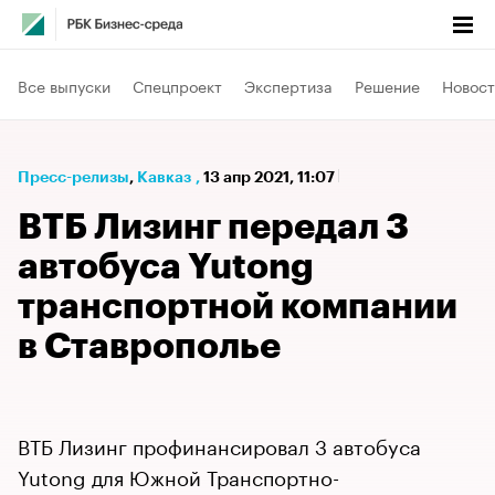
Все выпуски
Спецпроект
Экспертиза
Решение
Новост
Пресс-релизы
⁠,
Кавказ
,
13 апр 2021, 11:07
ВТБ Лизинг передал 3
автобуса Yutong
транспортной компании
в Ставрополье
ВТБ Лизинг профинансировал 3 автобуса
Yutong для Южной Транспортно-