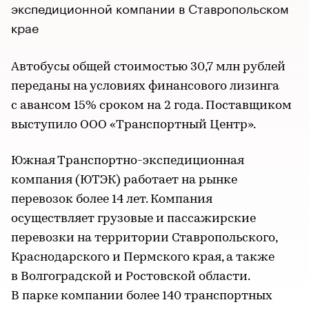
экспедиционной компании в Ставропольском
крае
Автобусы общей стоимостью 30,7 млн рублей
переданы на условиях финансового лизинга
с авансом 15% сроком на 2 года. Поставщиком
выступило ООО «Транспортный Центр».
Южная Транспортно-экспедиционная
компания (ЮТЭК) работает на рынке
перевозок более 14 лет. Компания
осуществляет грузовые и пассажирские
перевозки на территории Ставропольского,
Краснодарского и Пермского края, а также
в Волгоградской и Ростовской области.
В парке компании более 140 транспортных