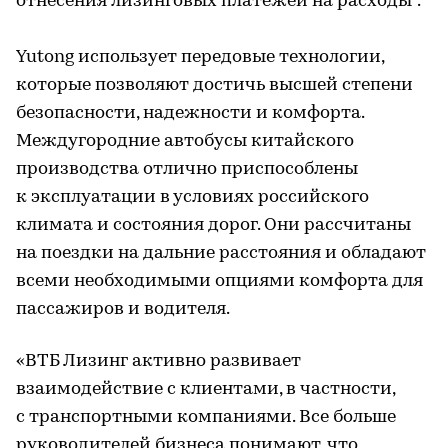
отнесения лизинговых платежей на расходы*.
Yutong использует передовые технологии,
которые позволяют достичь высшей степени
безопасности, надежности и комфорта.
Междугородние автобусы китайского
производства отлично приспособлены
к эксплуатации в условиях российского
климата и состояния дорог. Они рассчитаны
на поездки на дальние расстояния и обладают
всеми необходимыми опциями комфорта для
пассажиров и водителя.
«ВТБ Лизинг активно развивает
взаимодействие с клиентами, в частности,
с транспортными компаниями. Все больше
руководителей бизнеса понимают, что