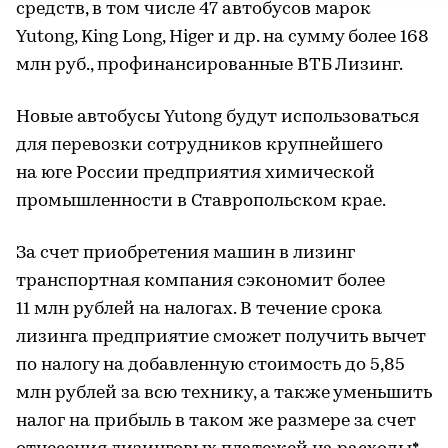
средств, в том числе 47 автобусов марок
Yutong, King Long, Higer и др. на сумму более 168
млн руб., профинансированные ВТБ Лизинг.
Новые автобусы Yutong будут использоваться
для перевозки сотрудников крупнейшего
на юге России предприятия химической
промышленности в Ставропольском крае.
За счет приобретения машин в лизинг
транспортная компания сэкономит более
11 млн рублей на налогах. В течение срока
лизинга предприятие сможет получить вычет
по налогу на добавленную стоимость до 5,85
млн рублей за всю технику, а также уменьшить
налог на прибыль в таком же размере за счет