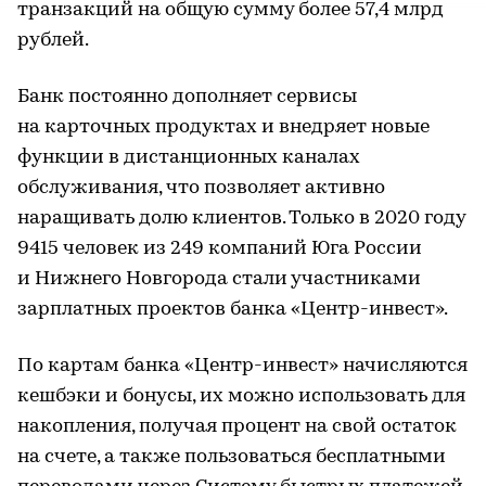
транзакций на общую сумму более 57,4 млрд
рублей.
Банк постоянно дополняет сервисы
на карточных продуктах и внедряет новые
функции в дистанционных каналах
обслуживания, что позволяет активно
наращивать долю клиентов. Только в 2020 году
9415 человек из 249 компаний Юга России
и Нижнего Новгорода стали участниками
зарплатных проектов банка «Центр-инвест».
По картам банка «Центр-инвест» начисляются
кешбэки и бонусы, их можно использовать для
накопления, получая процент на свой остаток
на счете, а также пользоваться бесплатными