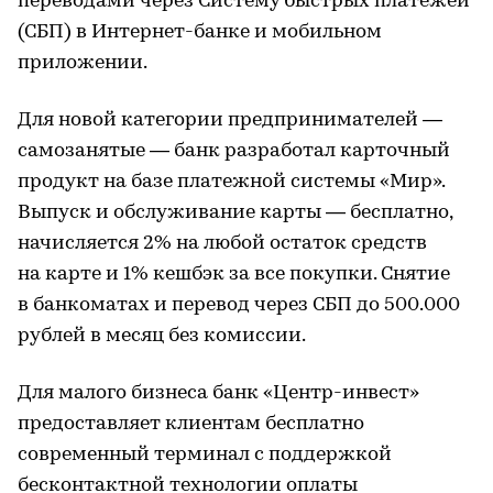
переводами через Систему быстрых платежей
(СБП) в Интернет-банке и мобильном
приложении.
Для новой категории предпринимателей —
самозанятые — банк разработал карточный
продукт на базе платежной системы «Мир».
Выпуск и обслуживание карты — бесплатно,
начисляется 2% на любой остаток средств
на карте и 1% кешбэк за все покупки. Снятие
в банкоматах и перевод через СБП до 500.000
рублей в месяц без комиссии.
Для малого бизнеса банк «Центр-инвест»
предоставляет клиентам бесплатно
современный терминал с поддержкой
бесконтактной технологии оплаты