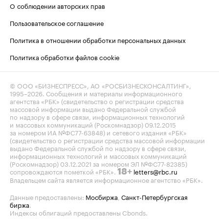
О соблюдении авторских прав
Пользовательское соглашение
Политика в отношении обработки персональных данных
Политика обработки файлов cookie
© ООО «БИЗНЕСПРЕСС», АО «РОСБИЗНЕСКОНСАЛТИНГ»,
1995–2026
. Сообщения и материалы информационного
агентства «РБК» (свидетельство о регистрации средства
массовой информации выдано Федеральной службой
по надзору в сфере связи, информационных технологий
и массовых коммуникаций (Роскомнадзор) 09.12.2015
за номером ИА №ФС77-63848) и сетевого издания «РБК»
(свидетельство о регистрации средства массовой информации
выдано Федеральной службой по надзору в сфере связи,
информационных технологий и массовых коммуникаций
(Роскомнадзор) 03.12.2021 за номером ЭЛ №ФС77-82385)
сопровождаются пометкой «РБК».
letters@rbc.ru
18+
Владельцем сайта является информационное агентство «РБК».
Данные предоставлены:
Мосбиржа
,
Санкт-Петербургская
биржа
.
Индексы облигаций предоставлены Cbonds.