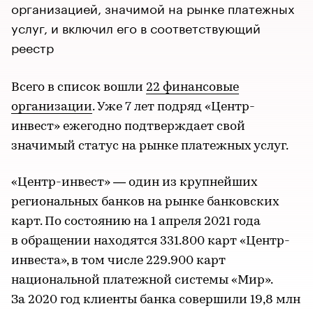
организацией, значимой на рынке платежных
услуг, и включил его в соответствующий
реестр
Всего в список вошли
22 финансовые
организации
. Уже 7 лет подряд «Центр-
инвест» ежегодно подтверждает свой
значимый статус на рынке платежных услуг.
«Центр-инвест» — один из крупнейших
региональных банков на рынке банковских
карт. По состоянию на 1 апреля 2021 года
в обращении находятся 331.800 карт «Центр-
инвеста», в том числе 229.900 карт
национальной платежной системы «Мир».
За 2020 год клиенты банка совершили 19,8 млн