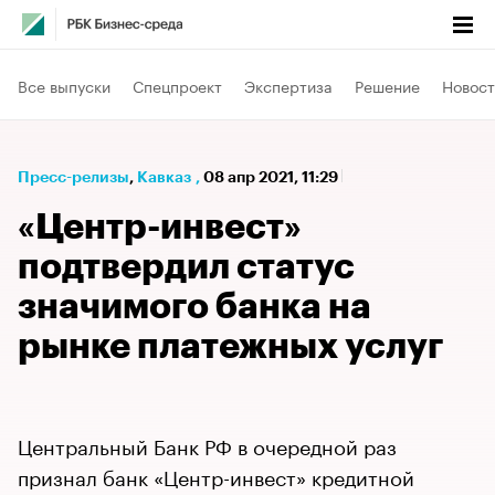
Все выпуски
Спецпроект
Экспертиза
Решение
Новост
Пресс-релизы
⁠,
Кавказ
,
08 апр 2021, 11:29
«Центр-инвест»
подтвердил статус
значимого банка на
рынке платежных услуг
Центральный Банк РФ в очередной раз
признал банк «Центр-инвест» кредитной