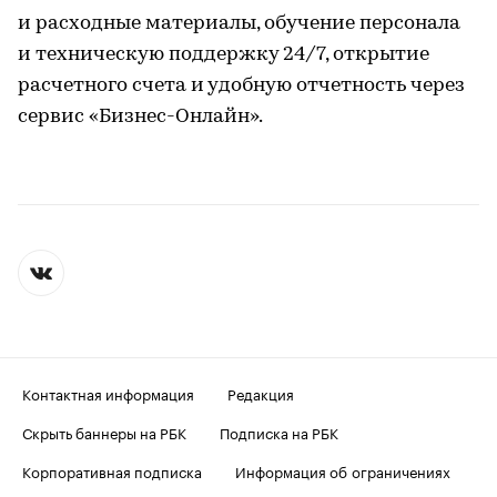
и расходные материалы, обучение персонала
и техническую поддержку 24/7, открытие
расчетного счета и удобную отчетность через
сервис «Бизнес-Онлайн».
Контактная информация
Редакция
Скрыть баннеры на РБК
Подписка на РБК
Корпоративная подписка
Информация об ограничениях