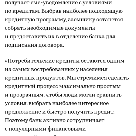
получает смс-уведомление с условиями
по кредитам. Выбрав наиболее подходящую
кредитную программу, заемщику останется
собрать необходимые документы
и предоставить их в отделение банка для
подписания договора.
«Потребительские кредиты остаются одним
из самых востребованных у населения
кредитных продуктов. Мы стремимся сделать
кредитный процесс максимально простым
и прозрачным, чтобы люди могли сравнить
условия, выбрать наиболее интересное
предложение и быстро получить кредит.
Поэтому банк активно сотрудничает
с популярными финансовыми