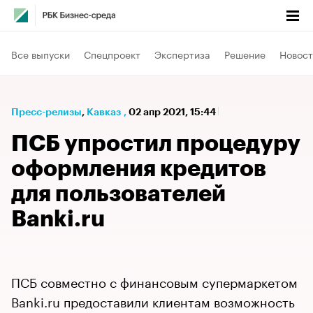
Все выпуски
Спецпроект
Экспертиза
Решение
Новост
Пресс-релизы
⁠,
Кавказ
,
02 апр 2021, 15:44
ПСБ упростил процедуру
оформления кредитов
для пользователей
Banki.ru
ПСБ совместно с финансовым супермаркетом
Banki.ru предоставили клиентам возможность