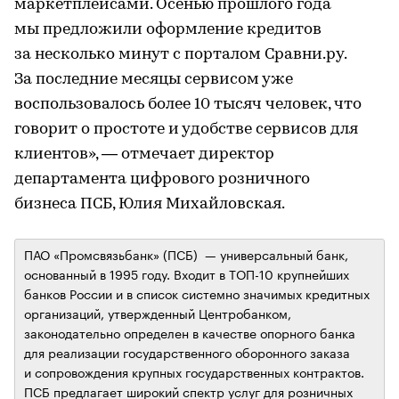
маркетплейсами. Осенью прошлого года
мы предложили оформление кредитов
за несколько минут с порталом Сравни.ру.
За последние месяцы сервисом уже
воспользовалось более 10 тысяч человек, что
говорит о простоте и удобстве сервисов для
клиентов», — отмечает директор
департамента цифрового розничного
бизнеса ПСБ, Юлия Михайловская.
ПАО «Промсвязьбанк» (ПСБ) — универсальный банк,
основанный в 1995 году. Входит в ТОП-10 крупнейших
банков России и в список системно значимых кредитных
организаций, утвержденный Центробанком,
законодательно определен в качестве опорного банка
для реализации государственного оборонного заказа
и сопровождения крупных государственных контрактов.
ПСБ предлагает широкий спектр услуг для розничных