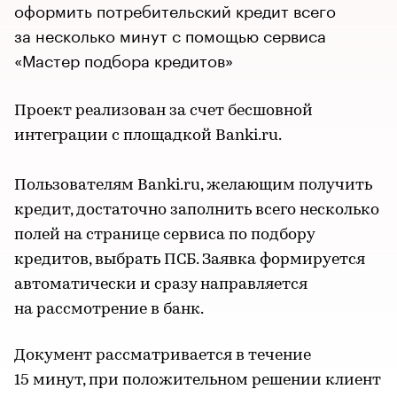
оформить потребительский кредит всего
за несколько минут с помощью сервиса
«Мастер подбора кредитов»
Проект реализован за счет бесшовной
интеграции с площадкой Banki.ru.
Пользователям Banki.ru, желающим получить
кредит, достаточно заполнить всего несколько
полей на странице сервиса по подбору
кредитов, выбрать ПСБ. Заявка формируется
автоматически и сразу направляется
на рассмотрение в банк.
Документ рассматривается в течение
15 минут, при положительном решении клиент