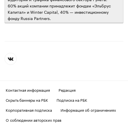
60% акций компании принадлежит фондам «Эльбрус
Капитал» и Winter Capital, 40% — инвестиционному
фонду Russia Partners.
Контактная информация
Редакция
Скрыть баннеры на РБК
Подписка на РБК
Корпоративная подписка
Информация об ограничениях
О соблюдении авторских прав