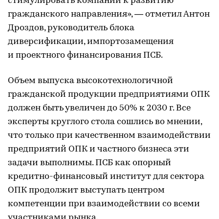
стимулировать компании к развитию
гражданского направления», — отметил Антон
Дроздов, руководитель блока
диверсификации, импортозамещения
и проектного финансирования ПСБ.
Объем выпуска высокотехнологичной
гражданской продукции предприятиями ОПК
должен быть увеличен до 50% к 2030 г. Все
эксперты круглого стола сошлись во мнении,
что только при качественном взаимодействии
предприятий ОПК и частного бизнеса эти
задачи выполнимы. ПСБ как опорный
кредитно-финансовый институт для сектора
ОПК продолжит выступать центром
компетенции при взаимодействии со всеми
участниками рынка.