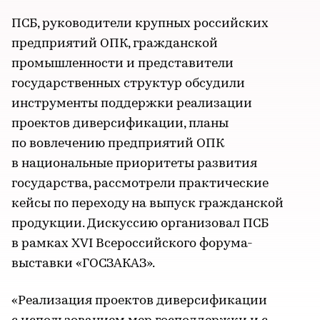
ПСБ, руководители крупных российских
предприятий ОПК, гражданской
промышленности и представители
государственных структур обсудили
инструменты поддержки реализации
проектов диверсификации, планы
по вовлечению предприятий ОПК
в национальные приоритеты развития
государства, рассмотрели практические
кейсы по переходу на выпуск гражданской
продукции. Дискуссию организовал ПСБ
в рамках XVI Всероссийского форума-
выставки «ГОСЗАКАЗ».
«Реализация проектов диверсификации