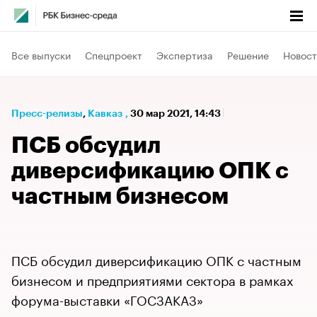
Все выпуски
Спецпроект
Экспертиза
Решение
Новост
Пресс-релизы
⁠,
Кавказ
,
30 мар 2021, 14:43
ПСБ обсудил
диверсификацию ОПК с
частным бизнесом
ПСБ обсудил диверсификацию ОПК с частным
бизнесом и предприятиями сектора в рамках
форума-выставки «ГОСЗАКАЗ»