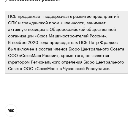
ПСБ продолжает поддерживать развитие предприятий
ОПК и гражданской промышленности, занимает
активную позицию в Общероссийской общественной
организации «Союз Машиностроителей России».
В ноябре 2020 года председатель ПСБ Петр Фрадков
был включен в состав членов Бюро Центрального Совета
ООО «СоюзМаш России», кроме того, он является
куратором Регионального отделения Бюро Центрального
Совета ООО «СоюзМаш» в Чувашской Республике.