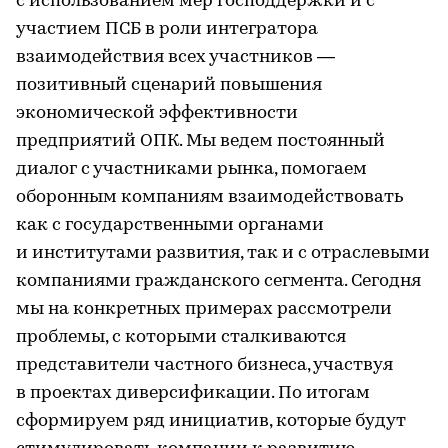
с использованием мер господдержки и с
участием ПСБ в роли интегратора
взаимодействия всех участников —
позитивный сценарий повышения
экономической эффективности
предприятий ОПК. Мы ведем постоянный
диалог с участниками рынка, помогаем
оборонным компаниям взаимодействовать
как с государственными органами
и институтами развития, так и с отраслевыми
компаниями гражданского сегмента. Сегодня
мы на конкретных примерах рассмотрели
проблемы, с которыми сталкиваются
представители частного бизнеса, участвуя
в проектах диверсификации. По итогам
сформируем ряд инициатив, которые будут