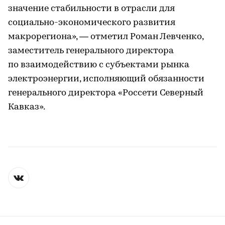
значение стабильности в отрасли для
социально-экономического развития
макрорегиона», — отметил Роман Левченко,
заместитель генерального директора
по взаимодействию с субъектами рынка
электроэнергии, исполняющий обязанности
генерального директора «Россети Северный
Кавказ».