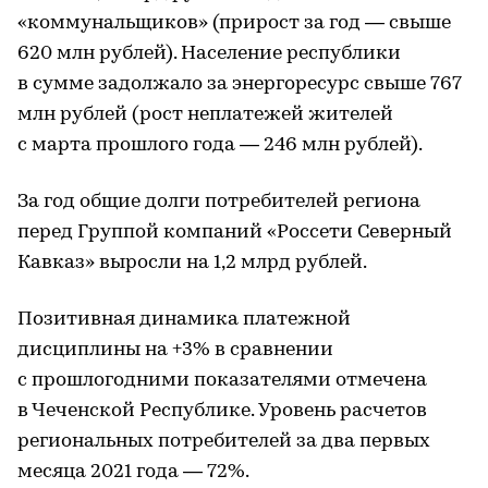
«коммунальщиков» (прирост за год — свыше
620 млн рублей). Население республики
в сумме задолжало за энергоресурс свыше 767
млн рублей (рост неплатежей жителей
с марта прошлого года — 246 млн рублей).
За год общие долги потребителей региона
перед Группой компаний «Россети Северный
Кавказ» выросли на 1,2 млрд рублей.
Позитивная динамика платежной
дисциплины на +3% в сравнении
с прошлогодними показателями отмечена
в Чеченской Республике. Уровень расчетов
региональных потребителей за два первых
месяца 2021 года — 72%.