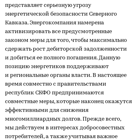
представляет серьезную угрозу
энергетической безопасности Северного
Кавказа. Энергокомпания намерена
активизировать все предусмотренные
законом меры для того, чтобы максимально
сдержать рост дебиторской задолженности
и добиться ее полного погашения. Данную
позицию энергетиков поддерживают
и региональные органы власти. В настоящее
время совместно с правительствами
республик СКФО предпринимаются
совместные меры, которые наконец окажутся
эффективными для снижения
многомиллиардных долгов. Прежде всего,
мы действуем в интересах добросовестных
потребителей, а также учитывая важное