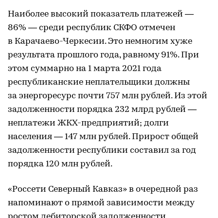
Наиболее высокий показатель платежей —
86% — среди республик СКФО отмечен
в Карачаево-Черкесии. Это немногим хуже
результата прошлого года, равному 91%. При
этом суммарно на 1 марта 2021 года
республиканские неплательщики должны
за энергоресурс почти 757 млн рублей. Из этой
задолженности порядка 232 млрд рублей —
неплатежи ЖКХ-предприятий; долги
населения — 147 млн рублей. Прирост общей
задолженности республики составил за год
порядка 120 млн рублей.
«Россети Северный Кавказ» в очередной раз
напоминают о прямой зависимости между
ростом дебиторской задолженности