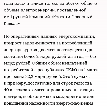
года рассчитались только за 66% от общего
объема электроэнергии, поставленной
им Группой Компаний «Россети Северный
Кавказ»
По оперативным данным энергокомпании,
прирост задолженности за потребленный
энергоресурс за два месяца текущего года
составил более 2 млрд рублей, а за год — 6,5
млрд рублей. Общий объем неплатежей
потребителей в республиках СКФО на 1 марта
превысил 32,2 млрд рублей. Этой суммы,
к примеру, достаточно для строительства
40 высокоавтоматизированных питающих
центров, необходимых в макрорегионе для
повышения надежности энергоснабжения