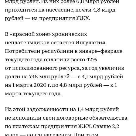
млрд рублей. Из них более 6,8 млрд рублей
приходится на население, почти 4,8 млрд
рублей — на предприятия ЖКХ.
В «красной зоне» хронических
неплательщиков остается Ингушетия.
Потребители республики в январе–феврале
текущего года оплатили всего 42%
от использованного ресурса, за год увеличив
долги на 748 млн рублей — с 4,1 млрд рублей
на 1 марта 2020 г. до 4,8 млрд рублей — к 1
марта текущего года.
Из этой задолженности на 1,4 млрд рублей
не исполнили свои договорные обязательства
по платежам предприятия ЖКХ. Свыше 2,2
млрд — долги населения. При этом