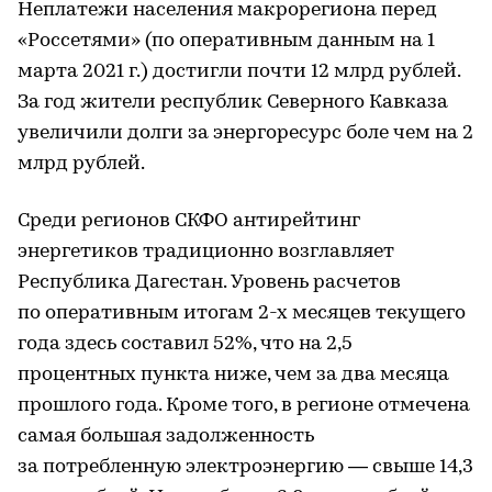
Неплатежи населения макрорегиона перед
«Россетями» (по оперативным данным на 1
марта 2021 г.) достигли почти 12 млрд рублей.
За год жители республик Северного Кавказа
увеличили долги за энергоресурс боле чем на 2
млрд рублей.
Среди регионов СКФО антирейтинг
энергетиков традиционно возглавляет
Республика Дагестан. Уровень расчетов
по оперативным итогам 2-х месяцев текущего
года здесь составил 52%, что на 2,5
процентных пункта ниже, чем за два месяца
прошлого года. Кроме того, в регионе отмечена
самая большая задолженность
за потребленную электроэнергию — свыше 14,3