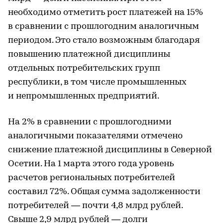
необходимо отметить рост платежей на 15%
в сравнении с прошлогодним аналогичным
периодом. Это стало возможным благодаря
повышению платежной дисциплины
отдельных потребительских групп
республики, в том числе промышленных
и непромышленных предприятий.
На 2% в сравнении с прошлогодними
аналогичными показателями отмечено
снижение платежной дисциплины в Северной
Осетии. На 1 марта этого года уровень
расчетов региональных потребителей
составил 72%. Общая сумма задолженности
потребителей — почти 4,8 млрд рублей.
Свыше 2,9 млрд рублей — долги