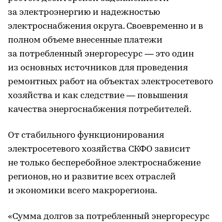
за электроэнергию и надежностью
электроснабжения округа. Своевременно и в
полном объеме внесенные платежи
за потребленный энергоресурс — это один
из основных источников для проведения
ремонтных работ на объектах электросетевого
хозяйства и как следствие — повышения
качества энергоснабжения потребителей.
От стабильного функционирования
электросетевого хозяйства СКФО зависит
не только бесперебойное электроснабжение
регионов, но и развитие всех отраслей
и экономики всего макрорегиона.
«Сумма долгов за потребленный энергоресурс