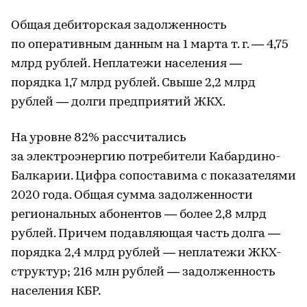
Общая дебиторская задолженность
по оперативным данным на 1 марта т. г. — 4,75
млрд рублей. Неплатежи населения —
порядка 1,7 млрд рублей. Свыше 2,2 млрд
рублей — долги предприятий ЖКХ.
На уровне 82% рассчитались
за электроэнергию потребители Кабардино-
Балкарии. Цифра сопоставима с показателями
2020 года. Общая сумма задолженности
региональных абонентов — более 2,8 млрд
рублей. Причем подавляющая часть долга —
порядка 2,4 млрд рублей — неплатежи ЖКХ-
структур; 216 млн рублей — задолженность
населения КБР.