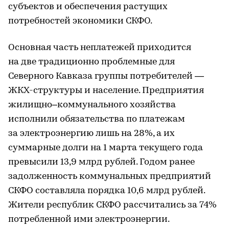
субъектов и обеспечения растущих
потребностей экономики СКФО.
Основная часть неплатежей приходится
на две традиционно проблемные для
Северного Кавказа группы потребителей —
ЖКХ-структуры и население. Предприятия
жилищно–коммунального хозяйства
исполнили обязательства по платежам
за электроэнергию лишь на 28%, а их
суммарные долги на 1 марта текущего года
превысили 13,9 млрд рублей. Годом ранее
задолженность коммунальных предприятий
СКФО составляла порядка 10,6 млрд рублей.
Жители республик СКФО рассчитались за 74%
потребленной ими электроэнергии.