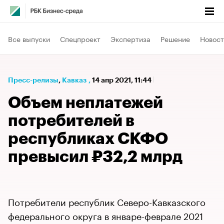
Все выпуски
Спецпроект
Экспертиза
Решение
Новост
Пресс-релизы
⁠,
Кавказ
,
14 апр 2021, 11:44
Объем неплатежей
потребителей в
республиках СКФО
превысил ₽32,2 млрд
Потребители республик Северо-Кавказского
федерального округа в январе-феврале 2021