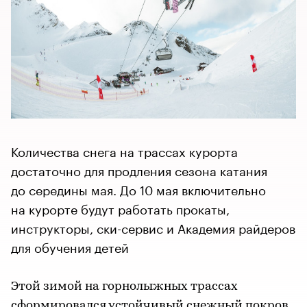
Количества снега на трассах курорта
достаточно для продления сезона катания
до середины мая. До 10 мая включительно
на курорте будут работать прокаты,
инструкторы, ски-сервис и Академия райдеров
для обучения детей
Этой зимой на горнолыжных трассах
сформировался устойчивый снежный покров