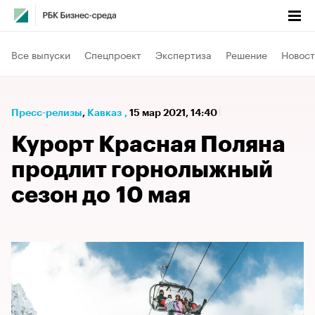
Все выпуски
Спецпроект
Экспертиза
Решение
Новост
Пресс-релизы
⁠,
Кавказ
,
15 мар 2021, 14:40
Курорт Красная Поляна
продлит горнолыжный
сезон до 10 мая