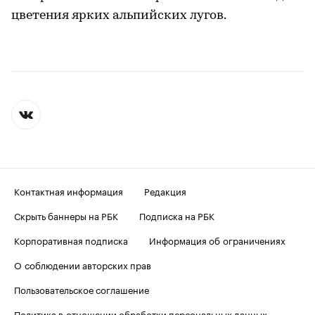
цветения ярких альпийских лугов.
Контактная информация
Редакция
Скрыть баннеры на РБК
Подписка на РБК
Корпоративная подписка
Информация об ограничениях
О соблюдении авторских прав
Пользовательское соглашение
Политика в отношении обработки персональных данных