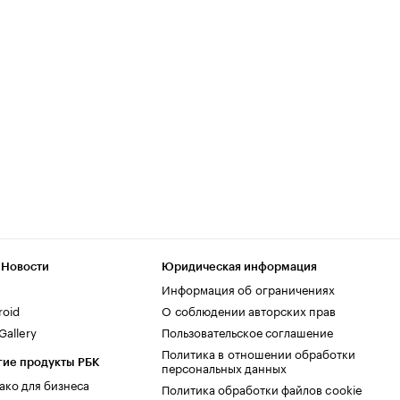
 Новости
Юридическая информация
Информация об ограничениях
roid
О соблюдении авторских прав
allery
Пользовательское соглашение
Политика в отношении обработки
гие продукты РБК
персональных данных
ако для бизнеса
Политика обработки файлов cookie