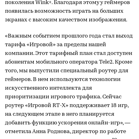
поколения Wink+. Благодаря этому у геймеров
появилась возможность играть на больших
экранах с высоким качеством изображения.
«Важным событием прошлого года стал выход
тарифа «Игровой» за пределы нашей
компании. Этот тарифный план стал доступен
абонентам мобильного оператора Tele2. Кроме
того, мы выпустили специальный роутер для
геймеров. В нем используются технологии
искусственного интеллекта для
приоритизации игрового трафика. Сейчас
роутер «Игровой RT-X» поддерживает 18 игр,
на следующем этапе в него планируется
добавить функцию ускорения онлайн-игр», —
отметила Анна Роднова, директор по работе