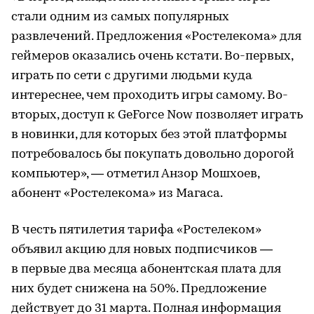
стали одним из самых популярных
развлечений. Предложения «Ростелекома» для
геймеров оказались очень кстати. Во-первых,
играть по сети с другими людьми куда
интереснее, чем проходить игры самому. Во-
вторых, доступ к GeForce Now позволяет играть
в новинки, для которых без этой платформы
потребовалось бы покупать довольно дорогой
компьютер», — отметил Анзор Мошхоев,
абонент «Ростелекома» из Магаса.
В честь пятилетия тарифа «Ростелеком»
объявил акцию для новых подписчиков —
в первые два месяца абонентская плата для
них будет снижена на 50%. Предложение
действует до 31 марта. Полная информация