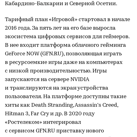
Кабардино-Балкарии и Северной Осетии.
Тарифный план «Игровой» стартовал в начале
2016 года. За пять лет на его базе выросла
экосистема цифровых сервисов для геймеров.
В нее входит платформа облачного гейминга
GeForce NOW (GFN.RU), позволяющая играть
в ресурсоемкие игры даже на компьютерах
с низкой производительностью. Игры
запускаются на сервере NVIDIA
и транслируются на экран устройства
пользователя. На платформе доступны такие
хиты как Death Stranding, Assassin’s Creed,
Hitman 3, Far Cry и др. В 2020 году
«Ростелеком» интегрировал
с сервисом GFN.RU приставку нового