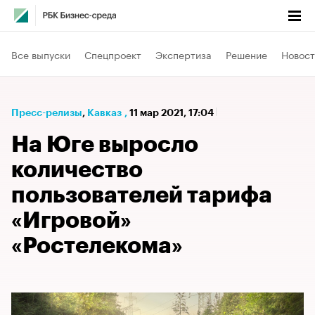
Все выпуски
Спецпроект
Экспертиза
Решение
Новост
Пресс-релизы
⁠,
Кавказ
,
11 мар 2021, 17:04
На Юге выросло
количество
пользователей тарифа
«Игровой»
«Ростелекома»