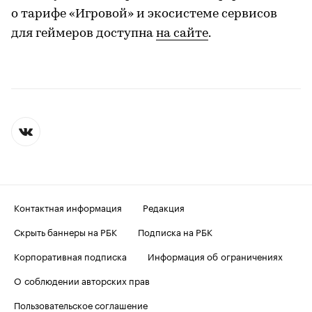
о тарифе «Игровой» и экосистеме сервисов
для геймеров доступна
на сайте
.
Контактная информация
Редакция
Скрыть баннеры на РБК
Подписка на РБК
Корпоративная подписка
Информация об ограничениях
О соблюдении авторских прав
Пользовательское соглашение