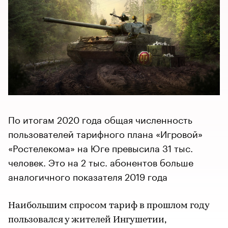
По итогам 2020 года общая численность
пользователей тарифного плана «Игровой»
«Ростелекома» на Юге превысила 31 тыс.
человек. Это на 2 тыс. абонентов больше
аналогичного показателя 2019 года
Наибольшим спросом тариф в прошлом году
пользовался у жителей Ингушетии,