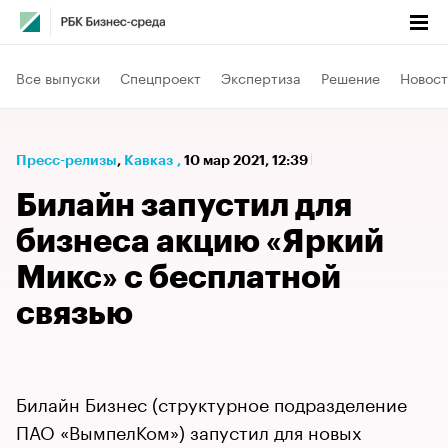
Все выпуски
Спецпроект
Экспертиза
Решение
Новост
Пресс-релизы
⁠,
Кавказ
,
10 мар 2021, 12:39
Билайн запустил для
бизнеса акцию «Яркий
Микс» с бесплатной
связью
Билайн Бизнес (структурное подразделение
ПАО «ВымпелКом») запустил для новых