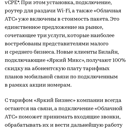
vCPE*. При этом установка, подключение,
роутер для раздачи Wi-Fi, а также «Облачная
АТС» уже включены в стоимость пакета. Это
единственное предложение на рынке,
сочетающее три услуги, которые наиболее
востребованы представителями малого
и среднего бизнеса. Новые клиенты Билайн,
подключающие «Яркий Микс», получают 100%
скидку на абонентскую плату тарифных
планов мобильной связи по подключенным
в рамках акции номерам.
С тарифом «Яркий Бизнес» компании всегда
остаются на связи, а подключение «Облачной
АТС» поможет принимать входящие звонки,
обрабатывать их и вести дальнейшую работу