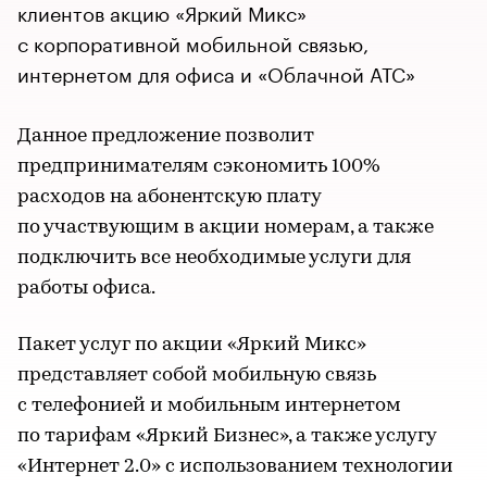
клиентов акцию «Яркий Микс»
с корпоративной мобильной связью,
интернетом для офиса и «Облачной АТС»
Данное предложение позволит
предпринимателям сэкономить 100%
расходов на абонентскую плату
по участвующим в акции номерам, а также
подключить все необходимые услуги для
работы офиса.
Пакет услуг по акции «Яркий Микс»
представляет собой мобильную связь
с телефонией и мобильным интернетом
по тарифам «Яркий Бизнес», а также услугу
«Интернет 2.0» с использованием технологии