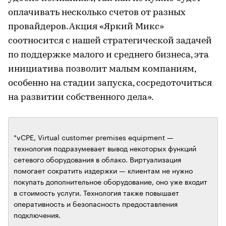
оплачивать несколько счетов от разных
провайдеров. Акция «Яркий Микс»
соотносится с нашей стратегической задачей
по поддержке малого и среднего бизнеса, эта
инициатива позволит малым компаниям,
особенно на стадии запуска, сосредоточиться
на развитии собственного дела».
*vCPE, Virtual customer premises equipment —
технология подразумевает вывод некоторых функций
сетевого оборудования в облако. Виртуализация
помогает сократить издержки — клиентам не нужно
покупать дополнительное оборудование, оно уже входит
в стоимость услуги. Технология также повышает
оперативность и безопасность предоставления
подключения.