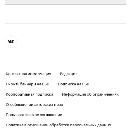
Контактная информация
Редакция
Скрыть баннеры на РБК
Подписка на РБК
Корпоративная подписка
Информация об ограничениях
О соблюдении авторских прав
Пользовательское соглашение
Политика в отношении обработки персональных данных