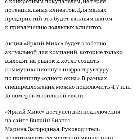
с конкретным покупателем, не теряя
потенциальных клиентов. Для малых
предприятий это будет важным шагом
к привлечению лояльных клиентов.
Акция «Яркий Микс» будет особенно
актуальной для компаний, которые только
выходят на рынок и хотят создать
коммуникационную инфраструктуру
по принципу «одного окна». В рамках
спецпредложения можно подключить 4, 7 или
15 номеров мобильной связи.
«Яркий Микс» доступен для подключения
на сайте Билайн Бизнес.
Марина Загородная, Руководитель
департамента сегментного маркетинга