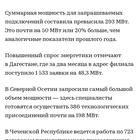
Суммарная мощность для запрашиваемых
подключений составила превысила 293 МВт.
Это почти на 50 МВт или 20% больше, чем
аналогичные показатели прошлого года.
Повышенный спрос энергетики отмечают
в Дагестане, где за два месяца в адрес филиала
поступило 1 533 заявки на 48,3 МВт.
В Северной Осетии запросили самый большой
объем мощности — здесь специалисты
готовятся осуществить 386 технологических
присоединений почти на 198 МВт.
В Чеченской Республике ведется работа по 723