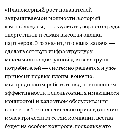
«Планомерный рост показателей
запрашиваемой мощности, который
мы наблюдаем, — результат упорного труда
энергетиков и самая высокая оценка
партнеров. Это значит, что наша задача —
сделать сетевую инфраструктуру
максимально доступной для всех групп
потребителей — системно решается и уже
приносит первые плоды. Конечно,
мы продолжим работать над повышением
эффективности использования имеющихся
мощностей и качеством обслуживания
клиентов. Технологическое присоединение
к электрическим сетям компании всегда
будет на особом контроле, поскольку это