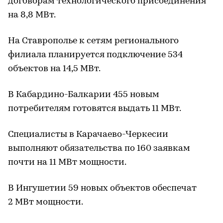
договорам технологического присоединения
на 8,8 МВт.
На Ставрополье к сетям регионального
филиала планируется подключение 534
объектов на 14,5 МВт.
В Кабардино-Балкарии 455 новым
потребителям готовятся выдать 11 МВт.
Специалисты в Карачаево-Черкесии
выполняют обязательства по 160 заявкам
почти на 11 МВт мощности.
В Ингушетии 59 новых объектов обеспечат
2 МВт мощности.