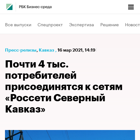
Все выпуски
Спецпроект
Экспертиза
Решение
Новост
Пресс-релизы
⁠,
Кавказ
,
16 мар 2021, 14:19
Почти 4 тыс.
потребителей
присоединятся к сетям
«Россети Северный
Кавказ»