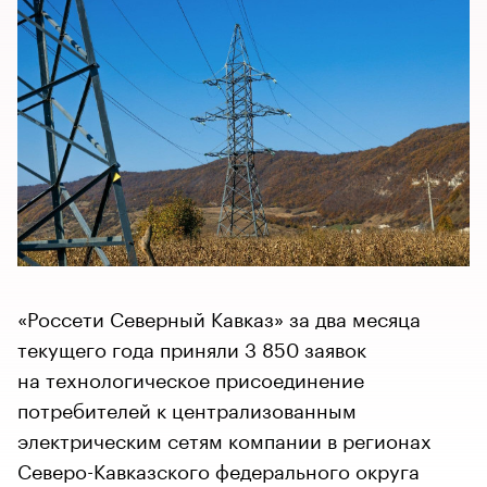
«Россети Северный Кавказ» за два месяца
текущего года приняли 3 850 заявок
на технологическое присоединение
потребителей к централизованным
электрическим сетям компании в регионах
Северо-Кавказского федерального округа