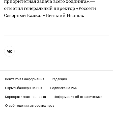
приоритетная задача всего холдинга», —
отметил генеральный директор «Россети
Северный Кавказ» Виталий Иванов.
Контактная информация
Редакция
Скрыть баннеры на РБК
Подписка на РБК
Корпоративная подписка
Информация об ограничениях
О соблюдении авторских прав