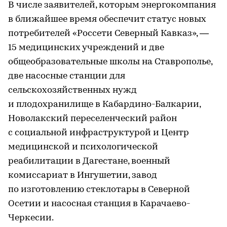
В числе заявителей, которым энергокомпания
в ближайшее время обеспечит статус новых
потребителей «Россети Северный Кавказ», —
15 медицинских учреждений и две
общеобразовательные школы на Ставрополье,
две насосные станции для
сельскохозяйственных нужд
и плодохранилище в Кабардино-Балкарии,
Новолакский переселенческий район
с социальной инфраструктурой и Центр
медицинской и психологической
реабилитации в Дагестане, военный
комиссариат в Ингушетии, завод
по изготовлению стеклотары в Северной
Осетии и насосная станция в Карачаево-
Черкесии.