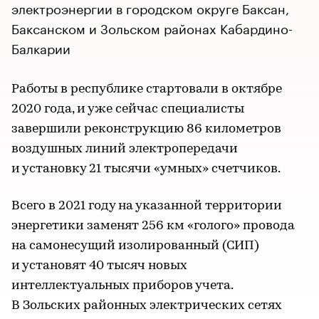
электроэнергии в городском округе Баксан,
Баксанском и Зольском районах Кабардино-
Балкарии
Работы в республике стартовали в октябре
2020 года, и уже сейчас специалисты
завершили реконструкцию 86 километров
воздушных линий электропередачи
и установку 21 тысячи «умных» счетчиков.
Всего в 2021 году на указанной территории
энергетики заменят 256 км «голого» провода
на самонесущий изолированный (СИП)
и установят 40 тысяч новых
интеллектуальных приборов учета.
В Зольских районных электрических сетях