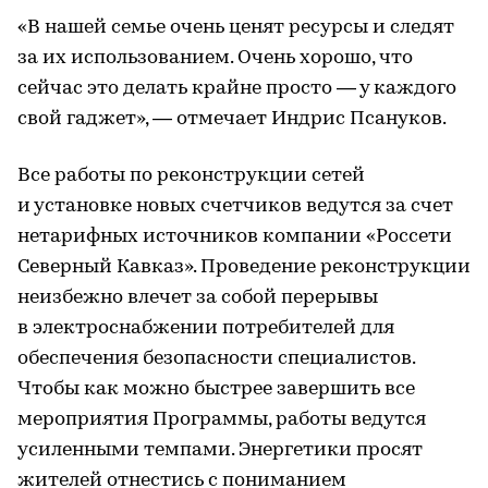
«В нашей семье очень ценят ресурсы и следят
за их использованием. Очень хорошо, что
сейчас это делать крайне просто — у каждого
свой гаджет», — отмечает Индрис Псануков.
Все работы по реконструкции сетей
и установке новых счетчиков ведутся за счет
нетарифных источников компании «Россети
Северный Кавказ». Проведение реконструкции
неизбежно влечет за собой перерывы
в электроснабжении потребителей для
обеспечения безопасности специалистов.
Чтобы как можно быстрее завершить все
мероприятия Программы, работы ведутся
усиленными темпами. Энергетики просят
жителей отнестись с пониманием