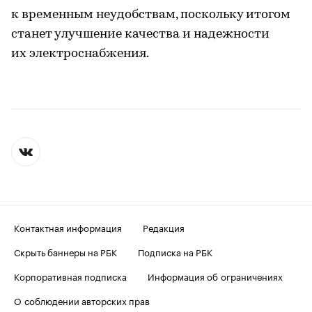
к временным неудобствам, поскольку итогом
станет улучшение качества и надежности
их электроснабжения.
Контактная информация
Редакция
Скрыть баннеры на РБК
Подписка на РБК
Корпоративная подписка
Информация об ограничениях
О соблюдении авторских прав