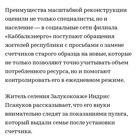
Преимущества масштабной реконструкции
оценили не только специалисты, но и
население — в социальные сети филиала
«Каббалкэнерго» поступают обращения
жителей республики с просьбами о замене
счетчиков старого образца на новые, которые
не только позволяют точно учитывать объем
потребленного ресурса, но и помогают
контролировать его в ежедневном режиме.
Житель селения Залукокоаже Индрис
Псануков рассказывает, что его внуки
внимательно следят за показаниями пульта,
который выдали семье после установки
счетчика.