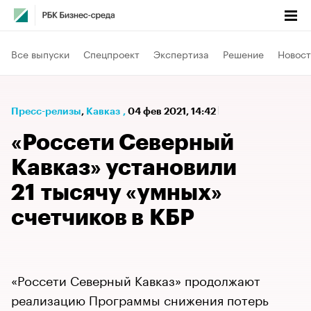
Все выпуски
Спецпроект
Экспертиза
Решение
Новост
Пресс-релизы
⁠,
Кавказ
,
04 фев 2021, 14:42
«Россети Северный
Кавказ» установили
21 тысячу «умных»
счетчиков в КБР
«Россети Северный Кавказ» продолжают
реализацию Программы снижения потерь