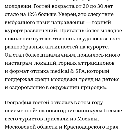
молодежи. Гостей возраста от 20 до 30 лет
стало на 12% больше. Уверен, это следствие
выбранного нами направления — горный
курорт развлечений. Привлечь более молодое
поколение путешественников удалось за счет
разнообразных активностей на курорте.
Он стал более динамичным, появилось много
инстаграм-локаций, горных аттракционов
и формат отдыха medical & SPA, который
поддержал среди молодежи тренд на детокс
и оздоровление в окружении природы».
География гостей осталась в этом году
неизменной: на новогодние каникулы больше
всего туристов приехали из Москвы,
Московской области и Краснодарского края.