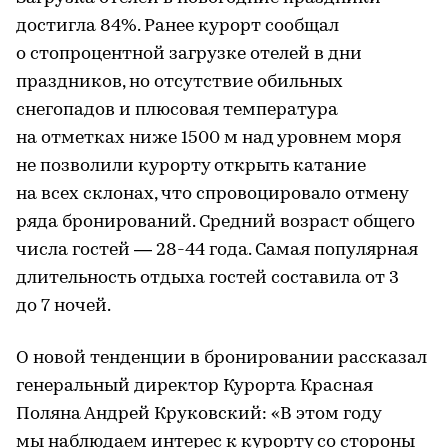
достигла 84%. Ранее курорт сообщал
о стопроцентной загрузке отелей в дни
праздников, но отсутствие обильных
снегопадов и плюсовая температура
на отметках ниже 1500 м над уровнем моря
не позволили курорту открыть катание
на всех склонах, что спровоцировало отмену
ряда бронирований. Средний возраст общего
числа гостей — 28-44 года. Самая популярная
длительность отдыха гостей составила от 3
до 7 ночей.
О новой тенденции в бронировании рассказал
генеральный директор Курорта Красная
Поляна Андрей Круковский: «В этом году
мы наблюдаем интерес к курорту со стороны