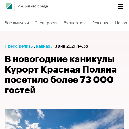
Все выпуски
Спецпроект
Экспертиза
Решение
Новост
Пресс-релизы
⁠,
Кавказ
,
13 янв 2021, 14:35
В новогодние каникулы
Курорт Красная Поляна
посетило более 73 000
гостей