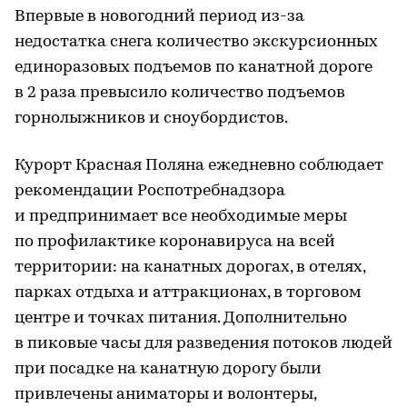
Впервые в новогодний период из-за
недостатка снега количество экскурсионных
единоразовых подъемов по канатной дороге
в 2 раза превысило количество подъемов
горнолыжников и сноубордистов.
Курорт Красная Поляна ежедневно соблюдает
рекомендации Роспотребнадзора
и предпринимает все необходимые меры
по профилактике коронавируса на всей
территории: на канатных дорогах, в отелях,
парках отдыха и аттракционах, в торговом
центре и точках питания. Дополнительно
в пиковые часы для разведения потоков людей
при посадке на канатную дорогу были
привлечены аниматоры и волонтеры,