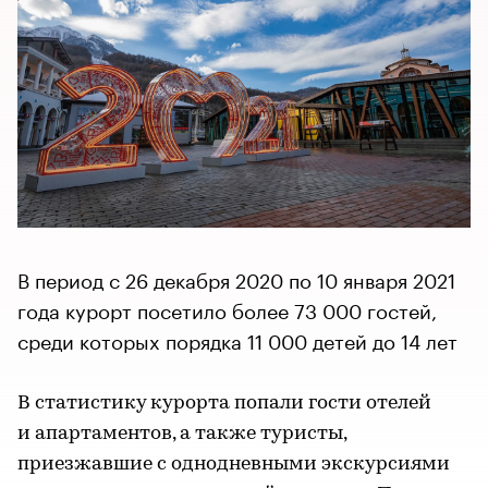
В период с 26 декабря 2020 по 10 января 2021
года курорт посетило более 73 000 гостей,
среди которых порядка 11 000 детей до 14 лет
В статистику курорта попали гости отелей
и апартаментов, а также туристы,
приезжавшие с однодневными экскурсиями