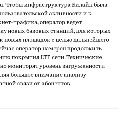
аза. Чтобы инфраструктура Билайн была
пользовательской активности и к
нет-трафика, оператор ведет
ку новых базовых станций, для которых
к новых площадок с целью дальнейшего
ейчас оператор намерен продолжить
нию покрытия LTE сети. Технические
но мониторят уровень загруженности
еляя большое внимание анализу
атной связи от абонентов.