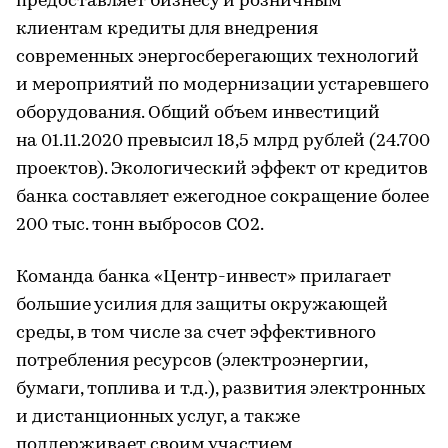
предоставляет бизнесу и розничным
клиентам кредиты для внедрения
современных энергосберегающих технологий
и мероприятий по модернизации устаревшего
оборудования. Общий объем инвестиций
на 01.11.2020 превысил 18,5 млрд рублей (24.700
проектов). Экологический эффект от кредитов
банка составляет ежегодное сокращение более
200 тыс. тонн выбросов СО2.
Команда банка «Центр-инвест» прилагает
большие усилия для защиты окружающей
среды, в том числе за счет эффективного
потребления ресурсов (электроэнергии,
бумаги, топлива и т.д.), развития электронных
и дистанционных услуг, а также
поддерживает своим участием