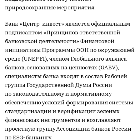
природоохранные мероприятия.
Банк «Центр-инвест» является официальным
подписантом «Принципов ответственной
банковской деятельности» Финансовой
инициативы Программы ООН по окружающей
среде (UNEP FI), членом Глобального альянса
банков, основанных на ценностях (GABV),
специалисты банка входят в состав Рабочей
группы Государственной Думы России
по законодательному и нормативному
обеспечению условий формирования системы
стандартизации и верификации зеленых
финансовых инструментов и возглавляют
проектную группу Ассоциации банков России
по ESG-банкингу.