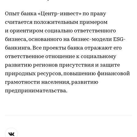
Опыт банка «Центр-инвест» по праву
считается положительным примером
и ориентиром социально ответственного
бизнеса, основанного на бизнес-модели ESG-
банкинга. Все проекты банка отражают его
ответственное отношение к социальному
развитию регионов присутствия и защите
природных ресурсов, повышению финансовой
грамотности населения, развитию
предпринимательства.