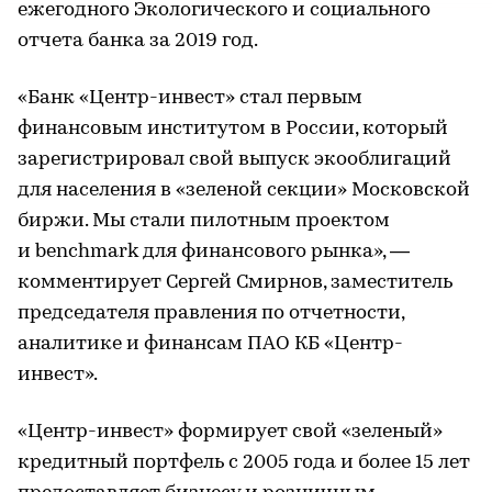
ежегодного Экологического и социального
отчета банка за 2019 год.
«Банк «Центр-инвест» стал первым
финансовым институтом в России, который
зарегистрировал свой выпуск экооблигаций
для населения в «зеленой секции» Московской
биржи. Мы стали пилотным проектом
и benchmark для финансового рынка», —
комментирует Сергей Смирнов, заместитель
председателя правления по отчетности,
аналитике и финансам ПАО КБ «Центр-
инвест».
«Центр-инвест» формирует свой «зеленый»
кредитный портфель с 2005 года и более 15 лет