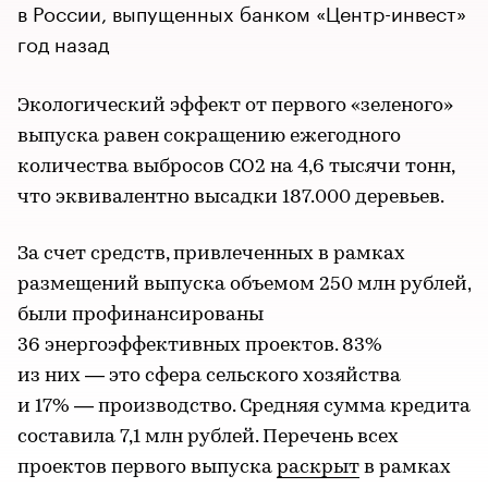
в России, выпущенных банком «Центр-инвест»
год назад
Экологический эффект от первого «зеленого»
выпуска равен сокращению ежегодного
количества выбросов СО2 на 4,6 тысячи тонн,
что эквивалентно высадки 187.000 деревьев.
За счет средств, привлеченных в рамках
размещений выпуска объемом 250 млн рублей,
были профинансированы
36 энергоэффективных проектов. 83%
из них — это сфера сельского хозяйства
и 17% — производство. Средняя сумма кредита
составила 7,1 млн рублей. Перечень всех
проектов первого выпуска
раскрыт
в рамках