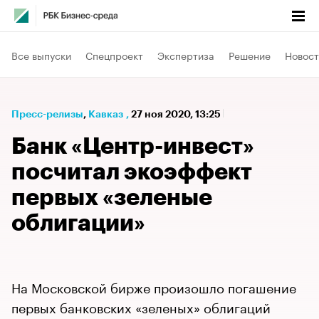
Все выпуски
Спецпроект
Экспертиза
Решение
Новост
Пресс-релизы
⁠,
Кавказ
,
27 ноя 2020, 13:25
Банк «Центр-инвест»
посчитал экоэффект
первых «зеленые
облигации»
На Московской бирже произошло погашение
первых банковских «зеленых» облигаций