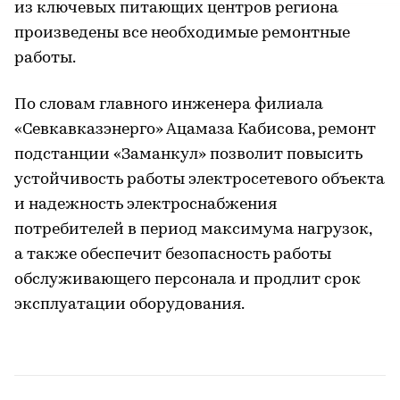
из ключевых питающих центров региона
произведены все необходимые ремонтные
работы.
По словам главного инженера филиала
«Севкавказэнерго» Ацамаза Кабисова, ремонт
подстанции «Заманкул» позволит повысить
устойчивость работы электросетевого объекта
и надежность электроснабжения
потребителей в период максимума нагрузок,
а также обеспечит безопасность работы
обслуживающего персонала и продлит срок
эксплуатации оборудования.