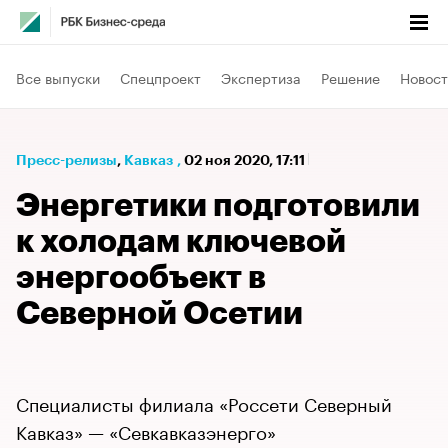
Все выпуски
Спецпроект
Экспертиза
Решение
Новост
Пресс-релизы
⁠,
Кавказ
,
02 ноя 2020, 17:11
Энергетики подготовили
к холодам ключевой
энергообъект в
Северной Осетии
Специалисты филиала «Россети Северный
Кавказ» — «Севкавказэнерго»