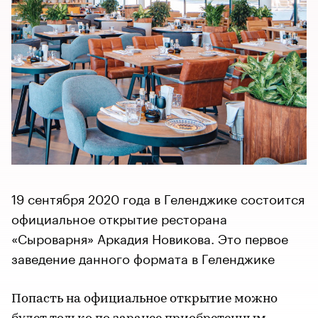
19 сентября 2020 года в Геленджике состоится
официальное открытие ресторана
«Сыроварня» Аркадия Новикова. Это первое
заведение данного формата в Геленджике
Попасть на официальное открытие можно