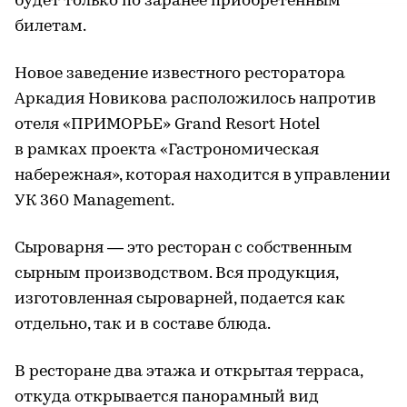
будет только по заранее приобретенным
билетам.
Новое заведение известного ресторатора
Аркадия Новикова расположилось напротив
отеля «ПРИМОРЬЕ» Grand Resort Hotel
в рамках проекта «Гастрономическая
набережная», которая находится в управлении
УК 360 Management.
Сыроварня — это ресторан с собственным
сырным производством. Вся продукция,
изготовленная сыроварней, подается как
отдельно, так и в составе блюда.
В ресторане два этажа и открытая терраса,
откуда открывается панорамный вид