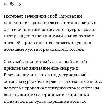
на бухту.
Интерьер геленджикской Сыроварни
напоминает оранжерею за счет прозрачных
стен и обилия живой зелени внутри, так же
интерьер дополнен книгами и множеством
деталей, призванных создавать ощущение
домашнего уюта и расслаблять гостей.
Светлый, лаконичный, стильный дизайн
привлекает внимание еще снаружи.
В остальном интерьер индустриальный —
бетон, натуральное дерево, естественные цвета,
лофтовая проводка электричества и системы
вентиляции, геометричные светильники
на вантах, как будто парящие в воздухе.