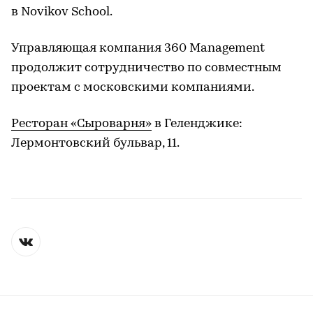
в Novikov School.
Управляющая компания 360 Management
продолжит сотрудничество по совместным
проектам с московскими компаниями.
Ресторан «Сыроварня»
в Геленджике:
Лермонтовский бульвар, 11.