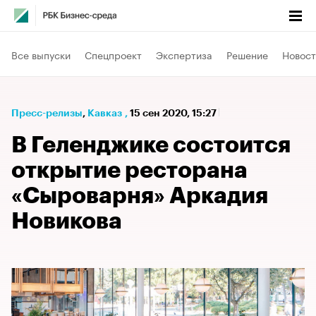
Все выпуски
Спецпроект
Экспертиза
Решение
Новост
Пресс-релизы
⁠,
Кавказ
,
15 сен 2020, 15:27
В Геленджике состоится
открытие ресторана
«Сыроварня» Аркадия
Новикова