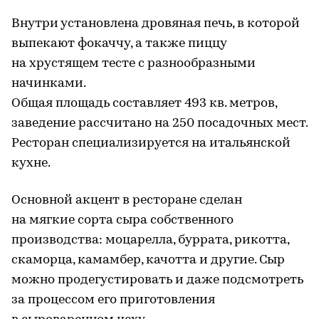
Внутри установлена дровяная печь, в которой
выпекают фокаччу, а также пиццу
на хрустящем тесте с разнообразными
начинками.
Общая площадь составляет 493 кв. метров,
заведение рассчитано на 250 посадочных мест.
Ресторан специализируется на итальянской
кухне.
Основной акцент в ресторане сделан
на мягкие сорта сыра собственного
производства: моцарелла, буррата, рикотта,
скаморца, камамбер, качотта и другие. Сыр
можно продегустировать и даже подсмотреть
за процессом его приготовления