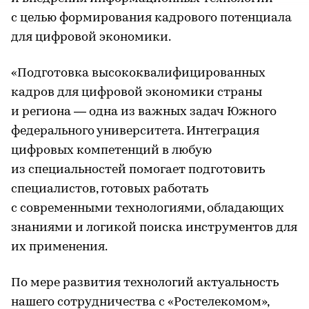
с целью формирования кадрового потенциала
для цифровой экономики.
«Подготовка высококвалифицированных
кадров для цифровой экономики страны
и региона — одна из важных задач Южного
федерального университета. Интеграция
цифровых компетенций в любую
из специальностей помогает подготовить
специалистов, готовых работать
с современными технологиями, обладающих
знаниями и логикой поиска инструментов для
их применения.
По мере развития технологий актуальность
нашего сотрудничества с «Ростелекомом»,