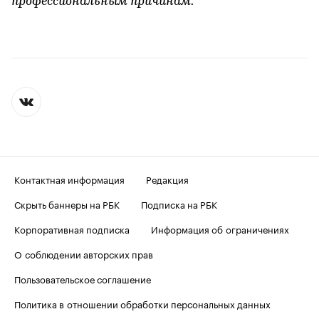
профессиональным причинам.
Контактная информация
Редакция
Скрыть баннеры на РБК
Подписка на РБК
Корпоративная подписка
Информация об ограничениях
О соблюдении авторских прав
Пользовательское соглашение
Политика в отношении обработки персональных данных