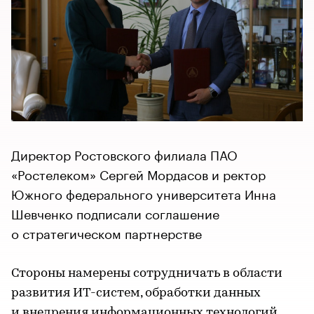
Директор Ростовского филиала ПАО
«Ростелеком» Сергей Мордасов и ректор
Южного федерального университета Инна
Шевченко подписали соглашение
о стратегическом партнерстве
Стороны намерены сотрудничать в области
развития ИТ-систем, обработки данных
и внедрения информационных технологий