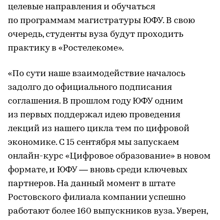
целевые направления и обучаться
по программам магистратуры ЮФУ. В свою
очередь, студенты вуза будут проходить
практику в «Ростелекоме».
«По сути наше взаимодействие началось
задолго до официального подписания
соглашения. В прошлом году ЮФУ одним
из первых поддержал идею проведения
лекций из нашего цикла тем по цифровой
экономике. С 15 сентября мы запускаем
онлайн-курс «Цифровое образование» в новом
формате, и ЮФУ — вновь среди ключевых
партнеров. На данный момент в штате
Ростовского филиала компании успешно
работают более 160 выпускников вуза. Уверен,