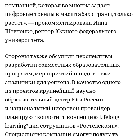
компанией, которая во многом задает
цифровые тренды в масштабах страны, только
растет», — прокомментировала Инна
Шевченко, ректор Южного федерального
университета.
Стороны также обсудили перспективы
разработки совместных образовательных
программ, мероприятий и подготовки
аналитики для региона. В качестве одного
из проектов крупнейший научно-
образовательный центр Юга России
и национальный цифровой провайдер
планируют воплотить концепцию Lifelong
learning* для сотрудников «Ростелекома».
Специалисты компании смогут получать