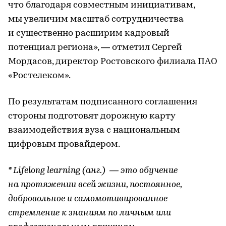
что благодаря совместным инициативам,
мы увеличим масштаб сотрудничества
и существенно расширим кадровый
потенциал региона», — отметил Сергей
Мордасов, директор Ростовского филиала ПАО
«Ростелеком».
По результатам подписанного соглашения
стороны подготовят дорожную карту
взаимодействия вуза с национальным
цифровым провайдером.
* Lifelong learning (анг.) — это обучение
на протяжении всей жизни, постоянное,
добровольное и самомотивированное
стремление к знаниям по личным или