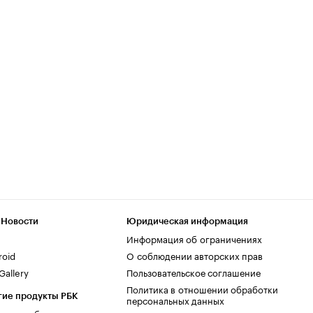
 Новости
Юридическая информация
Информация об ограничениях
roid
О соблюдении авторских прав
allery
Пользовательское соглашение
Политика в отношении обработки
гие продукты РБК
персональных данных