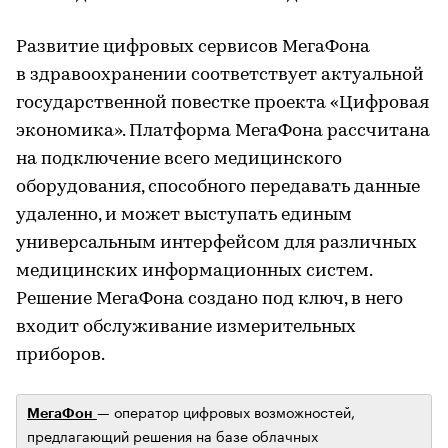
Развитие цифровых сервисов МегаФона
в здравоохранении соответствует актуальной
государственной повестке проекта «Цифровая
экономика». Платформа МегаФона рассчитана
на подключение всего медицинского
оборудования, способного передавать данные
удаленно, и может выступать единым
универсальным интерфейсом для различных
медицинских информационных систем.
Решение МегаФона создано под ключ, в него
входит обслуживание измерительных
приборов.
— оператор цифровых возможностей,
МегаФон
предлагающий решения на базе облачных