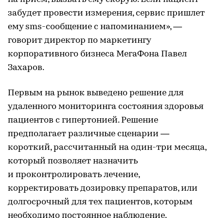
забудет провести измерения, сервис пришлет
ему sms-сообщение с напоминанием», —
говорит директор по маркетингу
корпоративного бизнеса МегаФона Павел
Захаров.
Первым на рынок выведено решение для
удаленного мониторинга состояния здоровья
пациентов с гипертонией. Решение
предполагает различные сценарии —
короткий, рассчитанный на один-три месяца,
который позволяет назначить
и проконтролировать лечение,
корректировать дозировку препаратов, или
долгосрочный для тех пациентов, которым
необходимо постоянное наблюдение.