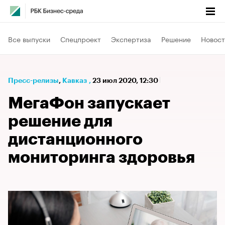
Все выпуски
Спецпроект
Экспертиза
Решение
Новост
Пресс-релизы
⁠,
Кавказ
,
23 июл 2020, 12:30
МегаФон запускает
решение для
дистанционного
мониторинга здоровья