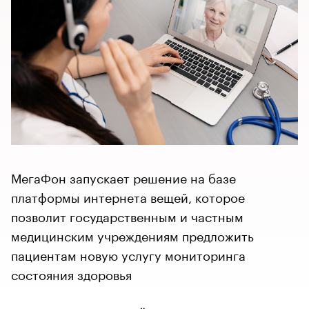
МегаФон запускает решение на базе
платформы интернета вещей, которое
позволит государственным и частным
медицинским учреждениям предложить
пациентам новую услугу мониторинга
состояния здоровья