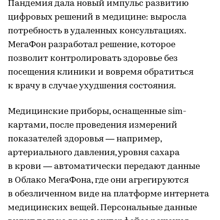
Пандемия дала новый импульс развитию
цифровых решений в медицине: выросла
потребность в удаленных консультациях.
МегаФон разработал решение, которое
позволит контролировать здоровье без
посещения клиники и вовремя обратиться
к врачу в случае ухудшения состояния.
Медицинские приборы, оснащенные sim-
картами, после проведения измерений
показателей здоровья — например,
артериального давления, уровня сахара
в крови — автоматически передают данные
в Облако МегаФона, где они агрегируются
в обезличенном виде на платформе интернета
медицинских вещей. Персональные данные