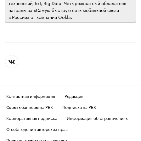
технологий, IoT, Big Data. Четырехкратный обладатель
награды за «Самую быструю сеть мобильной связи
в России» от компании Ookla.
Контактная информация
Редакция
Скрыть баннеры на РБК
Подписка на РБК
Корпоративная подписка
Информация об ограничениях
О соблюдении авторских прав
Пользовательское соглашение