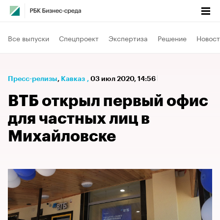
Все выпуски
Спецпроект
Экспертиза
Решение
Новост
Пресс-релизы
⁠,
Кавказ
,
03 июл 2020, 14:56
ВТБ открыл первый офис
для частных лиц в
Михайловске