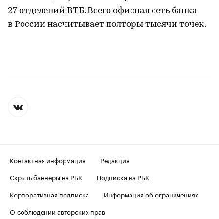
27 отделений ВТБ. Всего офисная сеть банка
в России насчитывает полторы тысячи точек.
Контактная информация
Редакция
Скрыть баннеры на РБК
Подписка на РБК
Корпоративная подписка
Информация об ограничениях
О соблюдении авторских прав