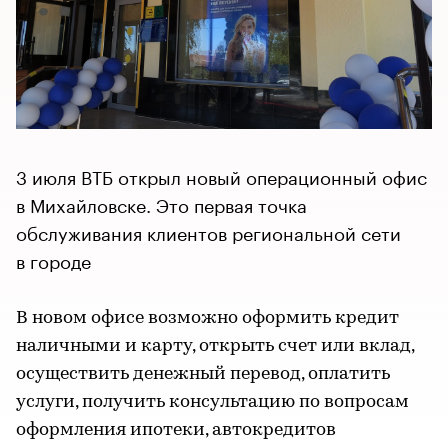
3 июля ВТБ открыл новый операционный офис
в Михайловске. Это первая точка
обслуживания клиентов региональной сети
в городе
В новом офисе возможно оформить кредит
наличными и карту, открыть счет или вклад,
осуществить денежный перевод, оплатить
услуги, получить консультацию по вопросам
оформления ипотеки, автокредитов