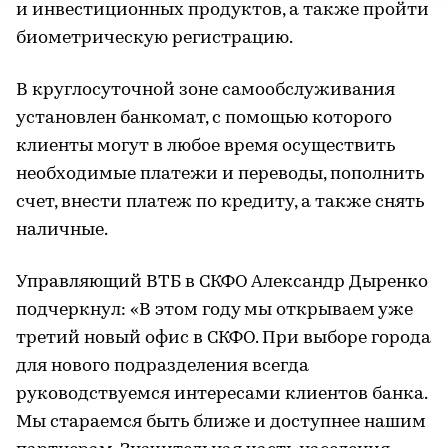
и инвестиционных продуктов, а также пройти
биометрическую регистрацию.
В круглосуточной зоне самообслуживания
установлен банкомат, с помощью которого
клиенты могут в любое время осуществить
необходимые платежи и переводы, пополнить
счет, внести платеж по кредиту, а также снять
наличные.
Управляющий ВТБ в СКФО Александр Дыренко
подчеркнул: «В этом году мы открываем уже
третий новый офис в СКФО. При выборе города
для нового подразделения всегда
руководствуемся интересами клиентов банка.
Мы стараемся быть ближе и доступнее нашим