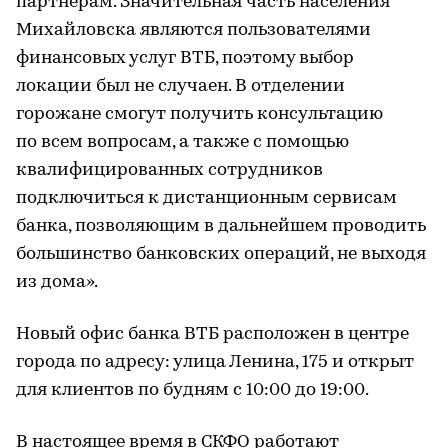
партнерам. Значительная часть населения
Михайловска являются пользователями
финансовых услуг ВТБ, поэтому выбор
локации был не случаен. В отделении
горожане смогут получить консультацию
по всем вопросам, а также с помощью
квалифицированных сотрудников
подключиться к дистанционным сервисам
банка, позволяющим в дальнейшем проводить
большинство банковских операций, не выходя
из дома».
Новый офис банка ВТБ расположен в центре
города по адресу: улица Ленина, 175 и открыт
для клиентов по будням с 10:00 до 19:00.
В настоящее время в СКФО работают