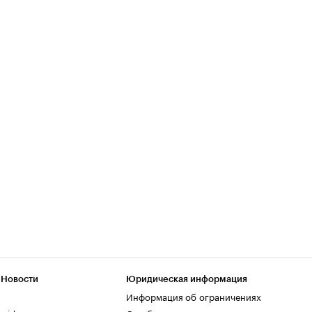
 Новости
Юридическая информация
Информация об ограничениях