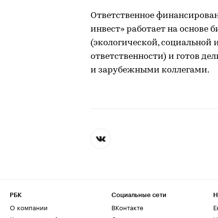
Ответственное финансирован
инвест» работает на основе 
(экологической, социальной
ответственности) и готов де
и зарубежными коллегами.
РБК
Социальные сети
Н
О компании
ВКонтакте
Е