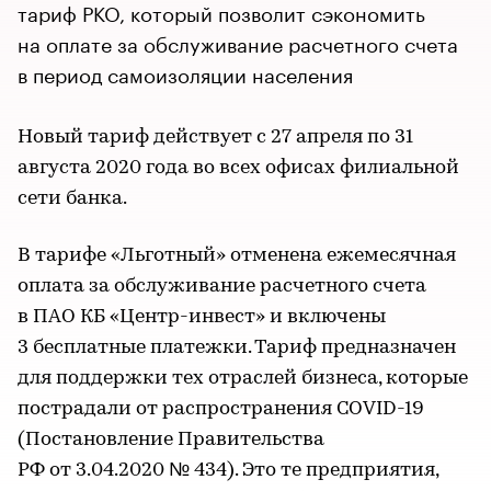
тариф РКО, который позволит сэкономить
на оплате за обслуживание расчетного счета
в период самоизоляции населения
Новый тариф действует с 27 апреля по 31
августа 2020 года во всех офисах филиальной
сети банка.
В тарифе «Льготный» отменена ежемесячная
оплата за обслуживание расчетного счета
в ПАО КБ «Центр-инвест» и включены
3 бесплатные платежки. Тариф предназначен
для поддержки тех отраслей бизнеса, которые
пострадали от распространения COVID-19
(Постановление Правительства
РФ от 3.04.2020 № 434). Это те предприятия,