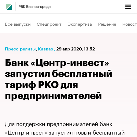
Все выпуски
Спецпроект
Экспертиза
Решение
Новост
Пресс-релизы
⁠,
Кавказ
,
29 апр 2020, 13:52
Банк «Центр-инвест»
запустил бесплатный
тариф РКО для
предпринимателей
Для поддержки предпринимателей банк
«Центр-инвест» запустил новый бесплатный