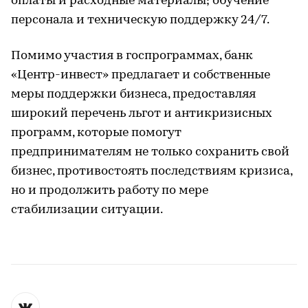
оплаты и расходные материалы; обучение
персонала и техническую поддержку 24/7.
Помимо участия в госпрограммах, банк
«Центр-инвест» предлагает и собственные
меры поддержки бизнеса, предоставляя
широкий перечень льгот и антикризисных
программ, которые помогут
предпринимателям не только сохранить свой
бизнес, противостоять последствиям кризиса,
но и продолжить работу по мере
стабилизации ситуации.