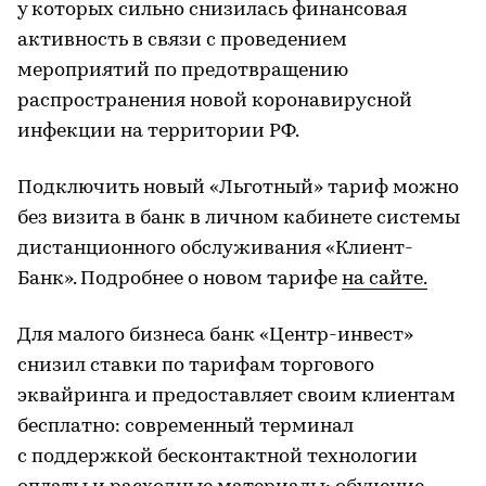
у которых сильно снизилась финансовая
активность в связи с проведением
мероприятий по предотвращению
распространения новой коронавирусной
инфекции на территории РФ.
Подключить новый «Льготный» тариф можно
без визита в банк в личном кабинете системы
дистанционного обслуживания «Клиент-
Банк». Подробнее о новом тарифе
на сайте.
Для малого бизнеса банк «Центр-инвест»
снизил ставки по тарифам торгового
эквайринга и предоставляет своим клиентам
бесплатно: современный терминал
с поддержкой бесконтактной технологии