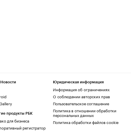
 Новости
Юридическая информация
Информация об ограничениях
roid
О соблюдении авторских прав
allery
Пользовательское соглашение
Политика в отношении обработки
гие продукты РБК
персональных данных
ако для бизнеса
Политика обработки файлов cookie
поративный регистратор