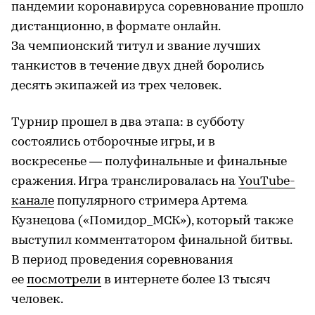
пандемии коронавируса соревнование прошло
дистанционно, в формате онлайн.
За чемпионский титул и звание лучших
танкистов в течение двух дней боролись
десять экипажей из трех человек.
Турнир прошел в два этапа: в субботу
состоялись отборочные игры, и в
воскресенье — полуфинальные и финальные
сражения. Игра транслировалась на
YouTube-
канале
популярного стримера Артема
Кузнецова («Помидор_МСК»), который также
выступил комментатором финальной битвы.
В период проведения соревнования
ее
посмотрели
в интернете более 13 тысяч
человек.