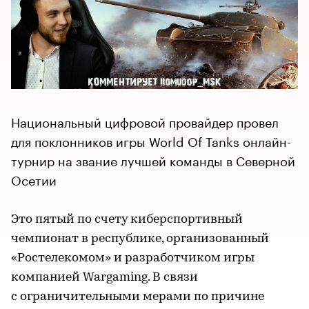
Национальный цифровой провайдер провел
для поклонников игры World Of Tanks онлайн-
турнир на звание лучшей команды в Северной
Осетии
Это пятый по счету киберспортивный
чемпионат в республике, организованный
«Ростелекомом» и разработчиком игры
компанией Wargaming. В связи
с ограничительными мерами по причине