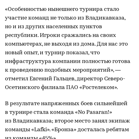
«Особенностью нынешнего турнира стало
участие команд не только из Владикавказа,
но и из других населенных пунктов
республики. Игроки сражались на своих
компьютерах, не выходя из дома. Для нас это
новый опыт, и турнир показал, что
инфраструктура компании полностью готова
к проведению подобных мероприятий», —
отметил Евгений Гальцев, директор Северо-
Осетинского филиала ПАО «Ростелеком».
В результате напряженных боев сильнейшей
в турнире стала команда «No Pasaran!»
из Владикавказа; второе место занял экипаж
команды «Lafki». «Бронза» досталась ребятам
из команды «45%».