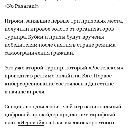
«No Pasaran!».
Игроки, занявшие первые три призовых места,
получили игровое золото от организаторов
турнира. Кубки и призы будут вручены
победителям после снятия в стране режима
самоограничения граждан.
Это уже второй турнир, который «Ростелеком»
проводит в режиме онлайн на Юге. Первое
киберсоревнование состоялось в Дагестане
в начале апреля.
Специально для любителей игр национальный
цифровой провайдер предлагает тарифный
план
«Игровой»
на базе высокоскоростного