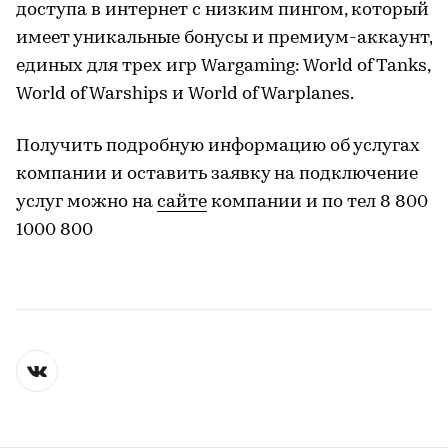
доступа в интернет с низким пингом, который
имеет уникальные бонусы и премиум-аккаунт,
единых для трех игр Wargaming: World of Tanks,
World of Warships и World of Warplanes.
Получить подробную информацию об услугах
компании и оставить заявку на подключение
услуг можно на
сайте
компании и по тел 8 800
1000 800