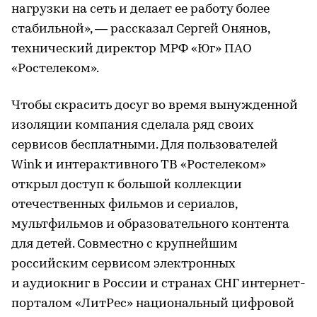
нагрузки на сеть и делает ее работу более
стабильной», — рассказал Сергей Онянов,
технический директор МРФ «Юг» ПАО
«Ростелеком».
Чтобы скрасить досуг во время вынужденной
изоляции компания сделала ряд своих
сервисов бесплатными. Для пользователей
Wink и интерактивного ТВ «Ростелеком»
открыл доступ к большой коллекции
отечественных фильмов и сериалов,
мультфильмов и образовательного контента
для детей. Совместно с крупнейшим
российским сервисом электронных
и аудиокниг в России и странах СНГ интернет-
порталом «ЛитРес» национальный цифровой