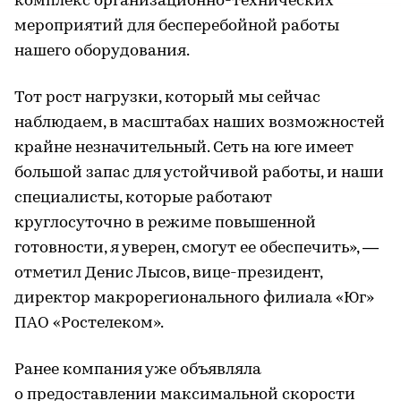
комплекс организационно-технических
мероприятий для бесперебойной работы
нашего оборудования.
Тот рост нагрузки, который мы сейчас
наблюдаем, в масштабах наших возможностей
крайне незначительный. Сеть на юге имеет
большой запас для устойчивой работы, и наши
специалисты, которые работают
круглосуточно в режиме повышенной
готовности, я уверен, смогут ее обеспечить», —
отметил Денис Лысов, вице-президент,
директор макрорегионального филиала «Юг»
ПАО «Ростелеком».
Ранее компания уже объявляла
о предоставлении максимальной скорости