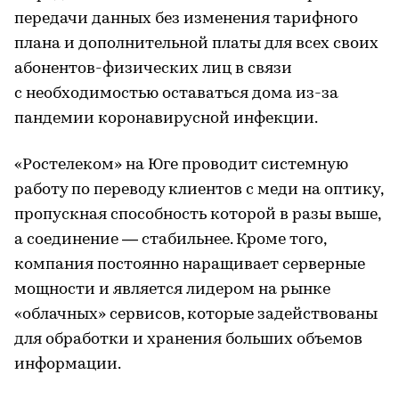
передачи данных без изменения тарифного
плана и дополнительной платы для всех своих
абонентов-физических лиц в связи
с необходимостью оставаться дома из-за
пандемии коронавирусной инфекции.
«Ростелеком» на Юге проводит системную
работу по переводу клиентов с меди на оптику,
пропускная способность которой в разы выше,
а соединение — стабильнее. Кроме того,
компания постоянно наращивает серверные
мощности и является лидером на рынке
«облачных» сервисов, которые задействованы
для обработки и хранения больших объемов
информации.