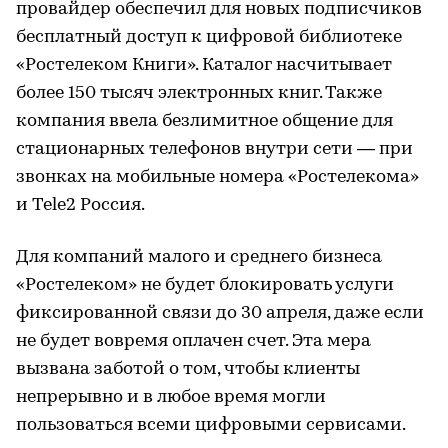
провайдер обеспечил для новых подписчиков
бесплатный доступ к цифровой библиотеке
«Ростелеком Книги». Каталог насчитывает
более 150 тысяч электронных книг. Также
компания ввела безлимитное общение для
стационарных телефонов внутри сети — при
звонках на мобильные номера «Ростелекома»
и Tele2 Россия.
Для компаний малого и среднего бизнеса
«Ростелеком» не будет блокировать услуги
фиксированной связи до 30 апреля, даже если
не будет вовремя оплачен счет. Эта мера
вызвана заботой о том, чтобы клиенты
непрерывно и в любое время могли
пользоваться всеми цифровыми сервисами.