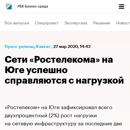
Все выпуски
Спецпроект
Экспертиза
Решение
Новост
Пресс-релизы
⁠,
Кавказ
,
27 мар 2020, 14:43
Сети «Ростелекома» на
Юге успешно
справляются с нагрузкой
«Ростелеком» на Юге зафиксировал всего
двухпроцентный (2%) рост нагрузки
на сетевую инфраструктуру за последние две