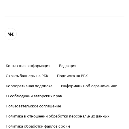
Контактная информация
Редакция
Скрыть баннеры на РБК
Подписка на РБК
Корпоративная подписка
Информация об ограничениях
О соблюдении авторских прав
Пользовательское соглашение
Политика в отношении обработки персональных данных
Политика обработки файлов cookie