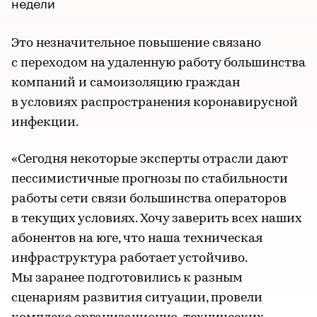
недели
Это незначительное повышение связано
с переходом на удаленную работу большинства
компаний и самоизоляцию граждан
в условиях распространения коронавирусной
инфекции.
«Сегодня некоторые эксперты отрасли дают
пессимистичные прогнозы по стабильности
работы сети связи большинства операторов
в текущих условиях. Хочу заверить всех наших
абонентов на юге, что наша техническая
инфраструктура работает устойчиво.
Мы заранее подготовились к разным
сценариям развития ситуации, провели