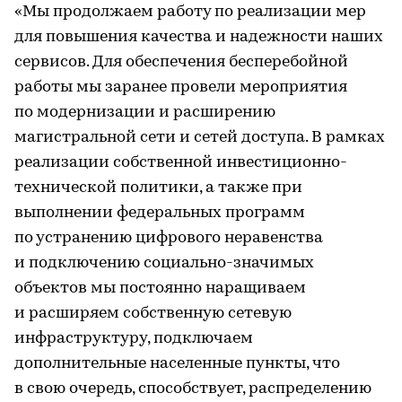
«Мы продолжаем работу по реализации мер
для повышения качества и надежности наших
сервисов. Для обеспечения бесперебойной
работы мы заранее провели мероприятия
по модернизации и расширению
магистральной сети и сетей доступа. В рамках
реализации собственной инвестиционно-
технической политики, а также при
выполнении федеральных программ
по устранению цифрового неравенства
и подключению социально-значимых
объектов мы постоянно наращиваем
и расширяем собственную сетевую
инфраструктуру, подключаем
дополнительные населенные пункты, что
в свою очередь, способствует, распределению