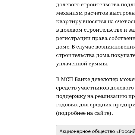
долевого строительства подл
механизм расчетов выстроен 
квартиру вносятся на счет э
в долевом строительстве и 
регистрации права собственн
доме. В случае возникновени
строительства дома покупате
уплаченной суммы.
В МСП Банке девелопер може
средств участников долевого
поддержку на реализацию пр
годовых для средних предпри
(подробнее
на сайте)
.
Акционерное общество «Россий