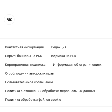
Контактная информация
Редакция
Скрыть баннеры на РБК
Подписка на РБК
Корпоративная подписка
Информация об ограничениях
О соблюдении авторских прав
Пользовательское соглашение
Политика в отношении обработки персональных данных
Политика обработки файлов cookie