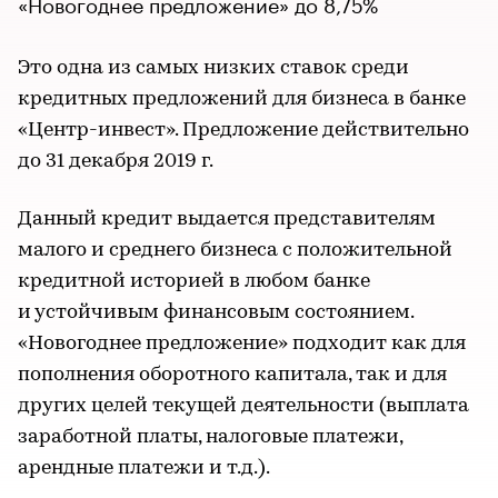
«Новогоднее предложение» до 8,75%
Это одна из самых низких ставок среди
кредитных предложений для бизнеса в банке
«Центр-инвест». Предложение действительно
до 31 декабря 2019 г.
Данный кредит выдается представителям
малого и среднего бизнеса с положительной
кредитной историей в любом банке
и устойчивым финансовым состоянием.
«Новогоднее предложение» подходит как для
пополнения оборотного капитала, так и для
других целей текущей деятельности (выплата
заработной платы, налоговые платежи,
арендные платежи и т.д.).