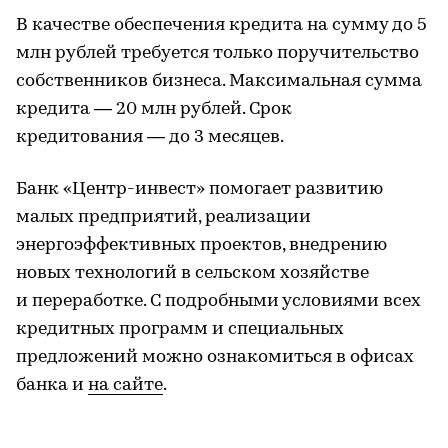
В качестве обеспечения кредита на сумму до 5
млн рублей требуется только поручительство
собственников бизнеса. Максимальная сумма
кредита — 20 млн рублей. Срок
кредитования — до 3 месяцев.
Банк «Центр-инвест» помогает развитию
малых предприятий, реализации
энергоэффективных проектов, внедрению
новых технологий в сельском хозяйстве
и переработке. С подробными условиями всех
кредитных программ и специальных
предложений можно ознакомиться в офисах
банка и
на сайте
.