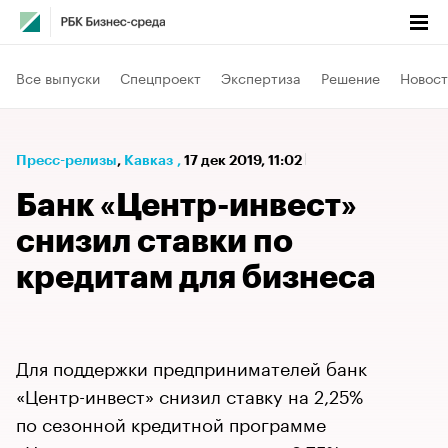
Все выпуски
Спецпроект
Экспертиза
Решение
Новост
Пресс-релизы
⁠,
Кавказ
,
17 дек 2019, 11:02
Банк «Центр-инвест»
снизил ставки по
кредитам для бизнеса
Для поддержки предпринимателей банк
«Центр-инвест» снизил ставку на 2,25%
по сезонной кредитной программе