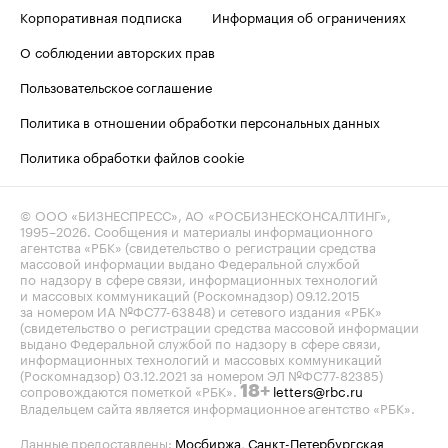
Корпоративная подписка
Информация об ограничениях
О соблюдении авторских прав
Пользовательское соглашение
Политика в отношении обработки персональных данных
Политика обработки файлов cookie
© ООО «БИЗНЕСПРЕСС», АО «РОСБИЗНЕСКОНСАЛТИНГ»,
1995–2026
. Сообщения и материалы информационного
агентства «РБК» (свидетельство о регистрации средства
массовой информации выдано Федеральной службой
по надзору в сфере связи, информационных технологий
и массовых коммуникаций (Роскомнадзор) 09.12.2015
за номером ИА №ФС77-63848) и сетевого издания «РБК»
(свидетельство о регистрации средства массовой информации
выдано Федеральной службой по надзору в сфере связи,
информационных технологий и массовых коммуникаций
(Роскомнадзор) 03.12.2021 за номером ЭЛ №ФС77-82385)
сопровождаются пометкой «РБК».
letters@rbc.ru
18+
Владельцем сайта является информационное агентство «РБК».
Данные предоставлены:
Мосбиржа
,
Санкт-Петербургская