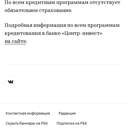
По всем кредитным программам отсутствует
обязательное страхование.
Подробная информация по всем программам
кредитования в банке «Центр-инвест»
на сайте
.
Контактная информация
Редакция
Скрыть баннеры на РБК
Подписка на РБК