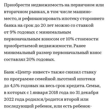
Приобрести недвижимость на первичном или
вторичном рынках, в том числе машино-
место, и рефинансировать ипотеку стороннего
банка на срок до 20 лет можно со ставкой
от 9% годовых с минимальным
первоначальным взносом от 10% стоимости
приобретаемой недвижимости. Ранее
минимальный размер первоначальный взнос
составлял 20% годовых.
Банк «Центр-инвест» также снизил ставку
по программе семейной льготной ипотеки
до 4,5% годовых на весь срок кредита. Семьи,
в которых с 1 января 2018 года по 31 декабря
2022 года родился/родится второй или
последующий ребенок, или есть ребенок-