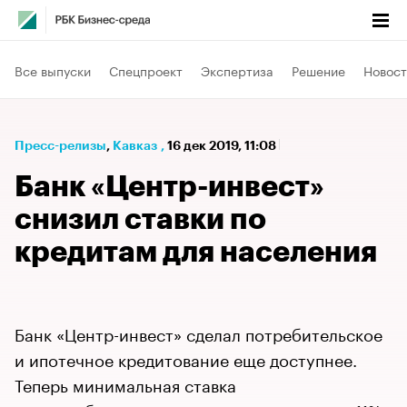
Все выпуски
Спецпроект
Экспертиза
Решение
Новост
Пресс-релизы
⁠,
Кавказ
,
16 дек 2019, 11:08
Банк «Центр-инвест»
снизил ставки по
кредитам для населения
Банк «Центр-инвест» сделал потребительское
и ипотечное кредитование еще доступнее.
Теперь минимальная ставка