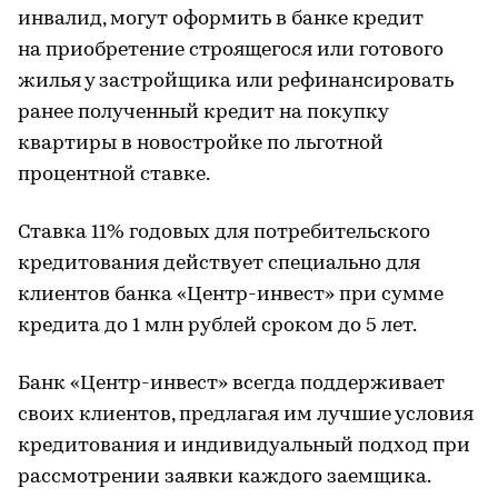
инвалид, могут оформить в банке кредит
на приобретение строящегося или готового
жилья у застройщика или рефинансировать
ранее полученный кредит на покупку
квартиры в новостройке по льготной
процентной ставке.
Ставка 11% годовых для потребительского
кредитования действует специально для
клиентов банка «Центр-инвест» при сумме
кредита до 1 млн рублей сроком до 5 лет.
Банк «Центр-инвест» всегда поддерживает
своих клиентов, предлагая им лучшие условия
кредитования и индивидуальный подход при
рассмотрении заявки каждого заемщика.