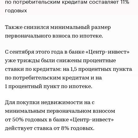
по потребительским кредитам составляет 11%
годовых
Также снизился минимальный размер
первоначального взноса по ипотеке.
С сентября этого года в банке «Центр-инвест»
уже трижды были снижены процентные
ставки по кредитам: на 1,5 процентных пункта
по потребительским кредитам и на
1 процентный пункт по ипотеке.
Для покупки недвижимости на с
минимальным первоначальном взносом
от 50% годовых в банке «Центр-инвест»
действует ставка от 8% годовых.