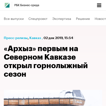
Все выпуски
Спецпроект
Экспертиза
Решение
Новост
Пресс-релизы
⁠,
Кавказ
,
02 дек 2019, 15:54
«Архыз» первым на
Северном Кавказе
открыл горнолыжный
сезон