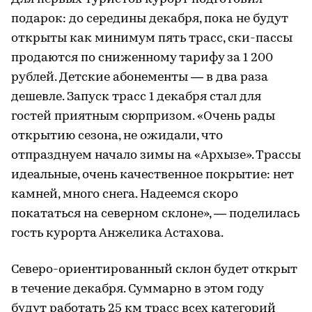
подарок: до середины декабря, пока не будут
открыты как минимум пять трасс, ски-пассы
продаются по сниженному тарифу за 1 200
рублей. Детские абонементы — в два раза
дешевле. Запуск трасс 1 декабря стал для
гостей приятным сюрпризом. «Очень рады
открытию сезона, не ожидали, что
отпразднуем начало зимы на «Архызе». Трассы
идеальные, очень качественное покрытие: нет
камней, много снега. Надеемся скоро
покататься на северном склоне», — поделилась
гость курорта Анжелика Астахова.
Северо-ориентированный склон будет открыт
в течение декабря. Суммарно в этом году
будут работать 25 км трасс всех категорий