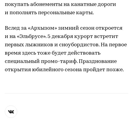
покупать абонементы на канатные дороги
и пополнять персональные карты.
Вслед за «Архызом» зимний сезон откроется
и на «Эльбрусе». 5 декабря курорт встретит
первых лыжников и сноубордистов. На первое
время здесь тоже будет действовать
специальный промо-тариф. Празднование
открытия юбилейного сезона пройдет позже.