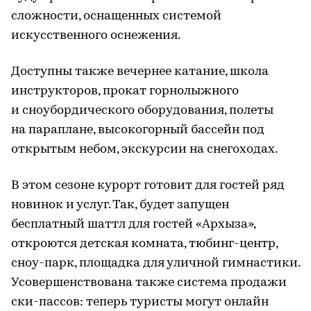
сложности, оснащенных системой
искусственного оснежения.
Доступны также вечернее катание, школа
инструкторов, прокат горнолыжного
и сноубордического оборудования, полеты
на параплане, высокогорный бассейн под
открытым небом, экскурсии на снегоходах.
В этом сезоне курорт готовит для гостей ряд
новинок и услуг. Так, будет запущен
бесплатный шаттл для гостей «Архыза»,
откроются детская комната, тюбинг-центр,
сноу-парк, площадка для уличной гимнастики.
Усовершенствована также система продажи
ски-пассов: теперь туристы могут онлайн