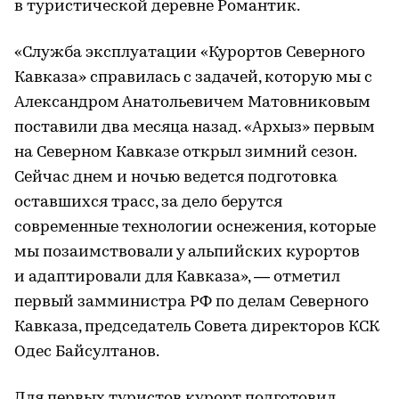
в туристической деревне Романтик.
«Служба эксплуатации «Курортов Северного
Кавказа» справилась с задачей, которую мы с
Александром Анатольевичем Матовниковым
поставили два месяца назад. «Архыз» первым
на Северном Кавказе открыл зимний сезон.
Сейчас днем и ночью ведется подготовка
оставшихся трасс, за дело берутся
современные технологии оснежения, которые
мы позаимствовали у альпийских курортов
и адаптировали для Кавказа», — отметил
первый замминистра РФ по делам Северного
Кавказа, председатель Совета директоров КСК
Одес Байсултанов.
Для первых туристов курорт подготовил