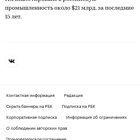
промышленность около $21 млрд. за последние
15 лет.
Контактная информация
Редакция
Скрыть баннеры на РБК
Подписка на РБК
Корпоративная подписка
Информация об ограничениях
О соблюдении авторских прав
Пользовательское соглашение