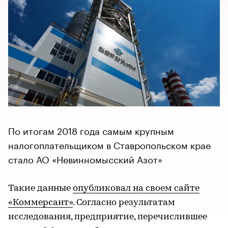
По итогам 2018 года самым крупным
налогоплательщиком в Ставропольском крае
стало АО «Невинномысский Азот»
Такие данные
опубликовал на своем сайте
«Коммерсант»
. Согласно результатам
исследования, предприятие, перечислившее