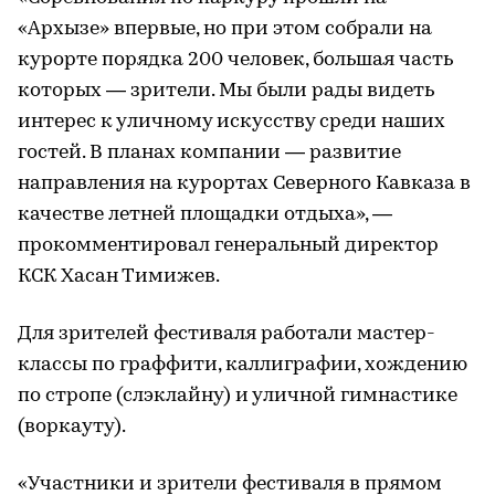
«Архызе» впервые, но при этом собрали на
курорте порядка 200 человек, большая часть
которых — зрители. Мы были рады видеть
интерес к уличному искусству среди наших
гостей. В планах компании — развитие
направления на курортах Северного Кавказа в
качестве летней площадки отдыха», —
прокомментировал генеральный директор
КСК Хасан Тимижев.
Для зрителей фестиваля работали мастер-
классы по граффити, каллиграфии, хождению
по стропе (слэклайну) и уличной гимнастике
(воркауту).
«Участники и зрители фестиваля в прямом