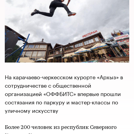
На карачаево-черкесском курорте «Архыз» в
сотрудничестве с общественной
организацией «ОФФБИТС» впервые прошли
состязания по паркуру и мастер-классы по
уличному искусству
Более 200 человек из республик Северного