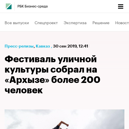
Все выпуски
Спецпроект
Экспертиза
Решение
Новост
Пресс-релизы
⁠,
Кавказ
,
30 сен 2019, 12:41
Фестиваль уличной
культуры собрал на
«Архызе» более 200
человек