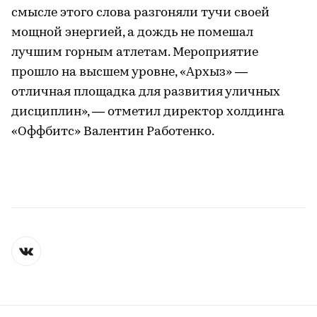
смысле этого слова разгоняли тучи своей
мощной энергией, а дождь не помешал
лучшим горным атлетам. Мероприятие
прошло на высшем уровне, «Архыз» —
отличная площадка для развития уличных
дисциплин», — отметил директор холдинга
«Оффбитс» Валентин Работенко.