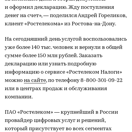
и оформил декларацию. Жду поступления
денег на счет», — поделился Андрей Гореликов,
клиент «Ростелекома» из Ростова-на-Дону.
На сегодняшний день услугой воспользовались
уже более 140 тыс. человек и вернули в общей
сумме более 150 млн рублей. Заказать
декларацию или узнать подробную
информацию о сервисе «Ростелеком Налоги»
можно
на сайте
, по телефону 8-800-301-09-22
или в центрах продаж и обслуживания
компании.
ПАО «Ростелеком» — крупнейший в России
провайдер цифровых услуг и решений,
который присутствует во всех сегментах