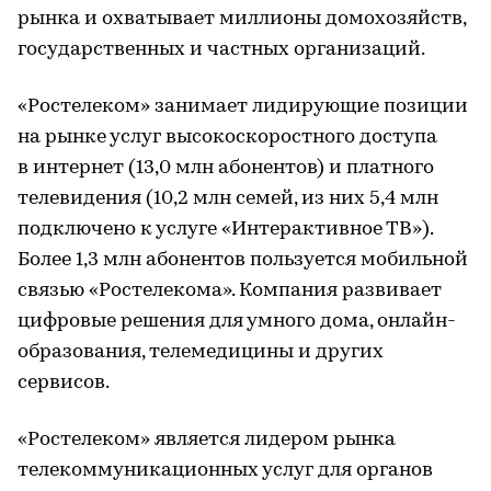
рынка и охватывает миллионы домохозяйств,
государственных и частных организаций.
«Ростелеком» занимает лидирующие позиции
на рынке услуг высокоскоростного доступа
в интернет (13,0 млн абонентов) и платного
телевидения (10,2 млн семей, из них 5,4 млн
подключено к услуге «Интерактивное ТВ»).
Более 1,3 млн абонентов пользуется мобильной
связью «Ростелекома». Компания развивает
цифровые решения для умного дома, онлайн-
образования, телемедицины и других
сервисов.
«Ростелеком» является лидером рынка
телекоммуникационных услуг для органов