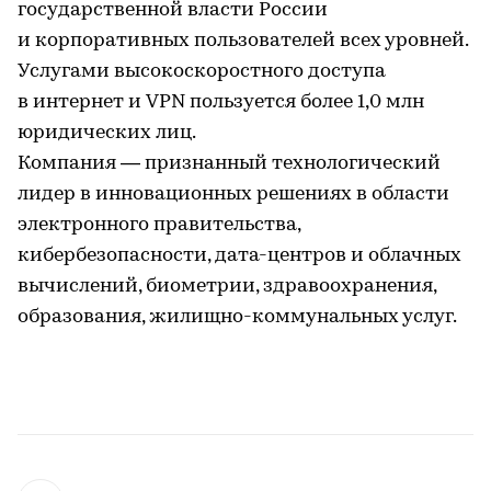
государственной власти России
и корпоративных пользователей всех уровней.
Услугами высокоскоростного доступа
в интернет и VPN пользуется более 1,0 млн
юридических лиц.
Компания — признанный технологический
лидер в инновационных решениях в области
электронного правительства,
кибербезопасности, дата-центров и облачных
вычислений, биометрии, здравоохранения,
образования, жилищно-коммунальных услуг.