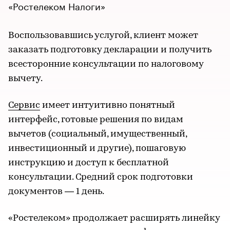
«Ростелеком Налоги»
Воспользовавшись услугой, клиент может
заказать подготовку декларации и получить
всесторонние консультации по налоговому
вычету.
Сервис
имеет интуитивно понятный
интерфейс, готовые решения по видам
вычетов (социальный, имущественный,
инвестиционный и другие), пошаговую
инструкцию и доступ к бесплатной
консультации. Средний срок подготовки
документов — 1 день.
«Ростелеком» продолжает расширять линейку