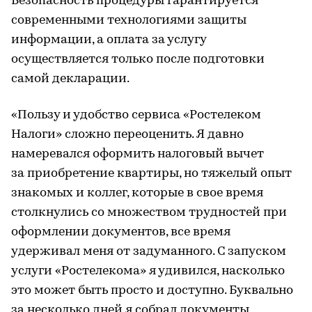
Безопасность процедуры гарантируется
современными технологиями защиты
информации, а оплата за услугу
осуществляется только после подготовки
самой декларации.
«Пользу и удобство сервиса «Ростелеком
Налоги» сложно переоценить. Я давно
намеревался оформить налоговый вычет
за приобретение квартиры, но тяжелый опыт
знакомых и коллег, которые в свое время
столкнулись со множеством трудностей при
оформлении документов, все время
удерживал меня от задуманного. С запуском
услуги «Ростелекома» я удивился, насколько
это может быть просто и доступно. Буквально
за несколько дней я собрал документы