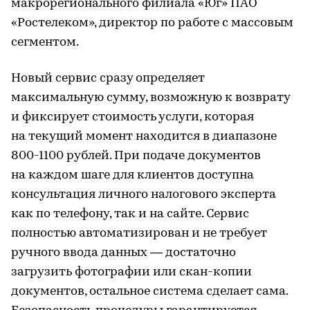
макрорегионального филиала «Юг» ПАО
«Ростелеком», директор по работе с массовым
сегментом.
Новый сервис сразу определяет
максимальную сумму, возможную к возврату
и фиксирует стоимость услуги, которая
на текущий момент находится в диапазоне
800-1100 рублей. При подаче документов
на каждом шаге для клиентов доступна
консультация личного налогового эксперта
как по телефону, так и на сайте. Сервис
полностью автоматизирован и не требует
ручного ввода данных — достаточно
загрузить фотографии или скан-копии
документов, остальное система сделает сама.