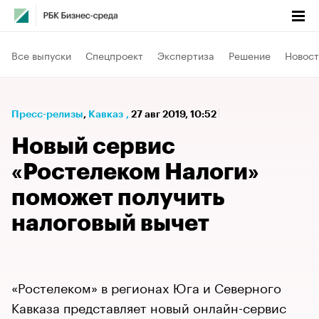
Все выпуски
Спецпроект
Экспертиза
Решение
Новост
Пресс-релизы
⁠,
Кавказ
,
27 авг 2019, 10:52
Новый сервис
«Ростелеком Налоги»
поможет получить
налоговый вычет
«Ростелеком» в регионах Юга и Северного
Кавказа представляет новый онлайн-сервис