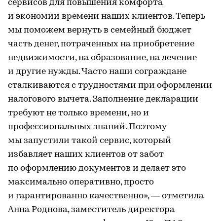
сервисов для повышения комфорта
и экономии времени наших клиентов. Теперь
мы поможем вернуть в семейный бюджет
часть денег, потраченных на приобретение
недвижимости, на образование, на лечение
и другие нужды. Часто наши сограждане
сталкиваются с трудностями при оформлении
налогового вычета. Заполнение декларации
требуют не только времени, но и
профессиональных знаний. Поэтому
мы запустили такой сервис, который
избавляет наших клиентов от забот
по оформлению документов и делает это
максимально оперативно, просто
и гарантированно качественно», — отметила
Анна Роднова, заместитель директора