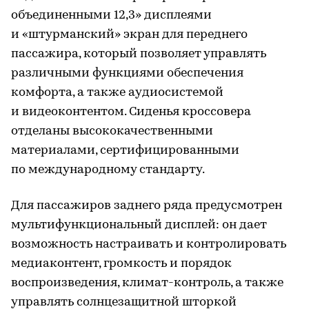
объединенными 12,3» дисплеями
и «штурманский» экран для переднего
пассажира, который позволяет управлять
различными функциями обеспечения
комфорта, а также аудиосистемой
и видеоконтентом. Сиденья кроссовера
отделаны высококачественными
материалами, сертифицированными
по международному стандарту.
Для пассажиров заднего ряда предусмотрен
мультифункциональный дисплей: он дает
возможность настраивать и контролировать
медиаконтент, громкость и порядок
воспроизведения, климат-контроль, а также
управлять солнцезащитной шторкой