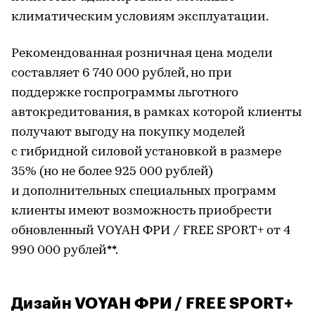
климатическим условиям эксплуатации.
Рекомендованная розничная цена модели
составляет 6 740 000 рублей, но при
поддержке госпрограммы льготного
автокредитования, в рамках которой клиенты
получают выгоду на покупку моделей
с гибридной силовой установкой в размере
35% (но не более 925 000 рублей)
и дополнительных специальных программ
клиенты имеют возможность приобрести
обновленный VOYAH ФРИ / FREE SPORT+ от 4
990 000 рублей**.
Дизайн VOYAH ФРИ / FREE SPORT+