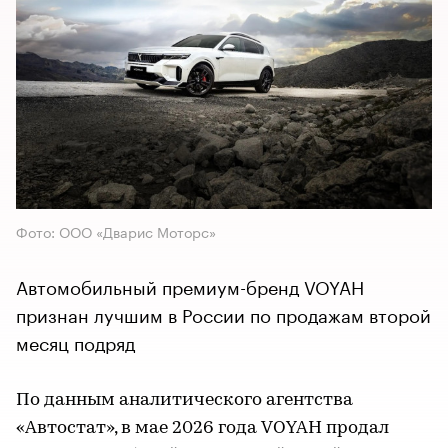
Фото: ООО «Дварис Моторс»
Автомобильный премиум-бренд VOYAH
признан лучшим в России по продажам второй
месяц подряд
По данным аналитического агентства
«Автостат», в мае 2026 года VOYAH продал