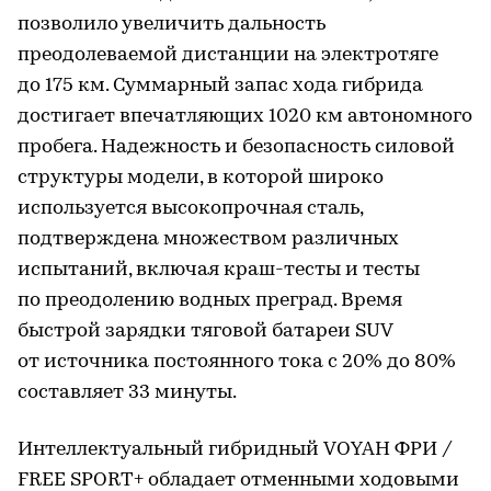
позволило увеличить дальность
преодолеваемой дистанции на электротяге
до 175 км. Суммарный запас хода гибрида
достигает впечатляющих 1020 км автономного
пробега. Надежность и безопасность силовой
структуры модели, в которой широко
используется высокопрочная сталь,
подтверждена множеством различных
испытаний, включая краш-тесты и тесты
по преодолению водных преград. Время
быстрой зарядки тяговой батареи SUV
от источника постоянного тока c 20% до 80%
составляет 33 минуты.
Интеллектуальный гибридный VOYAH ФРИ /
FREE SPORT+ обладает отменными ходовыми