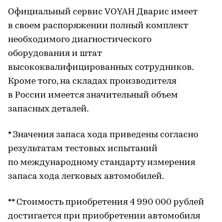
Официальный сервис VOYAH Дварис имеет
в своем распоряжении полный комплект
необходимого диагностического
оборудования и штат
высококвалифицированных сотрудников.
Кроме того, на складах производителя
в России имеется значительный объем
запасных деталей.
* Значения запаса хода приведены согласно
результатам тестовых испытаний
по международному стандарту измерения
запаса хода легковых автомобилей.
** Стоимость приобретения 4 990 000 рублей
достигается при приобретении автомобиля