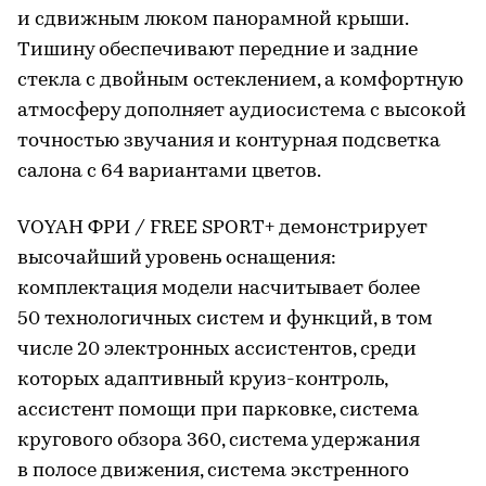
и сдвижным люком панорамной крыши.
Тишину обеспечивают передние и задние
стекла с двойным остеклением, а комфортную
атмосферу дополняет аудиосистема с высокой
точностью звучания и контурная подсветка
салона с 64 вариантами цветов.
VOYAH ФРИ / FREE SPORT+ демонстрирует
высочайший уровень оснащения:
комплектация модели насчитывает более
50 технологичных систем и функций, в том
числе 20 электронных ассистентов, среди
которых адаптивный круиз-контроль,
ассистент помощи при парковке, система
кругового обзора 360, система удержания
в полосе движения, система экстренного