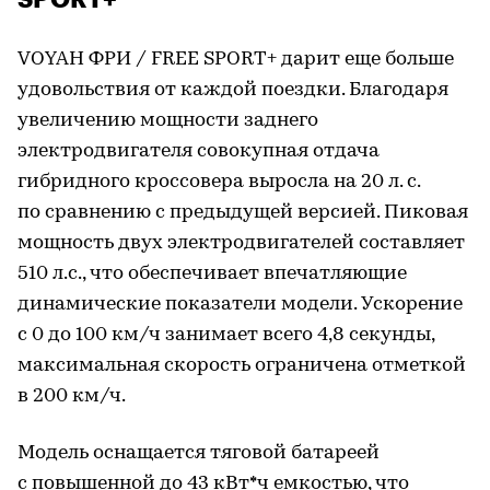
VOYAH ФРИ / FREE SPORT+ дарит еще больше
удовольствия от каждой поездки. Благодаря
увеличению мощности заднего
электродвигателя совокупная отдача
гибридного кроссовера выросла на 20 л. с.
по сравнению с предыдущей версией. Пиковая
мощность двух электродвигателей составляет
510 л.с., что обеспечивает впечатляющие
динамические показатели модели. Ускорение
с 0 до 100 км/ч занимает всего 4,8 секунды,
максимальная скорость ограничена отметкой
в 200 км/ч.
Модель оснащается тяговой батареей
с повышенной до 43 кВт*ч емкостью, что