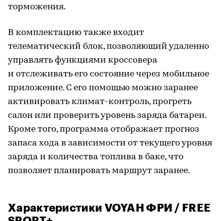
торможения.
В комплектацию также входит
телематический блок, позволяющий удаленно
управлять функциями кроссовера
и отслеживать его состояние через мобильное
приложение. С его помощью можно заранее
активировать климат-контроль, прогреть
салон или проверить уровень заряда батареи.
Кроме того, программа отображает прогноз
запаса хода в зависимости от текущего уровня
заряда и количества топлива в баке, что
позволяет планировать маршрут заранее.
Характеристики VOYAH ФРИ / FREE
SPORT+