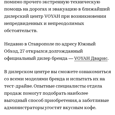
помимо прочего экстренную техническую
помощь на дорогах и эвакуацию в ближайший
дилерский центр VOYAH при возникновении
непредвиденных и непреодолимых
обстоятельств.
Недавно в Ставрополе по адресу Южный
Обход, 27 открылся долгожданный
официальный дилер бренда —
VOYAH Дварис
.
В дилерском центре вы сможете ознакомиться
со всеми моделями бренда и испытать их на
тест-драйве. Опытные специалисты отдела
продаж помогут подобрать наиболее
выгодный способ приобретения, а заботливые
администраторы угостят вкусным кофе.