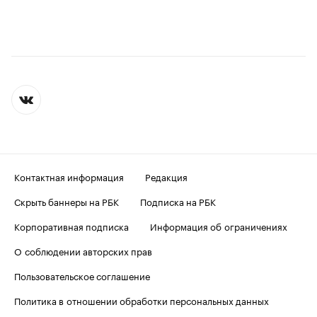
Контактная информация
Редакция
Скрыть баннеры на РБК
Подписка на РБК
Корпоративная подписка
Информация об ограничениях
О соблюдении авторских прав
Пользовательское соглашение
Политика в отношении обработки персональных данных