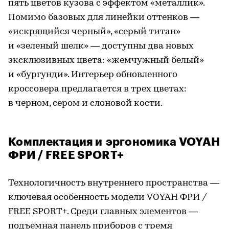
пять цветов кузова с эффектом «металлик».
Помимо базовых для линейки оттенков —
«искрящийся черный», «серый титан»
и «зеленый шелк» — доступны два новых
эксклюзивных цвета: «жемчужный белый»
и «бургунди». Интерьер обновленного
кроссовера предлагается в трех цветах:
в черном, сером и слоновой кости.
Комплектация и эргономика VOYAH
ФРИ / FREE SPORT+
Технологичность внутреннего пространства —
ключевая особенность модели VOYAH ФРИ /
FREE SPORT+. Среди главных элементов —
подъемная панель приборов с тремя