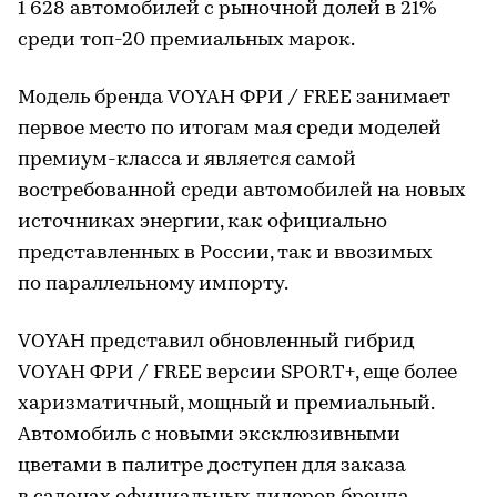
1 628 автомобилей с рыночной долей в 21%
среди топ-20 премиальных марок.
Модель бренда VOYAH ФРИ / FREE занимает
первое место по итогам мая среди моделей
премиум-класса и является самой
востребованной среди автомобилей на новых
источниках энергии, как официально
представленных в России, так и ввозимых
по параллельному импорту.
VOYAH представил обновленный гибрид
VOYAH ФРИ / FREE версии SPORT+, еще более
харизматичный, мощный и премиальный.
Автомобиль с новыми эксклюзивными
цветами в палитре доступен для заказа