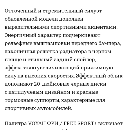
Отточенный и стремительный силуэт
обновленной модели дополнен
выразительными спортивными акцентами.
Энергичный характер подчеркивают
рельефные выштамповки переднего бампера,
лаконичная решетка радиатора в черном
глянце и стильный задний спойлер,
эффективно увеличивающий прижимную
силу на высоких скоростях. Эффектный облик
дополняют 20-дюймовые черные диски
с пятилучевым дизайном и красные
тормозные суппорты, характерные для
спортивных автомобилей.
Палитра VOYAH ФРИ / FREE SPORT+ включает