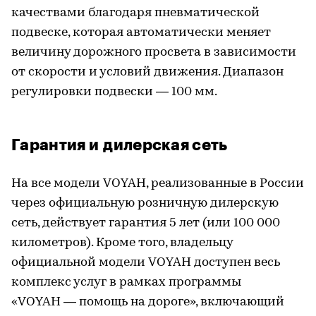
качествами благодаря пневматической
подвеске, которая автоматически меняет
величину дорожного просвета в зависимости
от скорости и условий движения. Диапазон
регулировки подвески — 100 мм.
Гарантия и дилерская сеть
На все модели VOYAH, реализованные в России
через официальную розничную дилерскую
сеть, действует гарантия 5 лет (или 100 000
километров). Кроме того, владельцу
официальной модели VOYAH доступен весь
комплекс услуг в рамках программы
«VOYAH — помощь на дороге», включающий