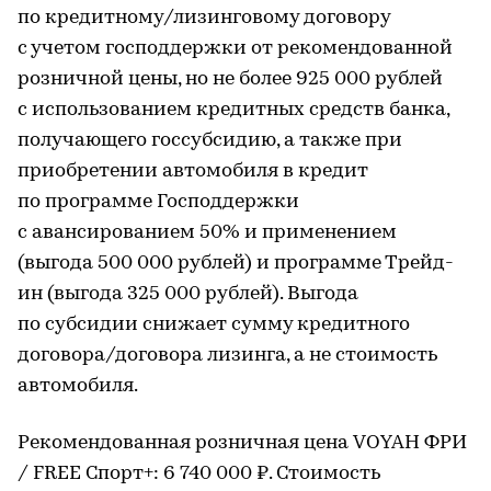
по кредитному/лизинговому договору
с учетом господдержки от рекомендованной
розничной цены, но не более 925 000 рублей
с использованием кредитных средств банка,
получающего госсубсидию, а также при
приобретении автомобиля в кредит
по программе Господдержки
с авансированием 50% и применением
(выгода 500 000 рублей) и программе Трейд-
ин (выгода 325 000 рублей). Выгода
по субсидии снижает сумму кредитного
договора/договора лизинга, а не стоимость
автомобиля.
Рекомендованная розничная цена VOYAH ФРИ
/ FREE Спорт+: 6 740 000 ₽. Стоимость