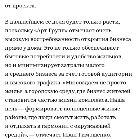
от проекта.
В дальнейшем ее доля будет только расти,
поскольку «Арт Групп» отмечает очень
высокую востребованность открытия бизнеса
прямо у дома. Это не только обеспечивает
бытовые потребности и удобство жильцов,
но и минимизирует затраты малого
и среднего бизнеса за счет готовой аудитории
и высокого трафика. «Мы создаем не просто
жилье, а городскую среду, где бизнес жителей
становится частью жизни комплекса. Наша
цель — формировать полноценные жилые
районы, где люди смогут жить, работать
и отдыхать в гармонии с окружающей
средой», — отмечает Иван Тимошенко.