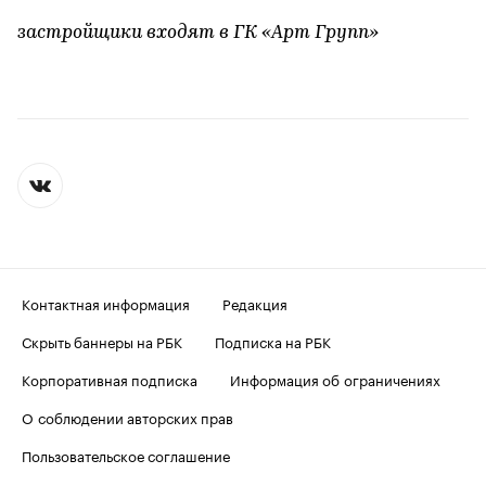
застройщики входят в ГК «Арт Групп»
Контактная информация
Редакция
Скрыть баннеры на РБК
Подписка на РБК
Корпоративная подписка
Информация об ограничениях
О соблюдении авторских прав
Пользовательское соглашение