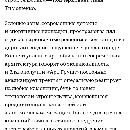
строительства», — подчеркивает Иван
Тимошенко.
Зеленые зоны, современные детские
и спортивные площадки, пространства для
отдыха, парковочные решения и велосипедные
дорожки создают ощущение города в городе.
Концептуальные арт-объекты и современная
архитектура говорят об эксклюзивности
и благополучии. «Арт Групп» постоянно
анализирует тренды и оперативно реагирует
на любые изменения, будь то новые
технологии строительства, меняющиеся
предпочтения покупателей или
экономическая ситуация. Так, сегодня группа
компаний начала активное внедрение
энергоэффективных технологий, элементов