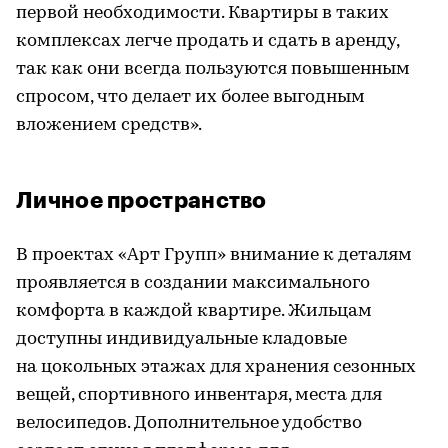
первой необходимости. Квартиры в таких
комплексах легче продать и сдать в аренду,
так как они всегда пользуются повышенным
спросом, что делает их более выгодным
вложением средств».
Личное пространство
В проектах «Арт Групп» внимание к деталям
проявляется в создании максимального
комфорта в каждой квартире. Жильцам
доступны индивидуальные кладовые
на цокольных этажах для хранения сезонных
вещей, спортивного инвентаря, места для
велосипедов. Дополнительное удобство