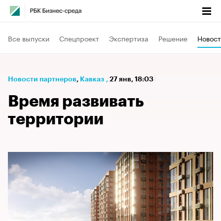
Все выпуски
Спецпроект
Экспертиза
Решение
Новост
Новости партнеров
⁠,
Кавказ
,
27 янв, 18:03
Время развивать
территории