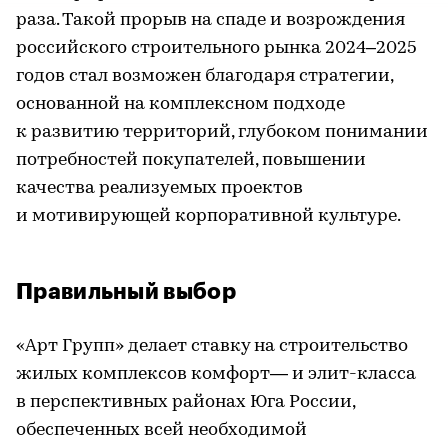
раза. Такой прорыв на спаде и возрождения
российского строительного рынка 2024–2025
годов стал возможен благодаря стратегии,
основанной на комплексном подходе
к развитию территорий, глубоком понимании
потребностей покупателей, повышении
качества реализуемых проектов
и мотивирующей корпоративной культуре.
Правильный выбор
«Арт Групп» делает ставку на строительство
жилых комплексов комфорт— и элит-класса
в перспективных районах Юга России,
обеспеченных всей необходимой