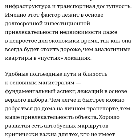
инфраструктура и транспортная доступность.
Именно этот фактор лежит в основе
долгосрочной инвестиционной
привлекательности недвижимости даже
в непростое для экономики время, так как она
всегда будет стоить дороже, чем аналогичные
квартиры в «пустых» локациях.
Удобные подъездные пути и близость
к основным магистралям —
фундаментальный аспект, лежащий в основе
верного выбора. Чем легче и быстрее можно
добраться до дома на личном транспорте, тем
выше привлекательность объекта. Хорошо
развитая сеть автобусных маршрутов
критически важна для тех, кто не имеет