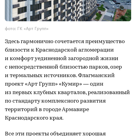
фото: ГК «Арт Групп»
Здесь гармонично сочетается преимущество
близости к Краснодарской агломерации
и комфорт уединенной загородной жизни
с непосредственной близостью парков, озер
и термальных источников. Флагманский
проект «Арт Групп» «Кумир» — один
из первых клубных кварталов, реализованный
по стандарту комплексного развития
территорий в городе Армавире
Краснодарского края.
Все эти проекты объединяет хорошая