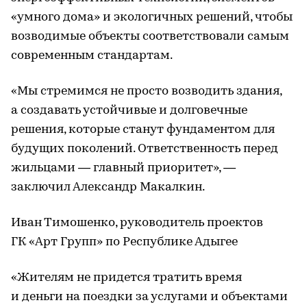
«умного дома» и экологичных решений, чтобы
возводимые объекты соответствовали самым
современным стандартам.
«Мы стремимся не просто возводить здания,
а создавать устойчивые и долговечные
решения, которые станут фундаментом для
будущих поколений. Ответственность перед
жильцами — главный приоритет», —
заключил Александр Макалкин.
Иван Тимошенко, руководитель проектов
ГК «Арт Групп» по Республике Адыгее
«Жителям не придется тратить время
и деньги на поездки за услугами и объектами