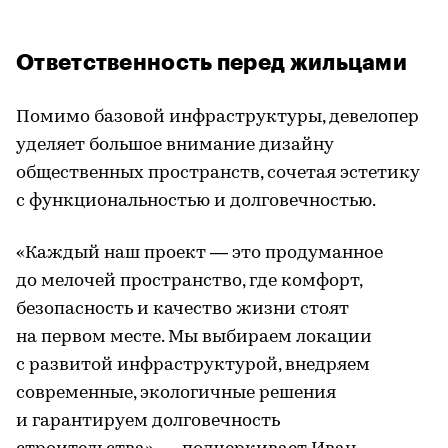
Ответственность перед жильцами
Помимо базовой инфраструктуры, девелопер
уделяет большое внимание дизайну
общественных пространств, сочетая эстетику
с функциональностью и долговечностью.
«Каждый наш проект — это продуманное
до мелочей пространство, где комфорт,
безопасность и качество жизни стоят
на первом месте. Мы выбираем локации
с развитой инфраструктурой, внедряем
современные, экологичные решения
и гарантируем долговечность