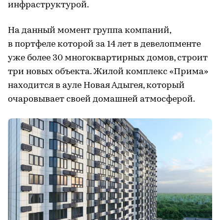
инфраструктурой.
На данный момент группа компаний,
в портфеле которой за 14 лет в девелопменте
уже более 30 многоквартирных домов, строит
три новых объекта. Жилой комплекс «Прима»
находится в ауле Новая Адыгея, который
очаровывает своей домашней атмосферой.