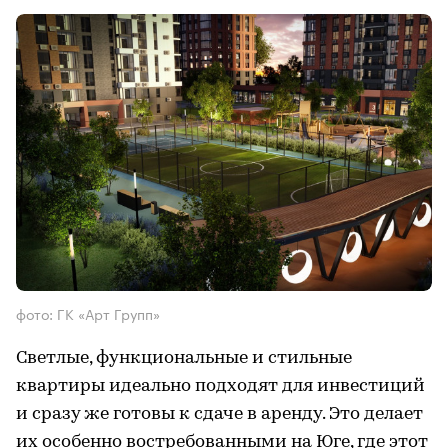
фото: ГК «Арт Групп»
Светлые, функциональные и стильные
квартиры идеально подходят для инвестиций
и сразу же готовы к сдаче в аренду. Это делает
их особенно востребованными на Юге, где этот