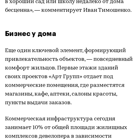
в хороший сад или школу недалеко от дома
бесценна», — комментирует Иван Тимошенко.
Бизнес у дома
Еще один ключевой элемент, формирующий
привлекательность объектов, — повседневный
комфорт жильцов. Первые этажи зданий
своих проектов «Арт Групп» отдает под
коммерческие помещения, где разместятся
магазины, кафе, аптеки, салоны красоты,
пункты выдачи заказов.
Коммерческая инфраструктура сегодня
занимает 10% от общей площади жилищных
комплексов девелопера в зависимости