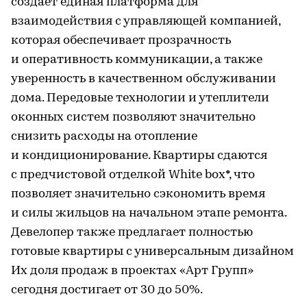
создает единая платформа для
взаимодействия с управляющей компанией,
которая обеспечивает прозрачность
и оперативность коммуникации, а также
уверенность в качественном обслуживании
дома. Передовые технологии и утеплители
оконных систем позволяют значительно
снизить расходы на отопление
и кондиционирование. Квартиры сдаются
с предчистовой отделкой White box*, что
позволяет значительно сэкономить время
и силы жильцов на начальном этапе ремонта.
Девелопер также предлагает полностью
готовые квартиры с универсальным дизайном
Их доля продаж в проектах «Арт Групп»
сегодня достигает от 30 до 50%.