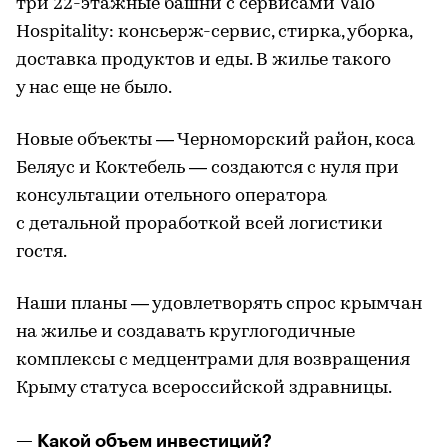
три 22-этажные башни с сервисами Valo
Hospitality: консьерж-сервис, стирка, уборка,
доставка продуктов и еды. В жилье такого
у нас еще не было.
Новые объекты — Черноморский район, коса
Беляус и Коктебель — создаются с нуля при
консультации отельного оператора
с детальной проработкой всей логистики
гостя.
Наши планы — удовлетворять спрос крымчан
на жилье и создавать круглогодичные
комплексы с медцентрами для возвращения
Крыму статуса всероссийской здравницы.
— Какой объем инвестиций?