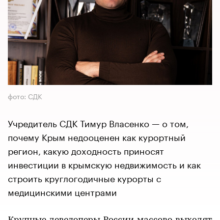
фото: СДК
Учредитель СДК Тимур Власенко — о том,
почему Крым недооценен как курортный
регион, какую доходность приносят
инвестиции в крымскую недвижимость и как
строить круглогодичные курорты с
медицинскими центрами