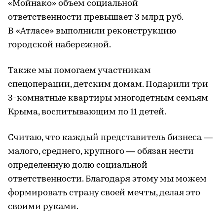
«Мойнако» объем социальной
ответственности превышает 3 млрд руб.
В «Атласе» выполнили реконструкцию
городской набережной.
Также мы помогаем участникам
спецоперации, детским домам. Подарили три
3-комнатные квартиры многодетным семьям
Крыма, воспитывающим по 11 детей.
Считаю, что каждый представитель бизнеса —
малого, среднего, крупного — обязан нести
определенную долю социальной
ответственности. Благодаря этому мы можем
формировать страну своей мечты, делая это
своими руками.