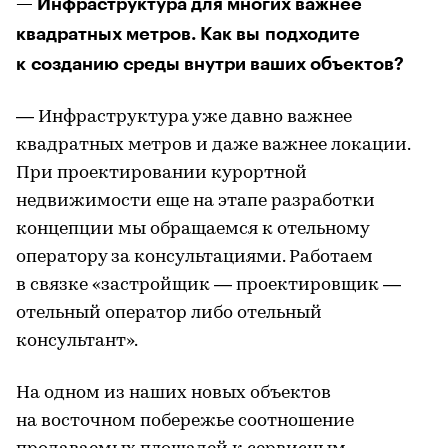
— Инфраструктура для многих важнее
квадратных метров. Как вы подходите
к созданию среды внутри ваших объектов?
— Инфраструктура уже давно важнее
квадратных метров и даже важнее локации.
При проектировании курортной
недвижимости еще на этапе разработки
концепции мы обращаемся к отельному
оператору за консультациями. Работаем
в связке «застройщик — проектировщик —
отельный оператор либо отельный
консультант».
На одном из наших новых объектов
на восточном побережье соотношение