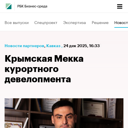
Все выпуски
Спецпроект
Экспертиза
Решение
Новост
Новости партнеров
⁠,
Кавказ
,
24 дек 2025, 16:33
Крымская Мекка
курортного
девелопмента