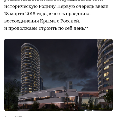
историческую Родину. Первую очередь ввели
18 марта 2018 года, в честь праздника
воссоединения Крыма с Россией,
и продолжаем строить по сей день.**
фото: СДК