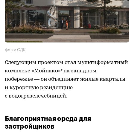
фото: СДК
Следующим проектом стал мультиформатный
комплекс «Мойнако»* на западном
побережье — он объединяет жилые кварталы
и курортную резиденцию
с водогрязелечебницей.
Благоприятная среда для
застройщиков