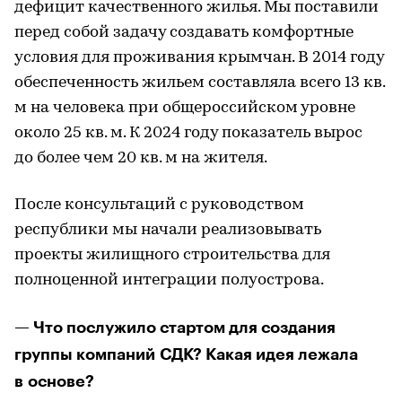
дефицит качественного жилья. Мы поставили
перед собой задачу создавать комфортные
условия для проживания крымчан. В 2014 году
обеспеченность жильем составляла всего 13 кв.
м на человека при общероссийском уровне
около 25 кв. м. К 2024 году показатель вырос
до более чем 20 кв. м на жителя.
После консультаций с руководством
республики мы начали реализовывать
проекты жилищного строительства для
полноценной интеграции полуострова.
— Что послужило стартом для создания
группы компаний СДК? Какая идея лежала
в основе?