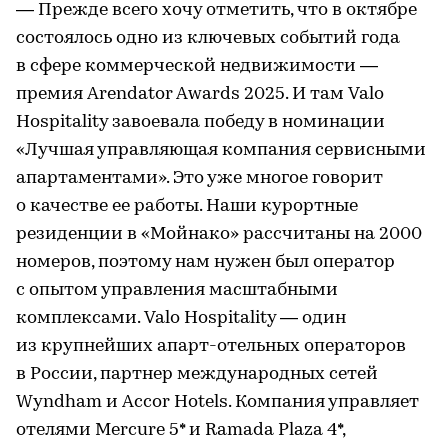
— Прежде всего хочу отметить, что в октябре
состоялось одно из ключевых событий года
в сфере коммерческой недвижимости —
премия Arendator Awards 2025. И там Valo
Hospitality завоевала победу в номинации
«Лучшая управляющая компания сервисными
апартаментами». Это уже многое говорит
о качестве ее работы. Наши курортные
резиденции в «Мойнако» рассчитаны на 2000
номеров, поэтому нам нужен был оператор
с опытом управления масштабными
комплексами. Valo Hospitality — один
из крупнейших апарт-отельных операторов
в России, партнер международных сетей
Wyndham и Accor Hotels. Компания управляет
отелями Mercure 5* и Ramada Plaza 4*,