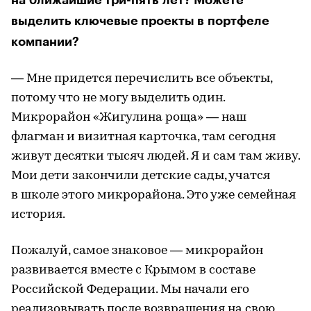
выделить ключевые проекты в портфеле
компании?
— Мне придется перечислить все объекты,
потому что не могу выделить один.
Микрорайон «Жигулина роща» — наш
флагман и визитная карточка, там сегодня
живут десятки тысяч людей. Я и сам там живу.
Мои дети закончили детские сады, учатся
в школе этого микрорайона. Это уже семейная
история.
Пожалуй, самое знаковое — микрорайон
развивается вместе с Крымом в составе
Российской Федерации. Мы начали его
реализовывать после возвращения на свою