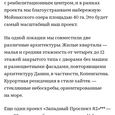
с реабилитационным центром, и в рамках
проекта мы благоустраиваем набережную
Мойнакского озера площадью 40 га. Это будет
самый масштабный наш проект.
На одной локации мы совместили две
различные архитектуры. Жилые кварталы —
малая и средняя этажность от четырех до 12
этажей закрытого типа с дворами без машин
и разноцветными фасадами, повторяющими
архитектуру Дании, в частности, Копенгагена.
Курортная резиденция в стиле хайтек —
стеклянные небоскребы, ориентированные
на море.
Еще один проект «Западный Проспект 82»*** —