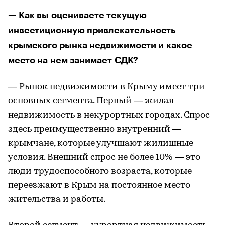
— Как вы оцениваете текущую
инвестиционную привлекательность
крымского рынка недвижимости и какое
место на нем занимает СДК?
— Рынок недвижимости в Крыму имеет три
основных сегмента. Первый — жилая
недвижимость в некурортных городах. Спрос
здесь преимущественно внутренний —
крымчане, которые улучшают жилищные
условия. Внешний спрос не более 10% — это
люди трудоспособного возраста, которые
переезжают в Крым на постоянное место
жительства и работы.