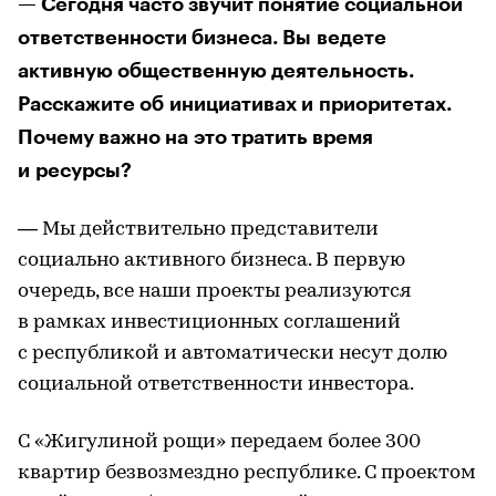
— Сегодня часто звучит понятие социальной
ответственности бизнеса. Вы ведете
активную общественную деятельность.
Расскажите об инициативах и приоритетах.
Почему важно на это тратить время
и ресурсы?
— Мы действительно представители
социально активного бизнеса. В первую
очередь, все наши проекты реализуются
в рамках инвестиционных соглашений
с республикой и автоматически несут долю
социальной ответственности инвестора.
С «Жигулиной рощи» передаем более 300
квартир безвозмездно республике. С проектом