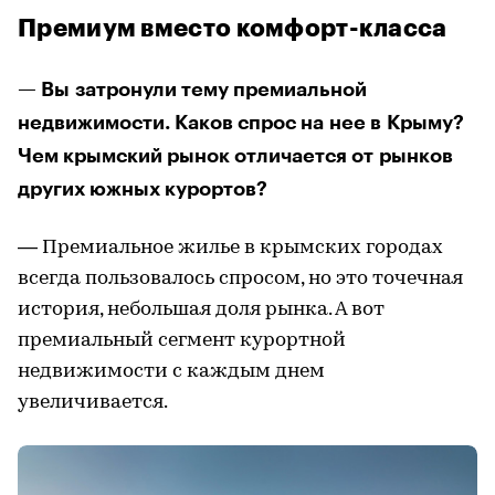
Премиум вместо комфорт-класса
— Вы затронули тему премиальной
недвижимости. Каков спрос на нее в Крыму?
Чем крымский рынок отличается от рынков
других южных курортов?
— Премиальное жилье в крымских городах
всегда пользовалось спросом, но это точечная
история, небольшая доля рынка. А вот
премиальный сегмент курортной
недвижимости с каждым днем
увеличивается.