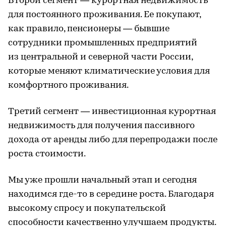
Второй сегмент — курортная недвижимость
для постоянного проживания. Ее покупают,
как правило, пенсионеры — бывшие
сотрудники промышленных предприятий
из центральной и северной части России,
которые меняют климатические условия для
комфортного проживания.
Третий сегмент — инвестиционная курортная
недвижимость для получения пассивного
дохода от аренды либо для перепродажи после
роста стоимости.
Мы уже прошли начальный этап и сегодня
находимся где-то в середине роста. Благодаря
высокому спросу и покупательской
способности качественно улучшаем продукты.