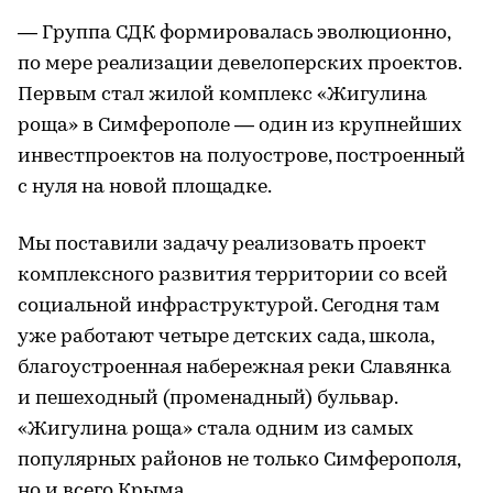
— Группа СДК формировалась эволюционно,
по мере реализации девелоперских проектов.
Первым стал жилой комплекс «Жигулина
роща» в Симферополе — один из крупнейших
инвестпроектов на полуострове, построенный
с нуля на новой площадке.
Мы поставили задачу реализовать проект
комплексного развития территории со всей
социальной инфраструктурой. Сегодня там
уже работают четыре детских сада, школа,
благоустроенная набережная реки Славянка
и пешеходный (променадный) бульвар.
«Жигулина роща» стала одним из самых
популярных районов не только Симферополя,
но и всего Крыма.