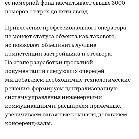
ее номерной фонд насчитывает свыше 3000
номеров от трех до пяти звезд.
Привлечение профессионального оператора
не меняет статуса объекта как такового,
но позволяет объединить лучшие
компетенции застройщика и отельера.
На этапе разработки проектной
документации следующих очередей
мы добавляем необходимые технологические
решения: формируем централизованную
систему управления инженерными
коммуникациями, расширяем прачечные,
увеличиваем багажные комнаты, добавляем
конференц-залы.