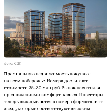
фото: СДК
Премиальную недвижимость покупают
на всем побережье. Номера достигают
стоимости 25–30 млн руб. Рынок насытился
предложениями комфорт-класса. Инвесторы
теперь вкладываются в номера формата пять
звезд, которые соответствуют высоким