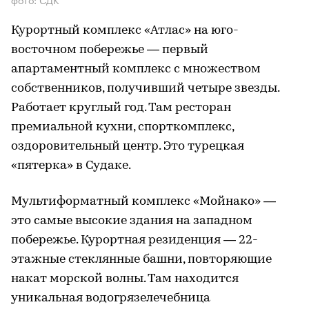
Курортный комплекс «Атлас» на юго-
восточном побережье — первый
апартаментный комплекс с множеством
собственников, получивший четыре звезды.
Работает круглый год. Там ресторан
премиальной кухни, спорткомплекс,
оздоровительный центр. Это турецкая
«пятерка» в Судаке.
Мультиформатный комплекс «Мойнако» —
это самые высокие здания на западном
побережье. Курортная резиденция — 22-
этажные стеклянные башни, повторяющие
накат морской волны. Там находится
уникальная водогрязелечебница