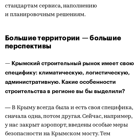
стандартам сервиса, наполнению
и планировочным решениям.
Большие территории — большие
перспективы
— Крымский строительный рынок имеет свою
специфику: климатическую, логистическую,
административную. Какие особенности
строительства в регионе вы бы выделили?
— В Крыму всегда была и есть своя специфика,
сначала одна, потом другая. Сейчас, например,
у нас закрыт аэропорт, введены особые меры
безопасности на Крымском мосту. Тем