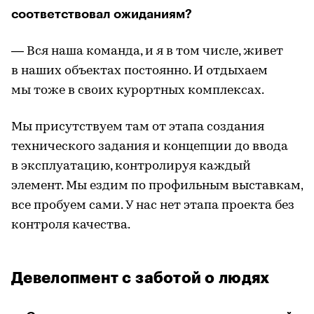
соответствовал ожиданиям?
— Вся наша команда, и я в том числе, живет
в наших объектах постоянно. И отдыхаем
мы тоже в своих курортных комплексах.
Мы присутствуем там от этапа создания
технического задания и концепции до ввода
в эксплуатацию, контролируя каждый
элемент. Мы ездим по профильным выставкам,
все пробуем сами. У нас нет этапа проекта без
контроля качества.
Девелопмент с заботой о людях