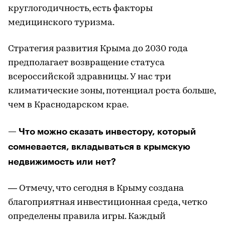
круглогодичность, есть факторы
медицинского туризма.
Стратегия развития Крыма до 2030 года
предполагает возвращение статуса
всероссийской здравницы. У нас три
климатические зоны, потенциал роста больше,
чем в Краснодарском крае.
— Что можно сказать инвестору, который
сомневается, вкладываться в крымскую
недвижимость или нет?
— Отмечу, что сегодня в Крыму создана
благоприятная инвестиционная среда, четко
определены правила игры. Каждый