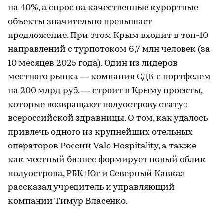
на 40%, а спрос на качественные курортные
объекты значительно превышает
предложение. При этом Крым входит в топ-10
направлений с турпотоком 6,7 млн человек (за
10 месяцев 2025 года). Один из лидеров
местного рынка — компания СДК с портфелем
на 200 млрд руб. — строит в Крыму проекты,
которые возвращают полуострову статус
всероссийской здравницы. О том, как удалось
привлечь одного из крупнейших отельных
операторов России Valo Hospitality, а также
как местный бизнес формирует новый облик
полуострова, РБК+Юг и Северный Кавказ
рассказал учредитель и управляющий
компании Тимур Власенко.