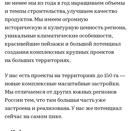
не менее мы из года в год наращиваем объемы
и темпы строительства, улучшаем качество
продуктов. Мы имеем огромную
историческую и культурную ценность региона,
уникальные климатические особенности,
красивейшие пейзажи и большой потенциал
создания комплексных крупных проектов
на больших территориях.
У нас есть проекты на территориях до 150 га —
новые комплексные масштабные застройки.
Мы отличаемся от других южных регионов
России тем, что там большая часть уже
застроена и реализована. У нас же потенциал
сейчас на самом пике.