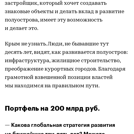
застройщик, который хочет создавать
знаковые объекты и делать вклад в развитие
полуострова, имеет эту возможность
и делает это.
Крым не узнать. Люди, не бывавшие тут
десять лет, видят, как развивается полуостров:
инфраструктура, жилищное строительство,
преображение курортных городов. Благодаря
грамотной взвешенной позиции властей
мы находимся на правильном пути.
Портфель на 200 млрд руб.
— Какова глобальная стратегия развития
на ближайшие три-пять лет? Можете