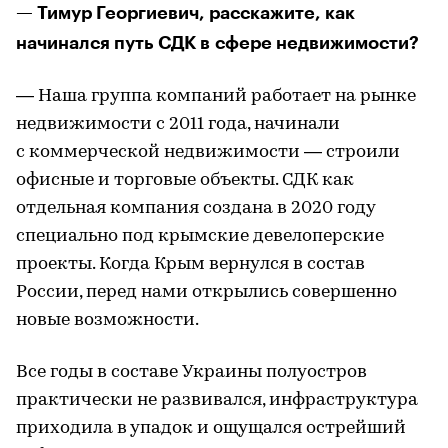
— Тимур Георгиевич, расскажите, как
начинался путь СДК в сфере недвижимости?
— Наша группа компаний работает на рынке
недвижимости с 2011 года, начинали
с коммерческой недвижимости — строили
офисные и торговые объекты. СДК как
отдельная компания создана в 2020 году
специально под крымские девелоперские
проекты. Когда Крым вернулся в состав
России, перед нами открылись совершенно
новые возможности.
Все годы в составе Украины полуостров
практически не развивался, инфраструктура
приходила в упадок и ощущался острейший