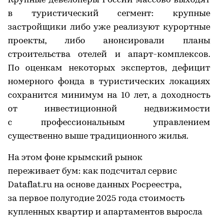
Крупные девелоперы России массово выходят
в туристический сегмент: крупные
застройщики либо уже реализуют курортные
проекты, либо анонсировали планы
строительства отелей и апарт-комплексов.
По оценкам некоторых экспертов, дефицит
номерного фонда в туристических локациях
сохранится минимум на 10 лет, а доходность
от инвестиционной недвижимости
с профессиональным управлением
существенно выше традиционного жилья.
На этом фоне крымский рынок
переживает бум: как подсчитал сервис
Dataflat.ru на основе данных Росреестра,
за первое полугодие 2025 года стоимость
купленных квартир и апартаментов выросла