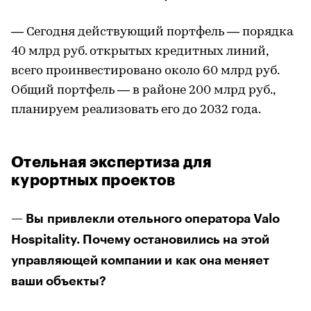
— Сегодня действующий портфель — порядка
40 млрд руб. открытых кредитных линий,
всего проинвестировано около 60 млрд руб.
Общий портфель — в районе 200 млрд руб.,
планируем реализовать его до 2032 года.
Отельная экспертиза для
курортных проектов
— Вы привлекли отельного оператора Valo
Hospitality. Почему остановились на этой
управляющей компании и как она меняет
ваши объекты?