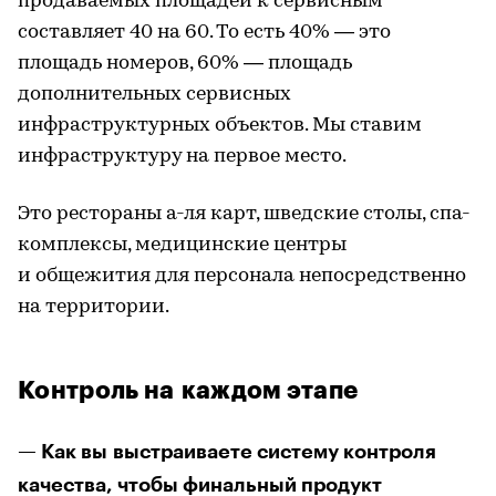
продаваемых площадей к сервисным
составляет 40 на 60. То есть 40% — это
площадь номеров, 60% — площадь
дополнительных сервисных
инфраструктурных объектов. Мы ставим
инфраструктуру на первое место.
Это рестораны а-ля карт, шведские столы, спа-
комплексы, медицинские центры
и общежития для персонала непосредственно
на территории.
Контроль на каждом этапе
— Как вы выстраиваете систему контроля
качества, чтобы финальный продукт