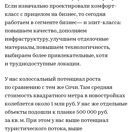
Если изначально проектировали комфорт-
класс с прицелом на бизнес, то сегодня
работаем в сегменте бизнес— и элит-класса:
повышаем качество, дополняем
инфраструктуру, улучшаем отделочные
материалы, повышаем технологичность,
выбираем более привлекательные, хотя
и труднодоступные локации.
У нас колоссальный потенциал роста
по сравнению с тем же Сочи. Там средняя
стоимость квадратного метра в новостройках
колеблется около 1 млн руб. У нас же отдельные
объекты подошли к планке 500 000 руб.
за кв. м. При этом у нас выше потенциал
туристического потока, выше