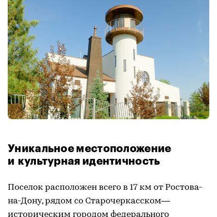
Уникальное местоположение
и культурная идентичность
Поселок расположен всего в 17 км от Ростова-
на-Дону, рядом со Старочеркасском—
историческим городом федерального