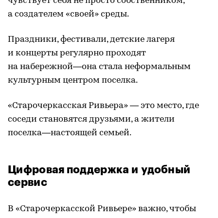
чувствует себя не просто собственником,
а создателем «своей» среды.
Праздники, фестивали, детские лагеря
и концерты регулярно проходят
на набережной—она стала неформальным
культурным центром поселка.
«Старочеркасская Ривьера» — это место, где
соседи становятся друзьями, а жители
поселка—настоящей семьей.
Цифровая поддержка и удобный
сервис
В «Старочеркасской Ривьере» важно, чтобы