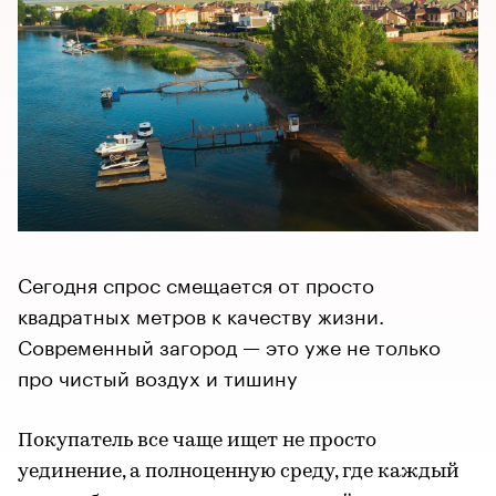
Сегодня спрос смещается от просто
квадратных метров к качеству жизни.
Современный загород — это уже не только
про чистый воздух и тишину
Покупатель все чаще ищет не просто
уединение, а полноценную среду, где каждый