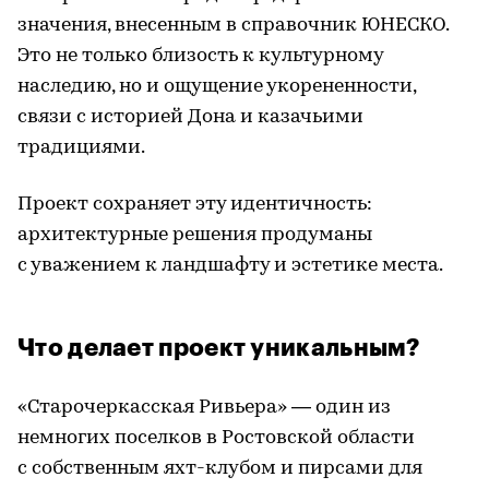
значения, внесенным в справочник ЮНЕСКО.
Это не только близость к культурному
наследию, но и ощущение укорененности,
связи с историей Дона и казачьими
традициями.
Проект сохраняет эту идентичность:
архитектурные решения продуманы
с уважением к ландшафту и эстетике места.
Что делает проект уникальным?
«Старочеркасская Ривьера» — один из
немногих поселков в Ростовской области
с собственным яхт-клубом и пирсами для