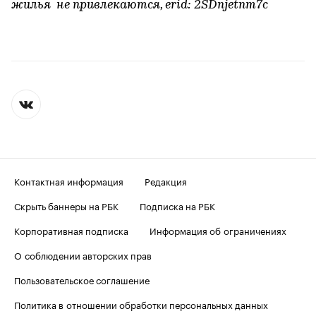
жилья не привлекаются, erid: 2SDnjetnm7c
Контактная информация
Редакция
Скрыть баннеры на РБК
Подписка на РБК
Корпоративная подписка
Информация об ограничениях
О соблюдении авторских прав
Пользовательское соглашение
Политика в отношении обработки персональных данных