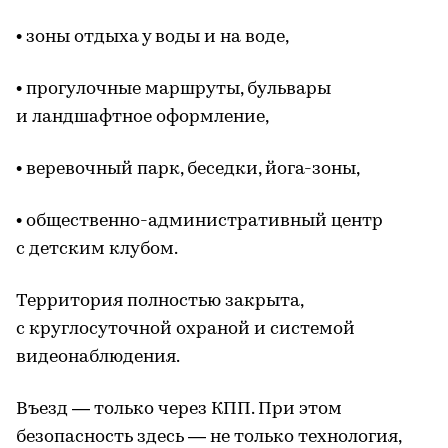
• зоны отдыха у воды и на воде,
• прогулочные маршруты, бульвары
и ландшафтное оформление,
• веревочный парк, беседки, йога-зоны,
• общественно-административный центр
с детским клубом.
Территория полностью закрыта,
с круглосуточной охраной и системой
видеонаблюдения.
Въезд — только через КПП. При этом
безопасность здесь — не только технология,