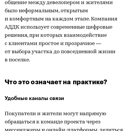
общение между девелопером и жителями
было неформальным, открытым
и комфортным на каждом этапе. Компания
АДДК использует современные цифровые
решения, при которых взаимодействие
с клиентами простое и прозрачное —
от выбора участка до повседневной жизни
в поселке.
Что это означает на практике?
Удобные каналы связи
Покупатели и жители могут напрямую
обращаться к команде проекта через
мессенджеры и онлайн-платформы, делиться