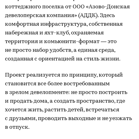
коттеджного поселка от ООО «Азово-Донская
девелоперская компания» (АДДК). Здесь
комфортная инфраструктура, собственная
набережная и яхт-клуб, охраняемая
территория и комьюнити-формат — это
не просто набор удобств, а единая среда,
созданная с ориентацией на стиль жизни.
Проект реализуется по принципу, который
становится все более востребованным
в зрелом девелопменте: не просто построить
и продать дома, а создать пространство, где
хочется жить, растить детей, встречаться
с друзьями, проводить выходные и не уезжать
в отпуск.