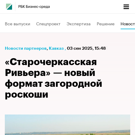
Все выпуски
Спецпроект
Экспертиза
Решение
Новост
Новости партнеров
⁠,
Кавказ
,
03 сен 2025, 15:48
«Старочеркасская
Ривьера» — новый
формат загородной
роскоши