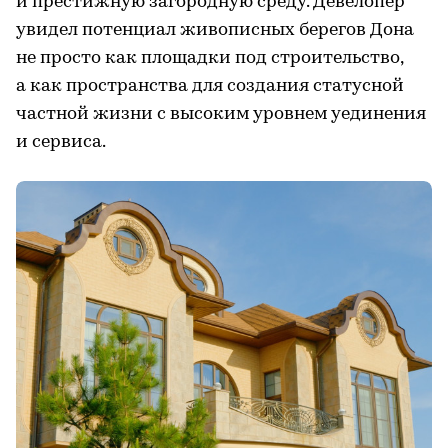
и престижную загородную среду. Девелопер
увидел потенциал живописных берегов Дона
не просто как площадки под строительство,
а как пространства для создания статусной
частной жизни с высоким уровнем уединения
и сервиса.