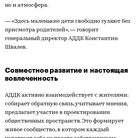
но и атмосфера.
— «Здесь маленькие дети свободно гуляют без
присмотра родителей», — говорит
генеральный директор АДДК Константин
Швалев.
Совместное развитие и настоящая
вовлеченность
АДДК активно взаимодействует с жителями:
собирает обратную связь, учитывает мнения,
предлагает участие в проектировании
общественных пространств. Это формирует
живое сообщество, в котором каждый