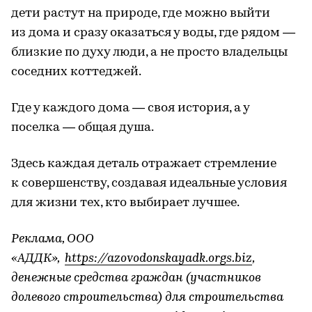
дети растут на природе, где можно выйти
из дома и сразу оказаться у воды, где рядом —
близкие по духу люди, а не просто владельцы
соседних коттеджей.
Где у каждого дома — своя история, а у
поселка — общая душа.
Здесь каждая деталь отражает стремление
к совершенству, создавая идеальные условия
для жизни тех, кто выбирает лучшее.
Реклама, ООО
«АДДК»,
https://azovodonskayadk.orgs.biz
,
денежные средства граждан (участников
долевого строительства) для строительства