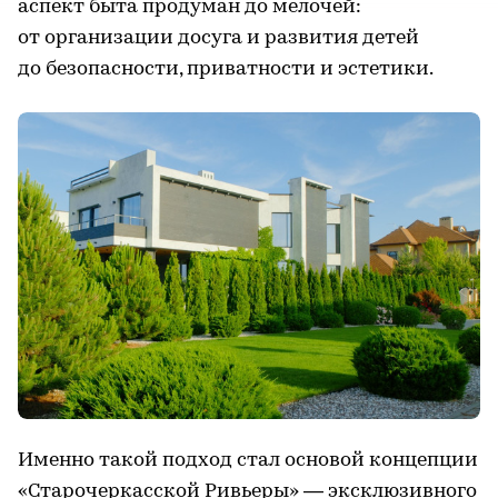
аспект быта продуман до мелочей:
от организации досуга и развития детей
до безопасности, приватности и эстетики.
Именно такой подход стал основой концепции
«Старочеркасской Ривьеры» — эксклюзивного