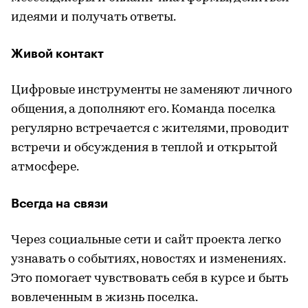
идеями и получать ответы.
Живой контакт
Цифровые инструменты не заменяют личного
общения, а дополняют его. Команда поселка
регулярно встречается с жителями, проводит
встречи и обсуждения в теплой и открытой
атмосфере.
Всегда на связи
Через социальные сети и сайт проекта легко
узнавать о событиях, новостях и изменениях.
Это помогает чувствовать себя в курсе и быть
вовлеченным в жизнь поселка.