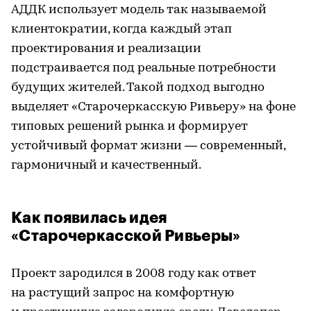
АДДК использует модель так называемой
клиентократии, когда каждый этап
проектирования и реализации
подстраивается под реальные потребности
будущих жителей. Такой подход выгодно
выделяет «Старочеркасскую Ривьеру» на фоне
типовых решений рынка и формирует
устойчивый формат жизни — современный,
гармоничный и качественный.
Как появилась идея
«Старочеркасской Ривьеры»
Проект зародился в 2008 году как ответ
на растущий запрос на комфортную