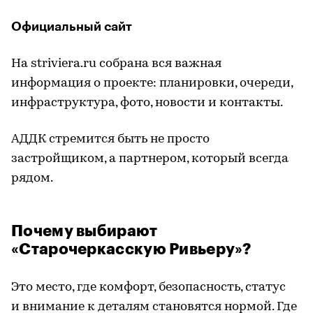
Официальный сайт
На striviera.ru собрана вся важная
информация о проекте: планировки, очереди,
инфраструктура, фото, новости и контакты.
АДДК стремится быть не просто
застройщиком, а партнером, который всегда
рядом.
Почему выбирают
«Старочеркасскую Ривьеру»?
Это место, где комфорт, безопасность, статус
и внимание к деталям становятся нормой. Где