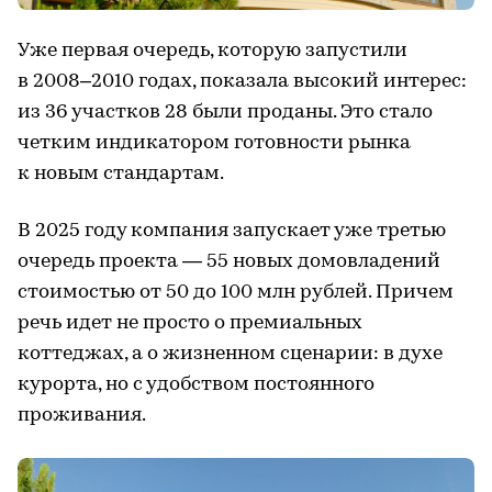
Уже первая очередь, которую запустили
в 2008–2010 годах, показала высокий интерес:
из 36 участков 28 были проданы. Это стало
четким индикатором готовности рынка
к новым стандартам.
В 2025 году компания запускает уже третью
очередь проекта — 55 новых домовладений
стоимостью от 50 до 100 млн рублей. Причем
речь идет не просто о премиальных
коттеджах, а о жизненном сценарии: в духе
курорта, но с удобством постоянного
проживания.