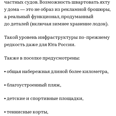
частных судов. Возможность швартовать яхту
у дома — это не образ из рекламной брошюры,
а реальный функционал, продуманный
до деталей (включая зимнее хранение лодок).
Такой уровень инфраструктуры по-прежнему
редкость даже для Юга России.
Также в поселке предусмотрены:
• общая набережная длиной более километра,
• благоустроенный пляж,
• детские и спортивные площадки,
• теннисные корты,