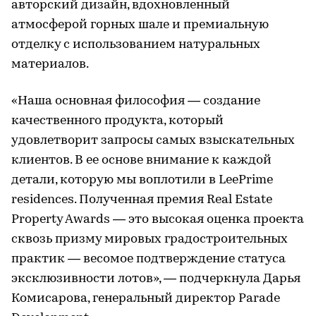
авторский дизайн, вдохновленный
атмосферой горных шале и премиальную
отделку с использованием натуральных
материалов.
«Наша основная философия — создание
качественного продукта, который
удовлетворит запросы самых взыскательных
клиентов. В ее основе внимание к каждой
детали, которую мы воплотили в LeePrime
residences. Полученная премия Real Estate
Property Awards — это высокая оценка проекта
сквозь призму мировых градостроительных
практик — весомое подтверждение статуса
эксклюзивности лотов», — подчеркнула Дарья
Комисарова, генеральный директор Parade