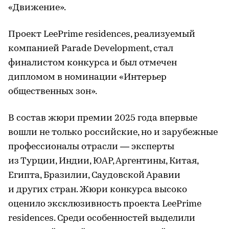
«Движение».
Проект LeePrime residences, реализуемый
компанией Parade Development, стал
финалистом конкурса и был отмечен
дипломом в номинации «Интерьер
общественных зон».
В состав жюри премии 2025 года впервые
вошли не только российские, но и зарубежные
профессионалы отрасли — эксперты
из Турции, Индии, ЮАР, Аргентины, Китая,
Египта, Бразилии, Саудовской Аравии
и других стран. Жюри конкурса высоко
оценило эксклюзивность проекта LeePrime
residences. Среди особенностей выделили