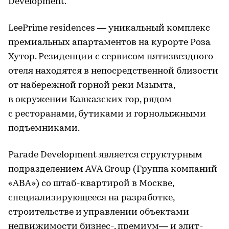
Development.
LeePrime residences — уникальный комплекс
премиальных апартаментов на курорте Роза
Хутор. Резиденции с сервисом пятизвездного
отеля находятся в непосредственной близости
от набережной горной реки Мзымта,
в окружении Кавказских гор, рядом
с ресторанами, бутиками и горнолыжными
подъемниками.
Parade Development является структурным
подразделением AVA Group (Группа компаний
«АВА») со штаб-квартирой в Москве,
специализирующееся на разработке,
строительстве и управлении объектами
недвижимости бизнес-, премиум— и элит-