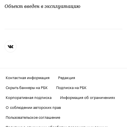
Объект введен в эксплуатацию
Контактная информация
Редакция
Скрыть баннеры на РБК
Подписка на РБК
Корпоративная подписка
Информация об ограничениях
О соблюдении авторских прав
Пользовательское соглашение
Политика в отношении обработки персональных данных