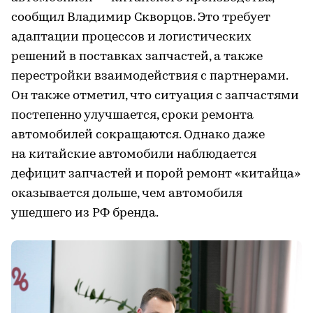
сообщил Владимир Скворцов. Это требует
адаптации процессов и логистических
решений в поставках запчастей, а также
перестройки взаимодействия с партнерами.
Он также отметил, что ситуация с запчастями
постепенно улучшается, сроки ремонта
автомобилей сокращаются. Однако даже
на китайские автомобили наблюдается
дефицит запчастей и порой ремонт «китайца»
оказывается дольше, чем автомобиля
ушедшего из РФ бренда.