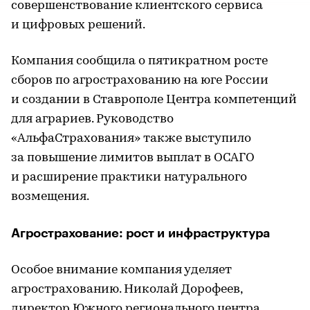
совершенствование клиентского сервиса
и цифровых решений.
Компания сообщила о пятикратном росте
сборов по агрострахованию на юге России
и создании в Ставрополе Центра компетенций
для аграриев. Руководство
«АльфаСтрахования» также выступило
за повышение лимитов выплат в ОСАГО
и расширение практики натурального
возмещения.
Агрострахование: рост и инфраструктура
Особое внимание компания уделяет
агрострахованию. Николай Дорофеев,
директор Южного регионального центра,