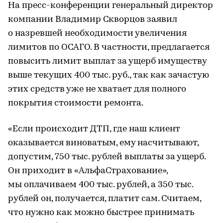
На пресс-конференции генеральный директор
компании Владимир Скворцов заявил
о назревшей необходимости увеличения
лимитов по ОСАГО. В частности, предлагается
повысить лимит выплат за ущерб имуществу
выше текущих 400 тыс. руб., так как зачастую
этих средств уже не хватает для полного
покрытия стоимости ремонта.
«Если происходит ДТП, где наш клиент
оказывается виноватым, ему насчитывают,
допустим, 750 тыс. рублей выплаты за ущерб.
Он приходит в «АльфаСтрахование»,
мы оплачиваем 400 тыс. рублей, а 350 тыс.
рублей он, получается, платит сам. Считаем,
что нужно как можно быстрее принимать