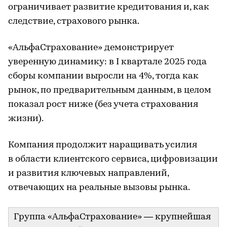
ограничивает развитие кредитования и, как
следствие, страхового рынка.
«АльфаСтрахование» демонстрирует
уверенную динамику: в I квартале 2025 года
сборы компании выросли на 4%, тогда как
рынок, по предварительным данным, в целом
показал рост ниже (без учета страхования
жизни).
Компания продолжит наращивать усилия
в области клиентского сервиса, цифровизации
и развития ключевых направлений,
отвечающих на реальные вызовы рынка.
Группа «АльфаСтрахование» — крупнейшая