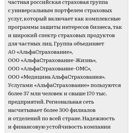
частная российская страховая группа
с универсальным портфелем страховых
услуг, который включает как комплексные
программы защиты интересов бизнеса, так
и широкий спектр страховых продуктов
для частных лиц. Группа объединяет
АО «АльфаСтрахование»,
ООО «АльфаСтрахование-Жизнь»,
ООО «АльфаСтрахование-ОМС»,
ООО «Медицина АльфаСтрахования».
Услугами «АльфаСтрахование» пользуются
более 37 млн человек и свыше 170 тыс.
предприятий. Региональная сеть
насчитывает более 300 филиалов
и отделений по всей стране. Надежность
и финансовую устойчивость компании