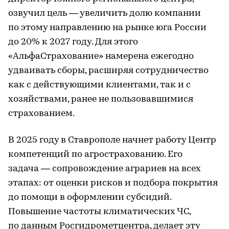
озвучил цель — увеличить долю компании
по этому направлению на рынке юга России
до 20% к 2027 году. Для этого
«АльфаСтрахование» намерена ежегодно
удваивать сборы, расширяя сотрудничество
как с действующими клиентами, так и с
хозяйствами, ранее не пользовавшимися
страхованием.
В 2025 году в Ставрополе начнет работу Центр
компетенций по агрострахованию. Его
задача — сопровождение аграриев на всех
этапах: от оценки рисков и подбора покрытия
до помощи в оформлении субсидий.
Повышение частоты климатических ЧС,
по данным Росгидрометцентра, делает эту