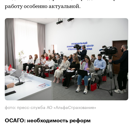
работу особенно актуальной.
фото: пресс-служба АО «АльфаСтрахование»
ОСАГО: необходимость реформ