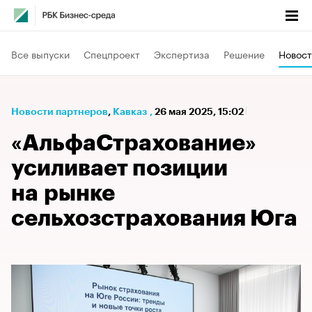
Все выпуски
Спецпроект
Экспертиза
Решение
Новост
Новости партнеров
⁠,
Кавказ
,
26 мая 2025, 15:02
«АльфаСтрахование»
усиливает позиции
на рынке
сельхозстрахования Юга