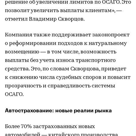
решение об увеличении лимитов по ОСАГО. Это
позволит увеличить выплаты клиентам», —
отметил Владимир Скворцов.
Компания также поддерживает законопроект
о реформировании подходов к натуральному
возмещению — в том числе, возможность
выплаты без учета износа транспортного
средства. Это, по словам Скворцова, приведет
к снижению числа судебных споров и повысит
прозрачность и справедливость системы
ОСАГО.
Автострахование: новые реалии рынка
Более 70% застрахованных новых
автомобилей — китайского производства,