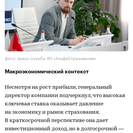
фото: пресс-служба АО «АльфаСтрахование»
Макроэкономический контекст
Несмотря на рост прибыли, генеральный
директор компании подчеркнул, что высокая
ключевая ставка оказывает давление
на экономику и рынок страхования.
В краткосрочной перспективе она дает
инвестиционный доход, но в долгосрочной —