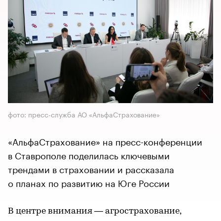
фото: пресс-служба АО «АльфаСтрахование»
«АльфаСтрахование» на пресс-конференции
в Ставрополе поделилась ключевыми
трендами в страховании и рассказала
о планах по развитию на Юге России
В центре внимания — агрострахование,