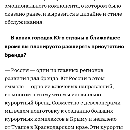
эмоционального компонента, о котором было
сказано ранее, и выразится в дизайне и стиле
обслуживания.
— В каких городах Юга страны в ближайшее
время вы планируете расширять присутствие
бренда?
— Россия — один из главных регионов
развития для бренда. Юг России в этом
смысле — одно из ключевых направлений,
во многом потому что мы изначально
курортный бренд. Совместно с девелоперами
мы ведем подготовку к созданию больших
курортных комплексов в Крыму и недалеко
от Туапсе в Краснодарском крае. Эти курорты