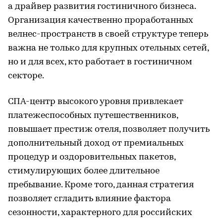
а драйвер развития гостиничного бизнеса.
Организация качественно проработанных
велнес-пространств в своей структуре теперь
важна не только для крупных отельных сетей,
но и для всех, кто работает в гостиничном
секторе.
СПА-центр высокого уровня привлекает
платежеспособных путешественников,
повышает престиж отеля, позволяет получить
дополнительный доход от премиальных
процедур и оздоровительных пакетов,
стимулирующих более длительное
пребывание. Кроме того, данная стратегия
позволяет сгладить влияние фактора
сезонности, характерного для российских