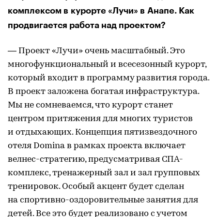
комплексом в курорте «Лучи» в Анапе. Как
продвигается работа над проектом?
— Проект «Лучи» очень масштабный. Это
многофункциональный и всесезонный курорт,
который входит в программу развития города.
В проект заложена богатая инфраструктура.
Мы не сомневаемся, что курорт станет
центром притяжения для многих туристов
и отдыхающих. Концепция пятизвездочного
отеля Domina в рамках проекта включает
велнес-стратегию, предусматривая СПА-
комплекс, тренажерный зал и зал групповых
тренировок. Особый акцент будет сделан
на спортивно-оздоровительные занятия для
детей. Все это будет реализовано с учетом