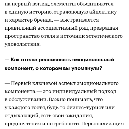
на первый взгляд, элементы объединяются
в единую историю, отражающую айдентику
и характер бренда, — выстраивается
правильный ассоциативный ряд, превращая
пространство отеля в источник эстетического
удовольствия.
— Как отелю реализовать эмоциональный
компонент, о котором вы упомянули?
— Первый ключевой аспект эмоционального
компонента — это индивидуальный подход
в обслуживании. Важно понимать, что
у каждого гостя, будь то бизнес-турист или
отдыхающий, есть свои ожидания,
предпочтения и потребности. Персонализация