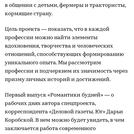
в общении с детьми, фермеры и трактористы,
кормящие страну.
Цель проекта — показать, что в каждой
профессии можно найти элементы
вдохновения, творчества и человеческих
отношений, способствующих формированию
уникального опыта. Мы рассмотрим
профессии и подчеркнем их значимость через
призму личных историй и достижений.
Первый выпуск «Романтики будней» — о
рабочих днях автора спецпроекта,
корреспондента «Деловой газеты. Юг» Дарьи
Коробской. В нем можно будет увидеть, в чем
заключается работа современного