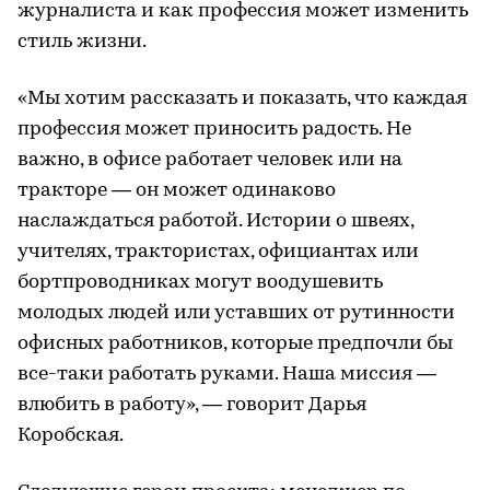
журналиста и как профессия может изменить
стиль жизни.
«Мы хотим рассказать и показать, что каждая
профессия может приносить радость. Не
важно, в офисе работает человек или на
тракторе — он может одинаково
наслаждаться работой. Истории о швеях,
учителях, трактористах, официантах или
бортпроводниках могут воодушевить
молодых людей или уставших от рутинности
офисных работников, которые предпочли бы
все-таки работать руками. Наша миссия —
влюбить в работу», — говорит Дарья
Коробская.