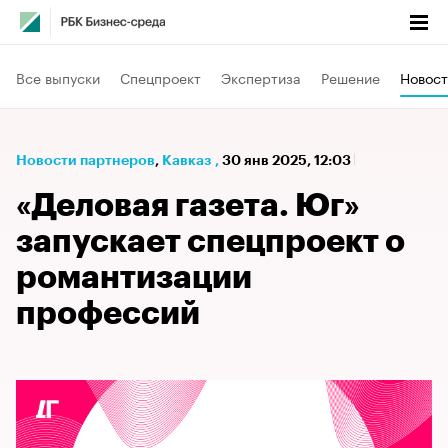
Все выпуски
Спецпроект
Экспертиза
Решение
Новост
Новости партнеров
⁠,
Кавказ
,
30 янв 2025, 12:03
«Деловая газета. Юг»
запускает спецпроект о
романтизации
профессий