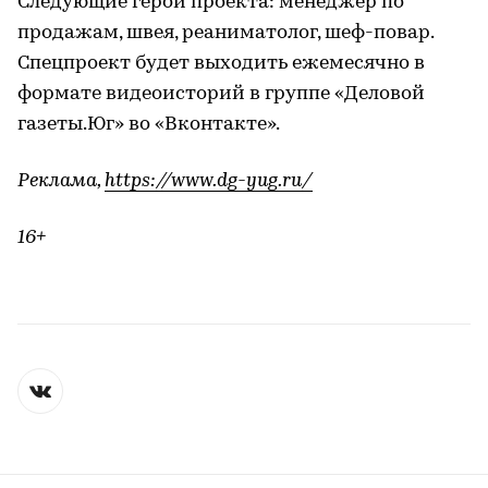
Следующие герои проекта: менеджер по
продажам, швея, реаниматолог, шеф-повар.
Спецпроект будет выходить ежемесячно в
формате видеоисторий в группе «Деловой
газеты.Юг» во «Вконтакте».
Реклама,
https://www.dg-yug.ru/
16+