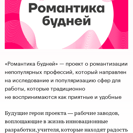
«Романтика будней» — проект о романтизации
непопулярных профессий, который направлен
на исследование и популяризацию сфер для
работы, которые традиционно
не воспринимаются как приятные и удобные
Будущие герои проекта — рабочие заводов,
воплощающие в жизнь инновационные
разработки, учителя, которые находят радость