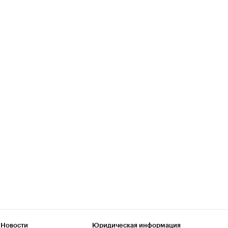
 Новости
Юридическая информация