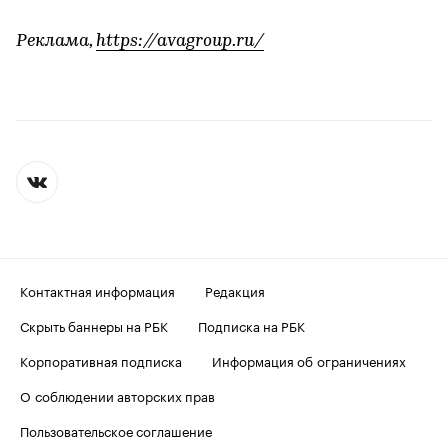
Реклама,
https://avagroup.ru/
Контактная информация
Редакция
Скрыть баннеры на РБК
Подписка на РБК
Корпоративная подписка
Информация об ограничениях
О соблюдении авторских прав
Пользовательское соглашение