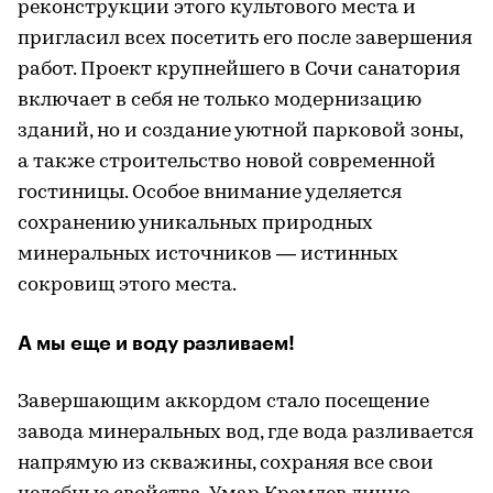
реконструкции этого культового места и
пригласил всех посетить его после завершения
работ. Проект крупнейшего в Сочи санатория
включает в себя не только модернизацию
зданий, но и создание уютной парковой зоны,
а также строительство новой современной
гостиницы. Особое внимание уделяется
сохранению уникальных природных
минеральных источников — истинных
сокровищ этого места.
А мы еще и воду разливаем!
Завершающим аккордом стало посещение
завода минеральных вод, где вода разливается
напрямую из скважины, сохраняя все свои