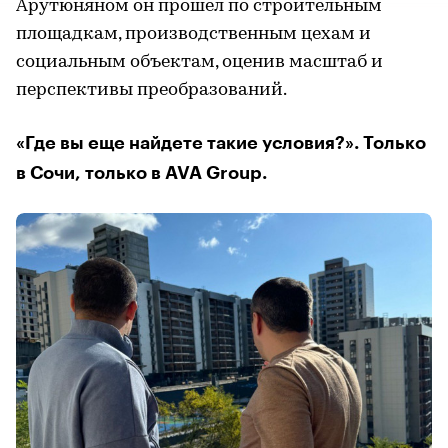
Арутюняном он прошел по строительным
площадкам, производственным цехам и
социальным объектам, оценив масштаб и
перспективы преобразований.
«Где вы еще найдете такие условия?». Только
в Сочи, только в AVA Group.