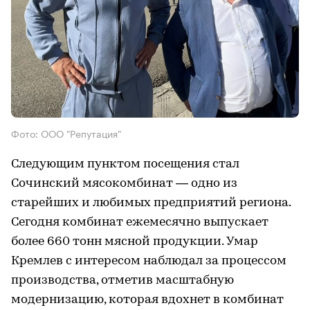
Фото: ООО "Репутация"
Следующим пунктом посещения стал
Сочинский мясокомбинат — одно из
старейших и любимых предприятий региона.
Сегодня комбинат ежемесячно выпускает
более 660 тонн мясной продукции. Умар
Кремлев с интересом наблюдал за процессом
производства, отметив масштабную
модернизацию, которая вдохнет в комбинат