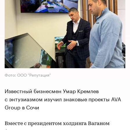
Фото: ООО "Репутация"
Известный бизнесмен Умар Кремлев
с энтузиазмом изучил знаковые проекты AVA
Group в Сочи
Вместе с президентом холдинга Ваганом