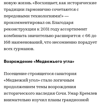
новую жизнь. «Восхищает, как исторические
традиции гармонично сочетаются с
передовыми технологиями!» —
прокомментировал он. Благодаря
реконструкции к 2031 году ассортимент
комбината значительно расширится: с 66 до
168 наименований, что несомненно порадует
всех гурманов.
Возрождение «Медвежьего угла»
Посещение строящегося санатория
«Медвежий угол» стало логичным
продолжением темы возрождения
исторического наследия Сочи. Умар Кремлев
внимательно изучил планы грандиозной