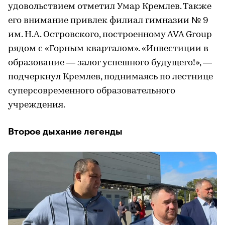
удовольствием отметил Умар Кремлев. Также
его внимание привлек филиал гимназии № 9
им. Н.А. Островского, построенному AVA Group
рядом с «Горным кварталом». «Инвестиции в
образование — залог успешного будущего!», —
подчеркнул Кремлев, поднимаясь по лестнице
суперсовременного образовательного
учреждения.
Второе дыхание легенды