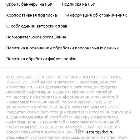
Скрыть баннеры на РБК
Подписка на РБК
Корпоративная подписка
Информация об ограничениях
О соблюдении авторских прав
Пользовательское соглашение
Политика в отношении обработки персональных данных
Политика обработки файлов cookie
© ООО «БИЗНЕСПРЕСС», АО «РОСБИЗНЕСКОНСАЛТИНГ»,
1995–2026
. Сообщения и материалы информационного
агентства «РБК» (свидетельство о регистрации средства
массовой информации выдано Федеральной службой
по надзору в сфере связи, информационных технологий
и массовых коммуникаций (Роскомнадзор) 09.12.2015
за номером ИА №ФС77-63848) и сетевого издания «РБК»
(свидетельство о регистрации средства массовой информации
выдано Федеральной службой по надзору в сфере связи,
информационных технологий и массовых коммуникаций
(Роскомнадзор) 03.12.2021 за номером ЭЛ №ФС77-82385)
сопровождаются пометкой «РБК».
letters@rbc.ru
18+
Владельцем сайта является информационное агентство «РБК».