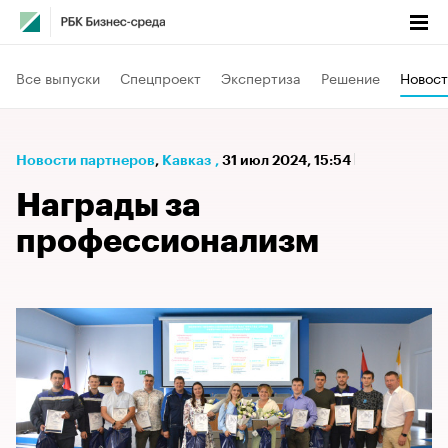
Все выпуски
Спецпроект
Экспертиза
Решение
Новост
Новости партнеров
⁠,
Кавказ
,
31 июл 2024, 15:54
Награды за
профессионализм