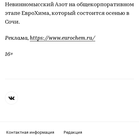
Невинномысский Азот на общекорпоративном
этапе ЕвроХима, который состоится осенью в
Сочи.
Реклама,
https://www.eurochem.ru/
16+
Контактная информация
Редакция