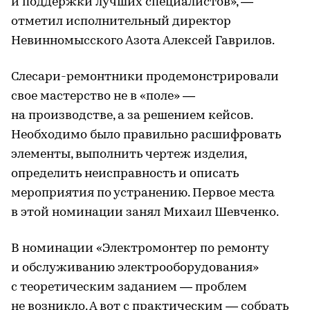
и поддержки лучших специалистов», —
отметил исполнительный директор
Невинномысского Азота Алексей Гаврилов.
Слесари-ремонтники продемонстрировали
свое мастерство не в «поле» —
на производстве, а за решением кейсов.
Необходимо было правильно расшифровать
элементы, выполнить чертеж изделия,
определить неисправность и описать
мероприятия по устранению. Первое места
в этой номинации занял Михаил Шевченко.
В номинации «Электромонтер по ремонту
и обслуживанию электрооборудования»
с теоретическим заданием — проблем
не возникло. А вот с практическим — собрать