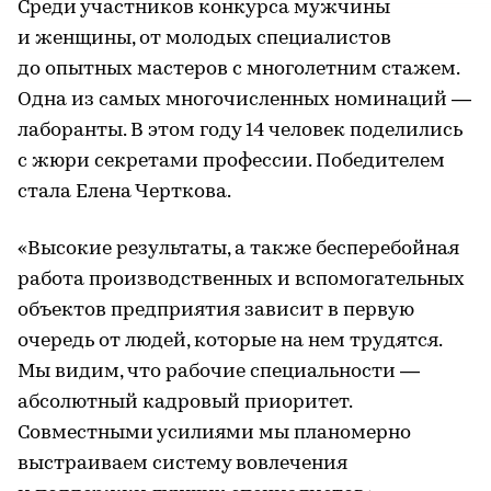
Среди участников конкурса мужчины
и женщины, от молодых специалистов
до опытных мастеров с многолетним стажем.
Одна из самых многочисленных номинаций —
лаборанты. В этом году 14 человек поделились
с жюри секретами профессии. Победителем
стала Елена Черткова.
«Высокие результаты, а также бесперебойная
работа производственных и вспомогательных
объектов предприятия зависит в первую
очередь от людей, которые на нем трудятся.
Мы видим, что рабочие специальности —
абсолютный кадровый приоритет.
Совместными усилиями мы планомерно
выстраиваем систему вовлечения