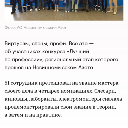
Фото: АО Невинномысский Азот
Виртуозы, спецы, профи. Все это —
об участниках конкурса «Лучший
по профессии», региональный этап которого
прошел на Невинномысском Азоте
51 сотрудник претендовал на звание мастера
своего дела в четырех номинациях. Слесари,
киповцы, лаборанты, электромонтеры сначала
продемонстрировали свои знания в теории,
а затем и на практике.