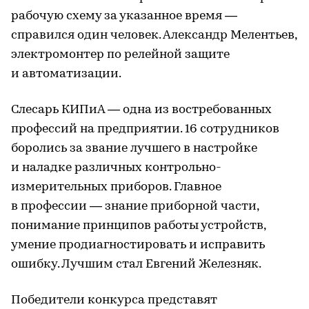
рабочую схему за указанное время —
справился один человек. Александр Мелентьев,
электромонтер по релейной защите
и автоматизации.
Слесарь КИПиА — одна из востребованных
профессий на предприятии. 16 сотрудников
боролись за звание лучшего в настройке
и наладке различных контрольно-
измерительных приборов. Главное
в профессии — знание приборной части,
понимание принципов работы устройств,
умение продиагностировать и исправить
ошибку. Лучшим стал Евгений Железняк.
Победители конкурса представят